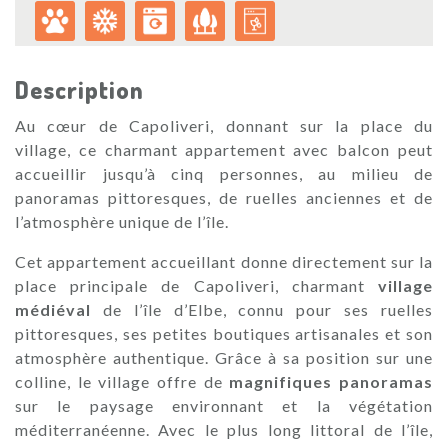
Description
Au cœur de Capoliveri, donnant sur la place du
village, ce charmant appartement avec balcon peut
accueillir jusqu’à cinq personnes, au milieu de
panoramas pittoresques, de ruelles anciennes et de
l’atmosphère unique de l’île.
Cet appartement accueillant donne directement sur la
place principale de Capoliveri, charmant
village
médiéval
de l’île d’Elbe, connu pour ses ruelles
pittoresques, ses petites boutiques artisanales et son
atmosphère authentique. Grâce à sa position sur une
colline, le village offre de
magnifiques panoramas
sur le paysage environnant et la végétation
méditerranéenne. Avec le plus long littoral de l’île,