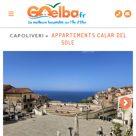
APPARTEMENTS CALAR DEL
CAPOLIVERI
SOLE
Next