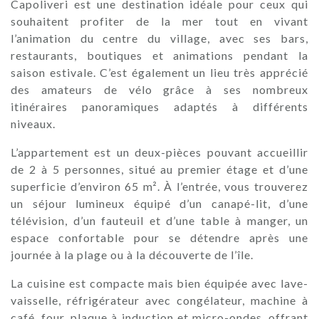
Capoliveri est une destination idéale pour ceux qui
souhaitent profiter de la mer tout en vivant
l’animation du centre du village, avec ses bars,
restaurants, boutiques et animations pendant la
saison estivale. C’est également un lieu très apprécié
des amateurs de vélo grâce à ses nombreux
itinéraires panoramiques adaptés à différents
niveaux.
L’appartement est un deux-pièces pouvant accueillir
de 2 à 5 personnes, situé au premier étage et d’une
superficie d’environ 65 m². À l’entrée, vous trouverez
un séjour lumineux équipé d’un canapé-lit, d’une
télévision, d’un fauteuil et d’une table à manger, un
espace confortable pour se détendre après une
journée à la plage ou à la découverte de l’île.
La cuisine est compacte mais bien équipée avec lave-
vaisselle, réfrigérateur avec congélateur, machine à
café, four, plaque à induction et micro-ondes, offrant