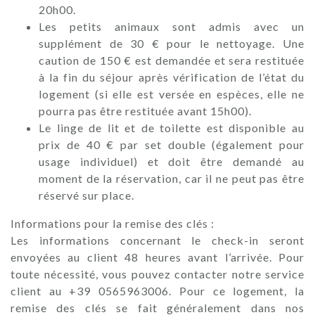
20h00.
Les petits animaux sont admis avec un
supplément de 30 € pour le nettoyage. Une
caution de 150 € est demandée et sera restituée
à la fin du séjour après vérification de l’état du
logement (si elle est versée en espèces, elle ne
pourra pas être restituée avant 15h00).
Le linge de lit et de toilette est disponible au
prix de 40 € par set double (également pour
usage individuel) et doit être demandé au
moment de la réservation, car il ne peut pas être
réservé sur place.
Informations pour la remise des clés :
Les informations concernant le check-in seront
envoyées au client 48 heures avant l’arrivée. Pour
toute nécessité, vous pouvez contacter notre service
client au +39 0565963006. Pour ce logement, la
remise des clés se fait généralement dans nos