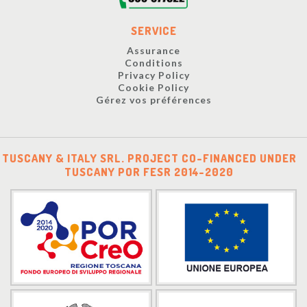
SERVICE
Assurance
Conditions
Privacy Policy
Cookie Policy
Gérez vos préférences
TUSCANY & ITALY SRL. PROJECT CO-FINANCED UNDER
TUSCANY POR FESR 2014-2020