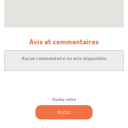
Avis et commentaires
Aucun commentaire ou avis disponible
Visitez notre
BLOG