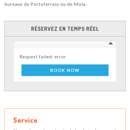
bureaux de Portoferraio ou de Mola.
RÉSERVEZ EN TEMPS RÉEL
Request failed: error
BOOK NOW
Service