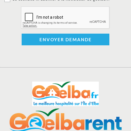
ENVOYER DEMANDE