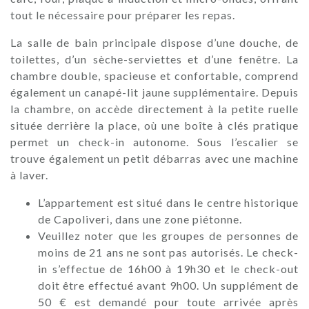
tout le nécessaire pour préparer les repas.
La salle de bain principale dispose d’une douche, de
toilettes, d’un sèche-serviettes et d’une fenêtre. La
chambre double, spacieuse et confortable, comprend
également un canapé-lit jaune supplémentaire. Depuis
la chambre, on accède directement à la petite ruelle
située derrière la place, où une boîte à clés pratique
permet un check-in autonome. Sous l’escalier se
trouve également un petit débarras avec une machine
à laver.
L’appartement est situé dans le centre historique
de Capoliveri, dans une zone piétonne.
Veuillez noter que les groupes de personnes de
moins de 21 ans ne sont pas autorisés. Le check-
in s’effectue de 16h00 à 19h30 et le check-out
doit être effectué avant 9h00. Un supplément de
50 € est demandé pour toute arrivée après