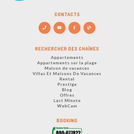
CONTACTS
RECHERCHER DES CHAÎNES
Appartements
Appartements sur la plage
Maison de vacances
Villas Et Maisons De Vacances
Rental
Prestige
Blog
Offres
Last Minute
WebCam
BOOKING