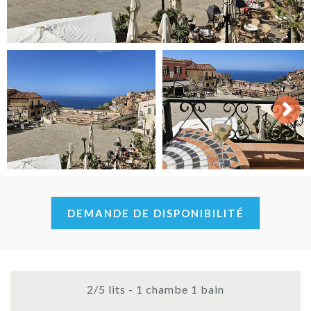
Next
DEMANDE DE DISPONIBILITÉ
2/5 lits - 1 chambe 1 bain