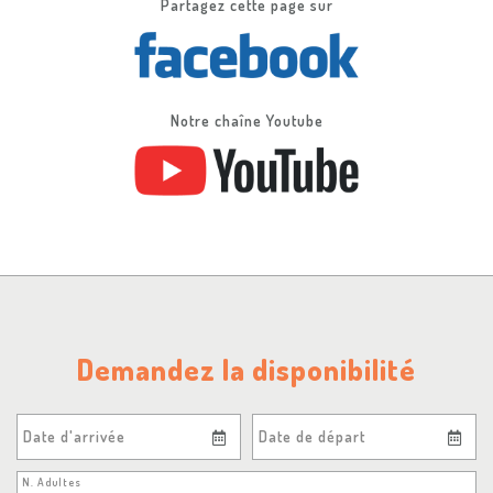
Partagez cette page sur
Notre chaîne Youtube
Demandez la disponibilité
Date d'arrivée
Date de départ
N. Adultes