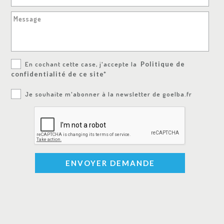
Message
En cochant cette case, j'accepte la
Politique de
confidentialité de ce site*
Je souhaite m'abonner à la newsletter de goelba.fr
ENVOYER DEMANDE