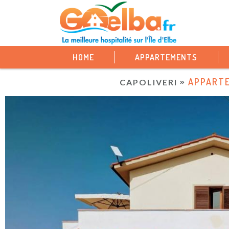
HOME
APPARTEMENTS
APPARTE
CAPOLIVERI