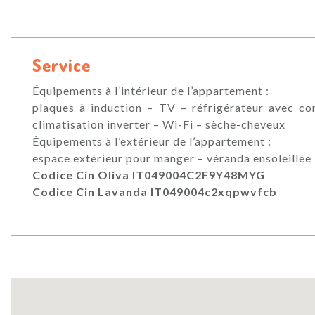
Service
Équipements à l’intérieur de l’appartement :
plaques à induction – TV – réfrigérateur avec con
climatisation inverter – Wi-Fi – sèche-cheveux
Équipements à l’extérieur de l’appartement :
espace extérieur pour manger – véranda ensoleillée
Codice Cin Oliva IT049004C2F9Y48MYG
Codice Cin Lavanda IT049004c2xqpwvfcb