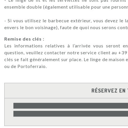
ensemble double (également utilisable pour une personn
- Si vous utilisez le barbecue extérieur, vous devez le 
envers le bon voisinage), faute de quoi nous serons contr
Remise des clés :
Les informations relatives à l’arrivée vous seront 
question, veuillez contacter notre service client au +
clés se fait généralement sur place. Le linge de maison
ou de Portoferraio.
RÉSERVEZ EN 