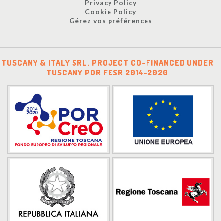
Privacy Policy
Cookie Policy
Gérez vos préférences
TUSCANY & ITALY SRL. PROJECT CO-FINANCED UNDER
TUSCANY POR FESR 2014-2020