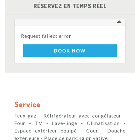
RÉSERVEZ EN TEMPS RÉEL
Request failed: error
BOOK NOW
Service
Feux gaz - Réfrigérateur avec congélateur -
Four - TV - Lave-linge - Climatisation -
Espace extérieur équipé - Cour - Douche
extérieure - Place de parking privative