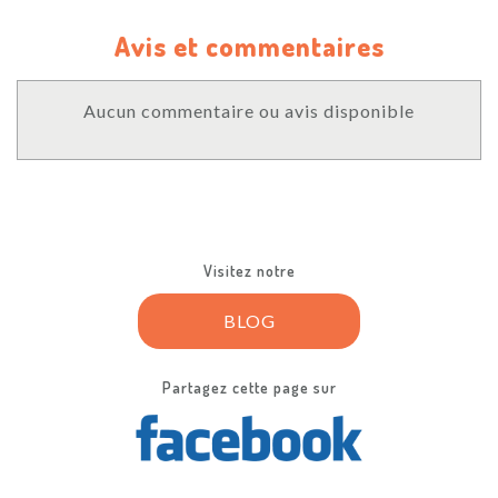
Avis et commentaires
Aucun commentaire ou avis disponible
Visitez notre
BLOG
Partagez cette page sur