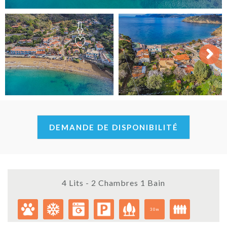
Next
DEMANDE DE DISPONIBILITÉ
4 Lits - 2 Chambres 1 Bain
30m