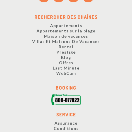
RECHERCHER DES CHAÎNES
Appartements
Appartements sur la plage
Maison de vacances
Villas Et Maisons De Vacances
Rental
Prestige
Blog
Offres
Last Minute
WebCam
BOOKING
SERVICE
Assurance
Conditions