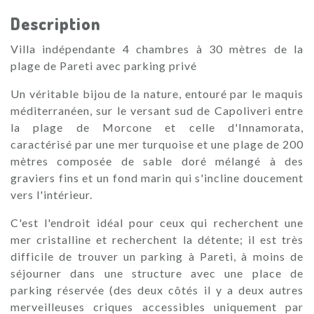
Description
Villa indépendante 4 chambres à 30 mètres de la
plage de Pareti avec parking privé
Un véritable bijou de la nature, entouré par le maquis
méditerranéen, sur le versant sud de Capoliveri entre
la plage de Morcone et celle d'Innamorata,
caractérisé par une mer turquoise et une plage de 200
mètres composée de sable doré mélangé à des
graviers fins et un fond marin qui s'incline doucement
vers l'intérieur.
C'est l'endroit idéal pour ceux qui recherchent une
mer cristalline et recherchent la détente; il est très
difficile de trouver un parking à Pareti, à moins de
séjourner dans une structure avec une place de
parking réservée (des deux côtés il y a deux autres
merveilleuses criques accessibles uniquement par