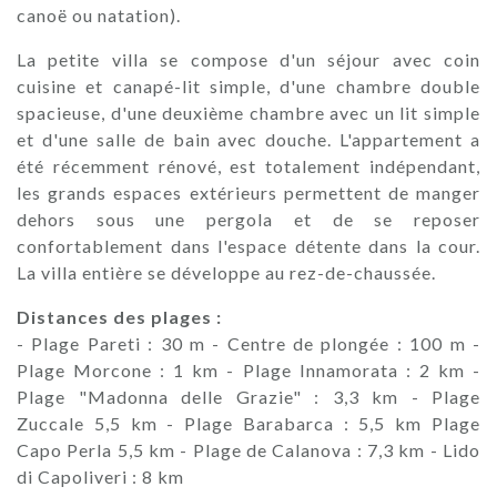
canoë ou natation).
La petite villa se compose d'un séjour avec coin
cuisine et canapé-lit simple, d'une chambre double
spacieuse, d'une deuxième chambre avec un lit simple
et d'une salle de bain avec douche. L'appartement a
été récemment rénové, est totalement indépendant,
les grands espaces extérieurs permettent de manger
dehors sous une pergola et de se reposer
confortablement dans l'espace détente dans la cour.
La villa entière se développe au rez-de-chaussée.
Distances des plages :
- Plage Pareti : 30 m - Centre de plongée : 100 m -
Plage Morcone : 1 km - Plage Innamorata : 2 km -
Plage "Madonna delle Grazie" : 3,3 km - Plage
Zuccale 5,5 km - Plage Barabarca : 5,5 km Plage
Capo Perla 5,5 km - Plage de Calanova : 7,3 km - Lido
di Capoliveri : 8 km