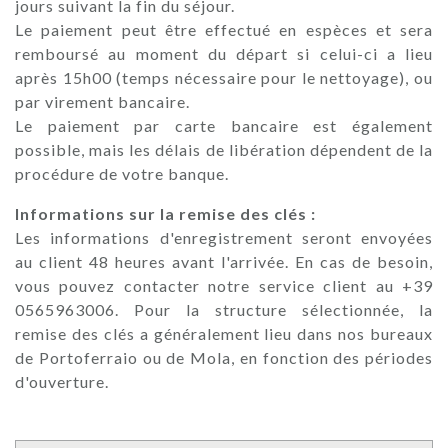
jours suivant la fin du séjour.
Le paiement peut être effectué en espèces et sera
remboursé au moment du départ si celui-ci a lieu
après 15h00 (temps nécessaire pour le nettoyage), ou
par virement bancaire.
Le paiement par carte bancaire est également
possible, mais les délais de libération dépendent de la
procédure de votre banque.
Informations sur la remise des clés :
Les informations d'enregistrement seront envoyées
au client 48 heures avant l'arrivée. En cas de besoin,
vous pouvez contacter notre service client au +39
0565963006. Pour la structure sélectionnée, la
remise des clés a généralement lieu dans nos bureaux
de Portoferraio ou de Mola, en fonction des périodes
d'ouverture.