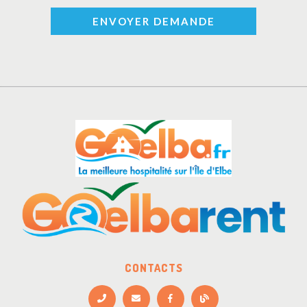
ENVOYER DEMANDE
CONTACTS