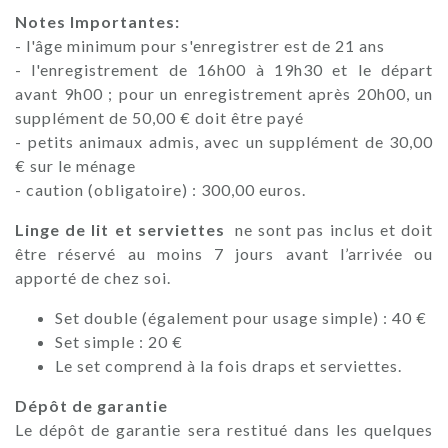
Notes Importantes:
- l'âge minimum pour s'enregistrer est de 21 ans
- l'enregistrement de 16h00 à 19h30 et le départ
avant 9h00 ; pour un enregistrement après 20h00, un
supplément de 50,00 € doit être payé
- petits animaux admis, avec un supplément de 30,00
€ sur le ménage
- caution (obligatoire) : 300,00 euros.
Linge de lit et serviettes
ne sont pas inclus et doit
être réservé au moins 7 jours avant l’arrivée ou
apporté de chez soi.
Set double (également pour usage simple) : 40 €
Set simple : 20 €
Le set comprend à la fois draps et serviettes.
Dépôt de garantie
Le dépôt de garantie sera restitué dans les quelques