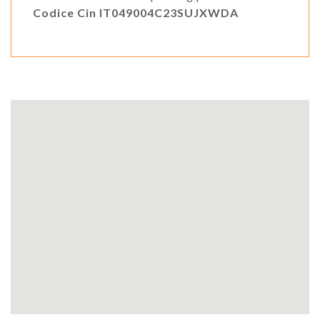
Codice Cin IT049004C23SUJXWDA