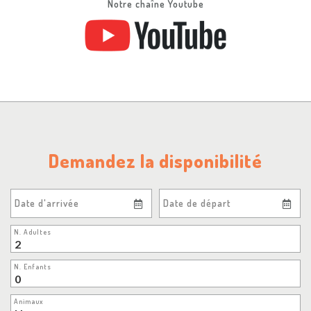
Notre chaîne Youtube
Demandez la disponibilité
Date d'arrivée
Date de départ
N. Adultes
N. Enfants
Animaux