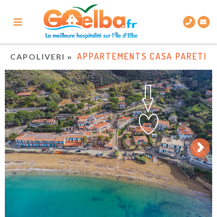
APPARTEMENTS CASA PARETI
CAPOLIVERI
Next