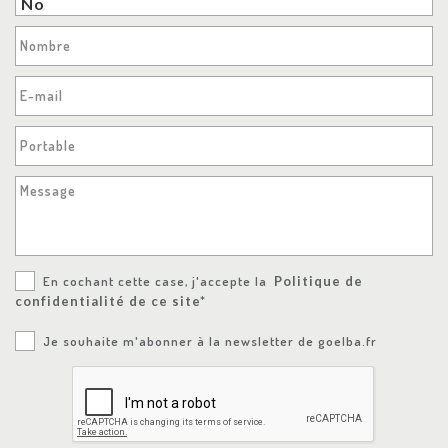
Nombre
E-mail
Portable
Message
En cochant cette case, j'accepte la
Politique de
confidentialité de ce site*
Je souhaite m'abonner à la newsletter de goelba.fr