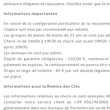
ambiance élégante et reposante. Veuillez noter que la m
Informations Importantes
En raison de la configuration particulière de la mezzanine,
l’espace nuit n’est pas recommandé aux enfants.
Les groupes de jeunes de moins de 21 ans ne sont pas ad
Check-in de 16h00 à 19h30 et check-out avant 09h00. U
après 20h00.
Les animaux ne sont pas admis.
Dépôt de garantie obligatoire : 150,00 €, remboursé 
paiement en espèces, le remboursement ne pourra être 
Draps et linge de toilette : 40 € par set double (égale
sur place.
Informations pour la Remise des Clés
Les informations relatives au check-in sont envoyées 48
contacter notre service client au +39 0565963006.
généralement dans nos bureaux de Portoferraio ou de M