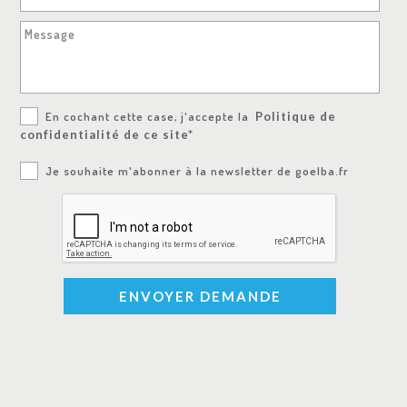
Message
En cochant cette case, j'accepte la
Politique de
confidentialité de ce site*
Je souhaite m'abonner à la newsletter de goelba.fr
ENVOYER DEMANDE