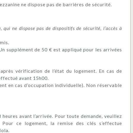
ezzanine ne dispose pas de barrières de sécurité.
 qui ne dispose pas de dispositifs de sécurité, l’accès à
mis.
n supplément de 50 € est appliqué pour les arrivées
après vérification de l’état du logement. En cas de
effectué avant 15h00.
ment en cas d’occupation individuelle). Non réservable
 heures avant l’arrivée. Pour toute demande, veuillez
 Pour ce logement, la remise des clés s’effectue
ola.