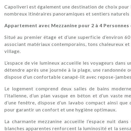
Capoliveri est également une destination de choix pour
nombreux itinéraires panoramiques et sentiers naturels lo
Appartement avec Mezzanine pour 2 à 4 Personnes e
Situé au premier étage et d’une superficie d’environ 60
associant matériaux contemporains, tons chaleureux et d
village.
L’espace de vie lumineux accueille les voyageurs dans u
détendre après une journée à la plage, une randonnée o
dispose d’un confortable canapé-lit avec repose-jambes
Le logement comprend deux salles de bains moderne
l’italienne, d’un plan vasque en béton et d’un vaste 
d’une fenêtre, dispose d’un lavabo compact ainsi que 
pour garantir un confort et une hygiène optimaux.
La charmante mezzanine accueille l’espace nuit dans
blanches apparentes renforcent la luminosité et la sensa