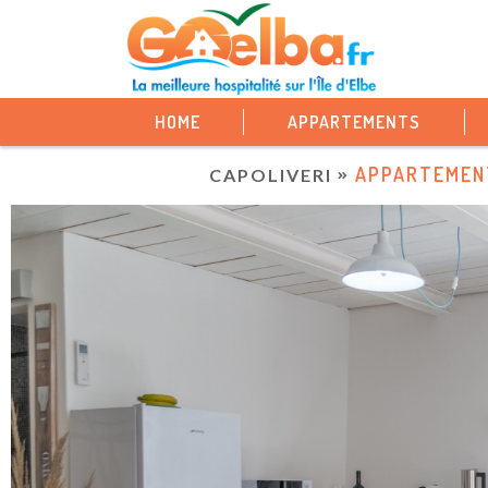
HOME
APPARTEMENTS
APPARTEMEN
CAPOLIVERI