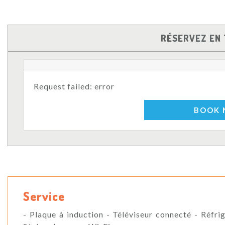
RÉSERVEZ EN 
Request failed: error
BOOK
Service
- Plaque à induction - Téléviseur connecté - Réfrig