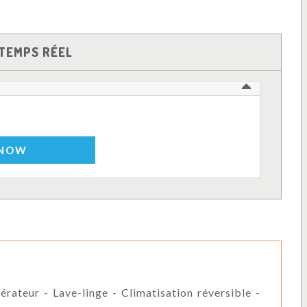
TEMPS RÉEL
 NOW
érateur - Lave-linge - Climatisation réversible -