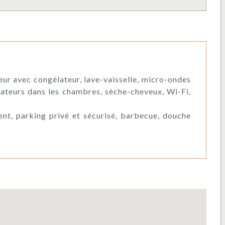
ateur avec congélateur, lave-vaisselle, micro-ondes
tilateurs dans les chambres, sèche-cheveux, Wi-Fi,
ent, parking privé et sécurisé, barbecue, douche