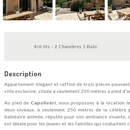
4/6 lits - 2 Chambres 1 Bain
Description
Appartement élégant et raffiné de trois pièces pouvant
villa exclusive, située à seulement 250 mètres à pied d'u
Au pied de
Capoliveri
, nous proposons à la location 
deux niveaux, à seulement 250 mètres de la célèbre
balnéaire animée, réputée pour son ambiance vivante, d
est idéale pour les jeunes et les familles qui souhaiten