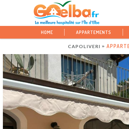
HOME
APPARTEMENTS
APPARTE
CAPOLIVERI