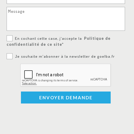
Message
En cochant cette case, j'accepte la
Politique de
confidentialité de ce site*
Je souhaite m'abonner à la newsletter de goelba.fr
ENVOYER DEMANDE