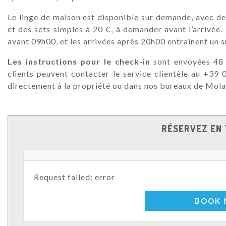
Le linge de maison est disponible sur demande, avec d
et des sets simples à 20 €, à demander avant l’arrivée.
avant 09h00, et les arrivées après 20h00 entraînent un 
Les instructions pour le check-in
sont envoyées 48 h
clients peuvent contacter le service clientèle au +39
directement à la propriété ou dans nos bureaux de Mola
RÉSERVEZ EN 
Request failed: error
BOOK