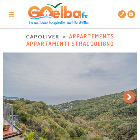
APPARTEMENTS
CAPOLIVERI
APPARTAMENTI STRACCOLIGNO
Next