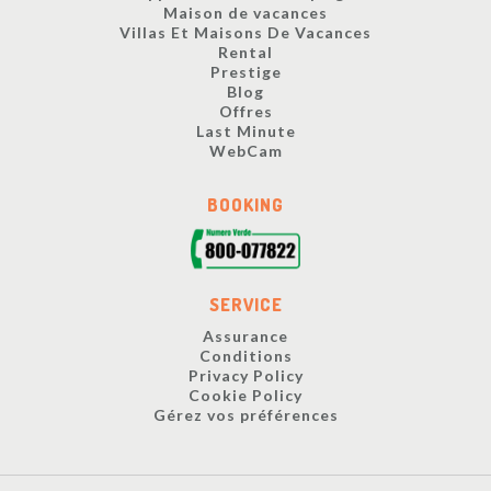
Maison de vacances
Villas Et Maisons De Vacances
Rental
Prestige
Blog
Offres
Last Minute
WebCam
BOOKING
SERVICE
Assurance
Conditions
Privacy Policy
Cookie Policy
Gérez vos préférences