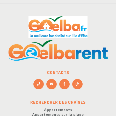
CONTACTS
RECHERCHER DES CHAÎNES
Appartements
Appartements sur la plage