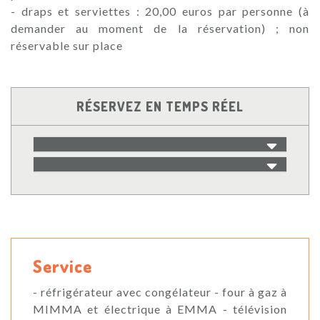
- draps et serviettes : 20,00 euros par personne (à
demander au moment de la réservation) ; non
réservable sur place
RÉSERVEZ EN TEMPS RÉEL
Service
- réfrigérateur avec congélateur - four à gaz à
MIMMA et électrique à EMMA - télévision