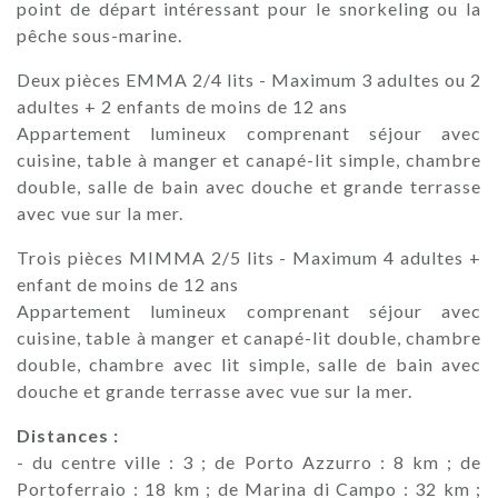
point de départ intéressant pour le snorkeling ou la
pêche sous-marine.
Deux pièces EMMA 2/4 lits - Maximum 3 adultes ou 2
adultes + 2 enfants de moins de 12 ans
Appartement lumineux comprenant séjour avec
cuisine, table à manger et canapé-lit simple, chambre
double, salle de bain avec douche et grande terrasse
avec vue sur la mer.
Trois pièces MIMMA 2/5 lits - Maximum 4 adultes +
enfant de moins de 12 ans
Appartement lumineux comprenant séjour avec
cuisine, table à manger et canapé-lit double, chambre
double, chambre avec lit simple, salle de bain avec
douche et grande terrasse avec vue sur la mer.
Distances :
- du centre ville : 3 ; de Porto Azzurro : 8 km ; de
Portoferraio : 18 km ; de Marina di Campo : 32 km ;