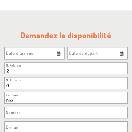
Demandez la disponibilité
Date d'arrivée
Date de départ
N. Adultes
N. Enfants
Animaux
Nombre
E-mail