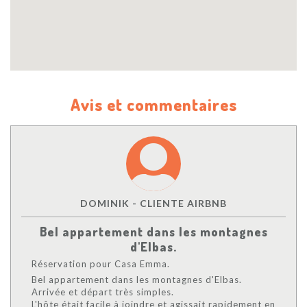
Avis et commentaires
DOMINIK - CLIENTE AIRBNB
Bel appartement dans les montagnes
d'Elbas.
Réservation pour Casa Emma.
Bel appartement dans les montagnes d'Elbas.
Arrivée et départ très simples.
L'hôte était facile à joindre et agissait rapidement en