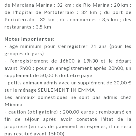
de Marciana Marina : 32 km ; de Rio Marina : 20 km ;
de l'hôpital de Portoferraio : 32 km ; du port de
Portoferraio : 32 km ; des commerces : 3,5 km ; des
restaurants : 3,5 km
Notes Importantes:
- âge minimum pour s'enregistrer 21 ans (pour les
groupes de gars)
- l'enregistrement de 16h00 à 19h30 et le départ
avant 9h00 ; pour un enregistrement après 20h00, un
supplément de 50,00 € doit être payé
- petits animaux admis avec un supplément de 30,00 €
sur le ménage SEULEMENT IN EMMA
Les animaux domestiques ne sont pas admis chez
Mimma.
- caution (obligatoire) : 200,00 euros ; remboursé en
fin de séjour après avoir constaté l'état de la
propriété (en cas de paiement en espèces, il ne sera
pas restitué avant 15h00)