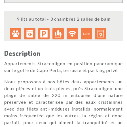
9 lits au total - 3 chambres 2 salles de bain
1.2km
Description
Appartements Straccoligno en position panoramique
sur le golfe de Capo Perla, terrasse et parking privé
Nous proposons à nos hôtes deux appartements, un
deux pièces et un trois pièces, près Straccoligno, une
plage de sable de 220 m entourée d'une nature
préservée et caractérisée par des eaux cristallines
avec des filets anti-méduses installés, normalement
moins fréquentée que les autres. la région et donc
parfait. pour ceux qui aiment la tranquillité et un