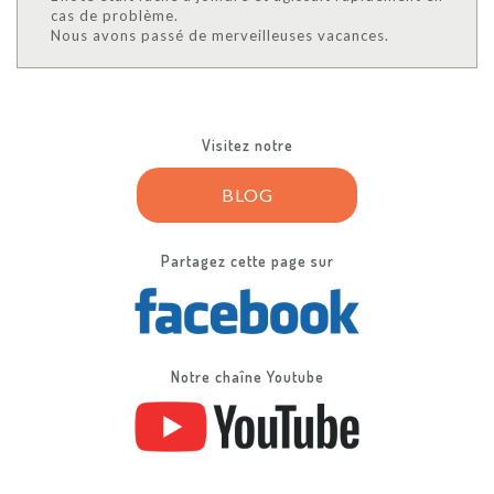
cas de problème.
Nous avons passé de merveilleuses vacances.
Visitez notre
BLOG
Partagez cette page sur
Notre chaîne Youtube