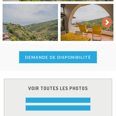
Next
DEMANDE DE DISPONIBILITÉ
VOIR TOUTES LES PHOTOS