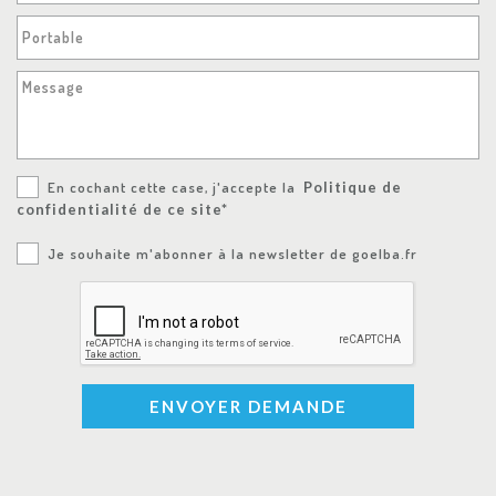
Portable
Message
En cochant cette case, j'accepte la
Politique de
confidentialité de ce site*
Je souhaite m'abonner à la newsletter de goelba.fr
ENVOYER DEMANDE