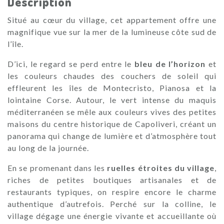
Description
Situé au cœur du village, cet appartement offre une
magnifique vue sur la mer de la lumineuse côte sud de
l’île.
D’ici, le regard se perd entre le
bleu de l’horizon
et
les couleurs chaudes des couchers de soleil qui
effleurent les îles de Montecristo, Pianosa et la
lointaine Corse. Autour, le vert intense du maquis
méditerranéen se mêle aux couleurs vives des petites
maisons du centre historique de Capoliveri, créant un
panorama qui change de lumière et d’atmosphère tout
au long de la journée.
En se promenant dans les
ruelles étroites du village
,
riches de petites boutiques artisanales et de
restaurants typiques, on respire encore le charme
authentique d’autrefois. Perché sur la colline, le
village dégage une énergie vivante et accueillante où