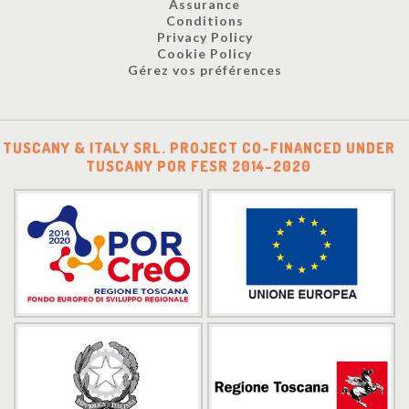
Assurance
Conditions
Privacy Policy
Cookie Policy
Gérez vos préférences
TUSCANY & ITALY SRL. PROJECT CO-FINANCED UNDER
TUSCANY POR FESR 2014-2020