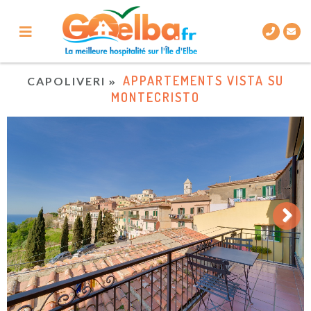
APPARTEMENTS VISTA SU
CAPOLIVERI
MONTECRISTO
Next