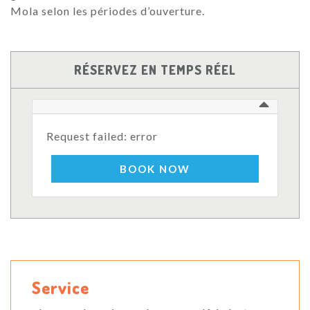
Mola selon les périodes d’ouverture.
RÉSERVEZ EN TEMPS RÉEL
Request failed: error
BOOK NOW
Service