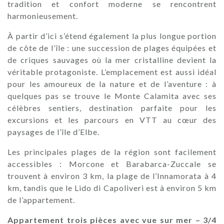
tradition et confort moderne se rencontrent
harmonieusement.
À partir d’ici s’étend également la plus longue portion
de côte de l’île : une succession de plages équipées et
de criques sauvages où la mer cristalline devient la
véritable protagoniste. L’emplacement est aussi idéal
pour les amoureux de la nature et de l’aventure : à
quelques pas se trouve le Monte Calamita avec ses
célèbres sentiers, destination parfaite pour les
excursions et les parcours en VTT au cœur des
paysages de l’île d’Elbe.
Les principales plages de la région sont facilement
accessibles : Morcone et Barabarca-Zuccale se
trouvent à environ 3 km, la plage de l’Innamorata à 4
km, tandis que le Lido di Capoliveri est à environ 5 km
de l’appartement.
Appartement trois pièces avec vue sur mer – 3/4