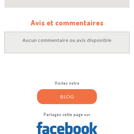
Avis et commentaires
Aucun commentaire ou avis disponible
Visitez notre
BLOG
Partagez cette page sur