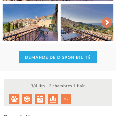
Next
DEMANDE DE DISPONIBILITÉ
3/4 lits - 2 chambres 1 bain
3km