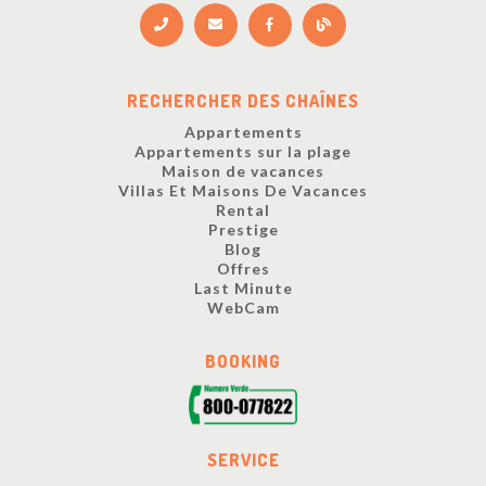
RECHERCHER DES CHAÎNES
Appartements
Appartements sur la plage
Maison de vacances
Villas Et Maisons De Vacances
Rental
Prestige
Blog
Offres
Last Minute
WebCam
BOOKING
SERVICE