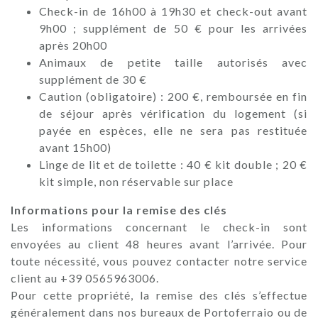
Check-in de 16h00 à 19h30 et check-out avant
9h00 ; supplément de 50 € pour les arrivées
après 20h00
Animaux de petite taille autorisés avec
supplément de 30 €
Caution (obligatoire) : 200 €, remboursée en fin
de séjour après vérification du logement (si
payée en espèces, elle ne sera pas restituée
avant 15h00)
Linge de lit et de toilette : 40 € kit double ; 20 €
kit simple, non réservable sur place
Informations pour la remise des clés
Les informations concernant le check-in sont
envoyées au client 48 heures avant l’arrivée. Pour
toute nécessité, vous pouvez contacter notre service
client au +39 0565963006.
Pour cette propriété, la remise des clés s’effectue
généralement dans nos bureaux de Portoferraio ou de