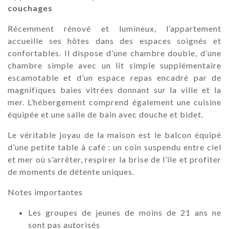
couchages
Récemment rénové et lumineux, l’appartement
accueille ses hôtes dans des espaces soignés et
confortables. Il dispose d’une chambre double, d’une
chambre simple avec un lit simple supplémentaire
escamotable et d’un espace repas encadré par de
magnifiques baies vitrées donnant sur la ville et la
mer. L’hébergement comprend également une cuisine
équipée et une salle de bain avec douche et bidet.
Le véritable joyau de la maison est le balcon équipé
d’une petite table à café : un coin suspendu entre ciel
et mer où s’arrêter, respirer la brise de l’île et profiter
de moments de détente uniques.
Notes importantes
Les groupes de jeunes de moins de 21 ans ne
sont pas autorisés