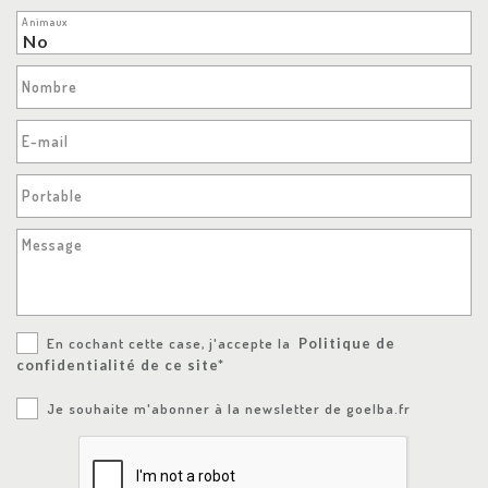
Animaux
Nombre
E-mail
Portable
Message
En cochant cette case, j'accepte la
Politique de
confidentialité de ce site*
Je souhaite m'abonner à la newsletter de goelba.fr