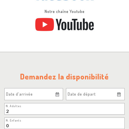
Notre chaîne Youtube
Demandez la disponibilité
Date d'arrivée
Date de départ
N. Adultes
N. Enfants