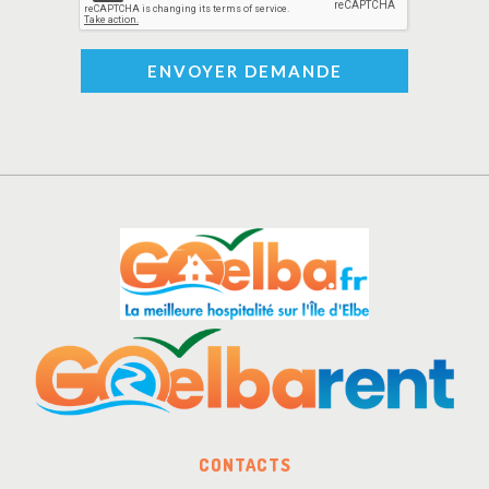
ENVOYER DEMANDE
CONTACTS