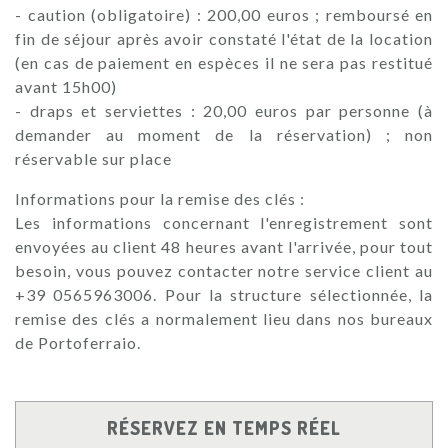
- caution (obligatoire) : 200,00 euros ; remboursé en
fin de séjour après avoir constaté l'état de la location
(en cas de paiement en espèces il ne sera pas restitué
avant 15h00)
- draps et serviettes : 20,00 euros par personne (à
demander au moment de la réservation) ; non
réservable sur place
Informations pour la remise des clés :
Les informations concernant l'enregistrement sont
envoyées au client 48 heures avant l'arrivée, pour tout
besoin, vous pouvez contacter notre service client au
+39 0565963006. Pour la structure sélectionnée, la
remise des clés a normalement lieu dans nos bureaux
de Portoferraio.
RÉSERVEZ EN TEMPS RÉEL