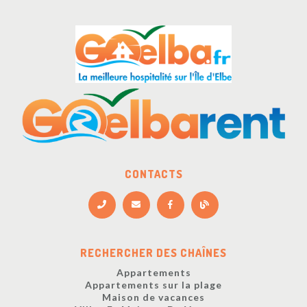
CONTACTS
RECHERCHER DES CHAÎNES
Appartements
Appartements sur la plage
Maison de vacances