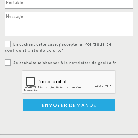
Portable
Message
En cochant cette case, j'accepte la
Politique de
confidentialité de ce site*
Je souhaite m'abonner à la newsletter de goelba.fr
ENVOYER DEMANDE