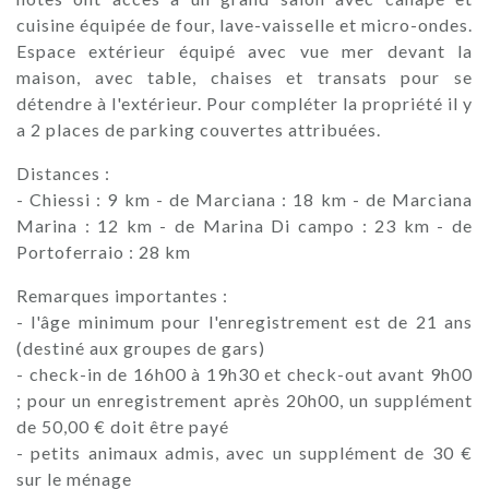
cuisine équipée de four, lave-vaisselle et micro-ondes.
Espace extérieur équipé avec vue mer devant la
maison, avec table, chaises et transats pour se
détendre à l'extérieur. Pour compléter la propriété il y
a 2 places de parking couvertes attribuées.
Distances :
- Chiessi : 9 km - de Marciana : 18 km - de Marciana
Marina : 12 km - de Marina Di campo : 23 km - de
Portoferraio : 28 km
Remarques importantes :
- l'âge minimum pour l'enregistrement est de 21 ans
(destiné aux groupes de gars)
- check-in de 16h00 à 19h30 et check-out avant 9h00
; pour un enregistrement après 20h00, un supplément
de 50,00 € doit être payé
- petits animaux admis, avec un supplément de 30 €
sur le ménage