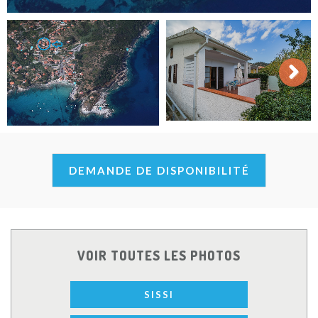
Next
DEMANDE DE DISPONIBILITÉ
VOIR TOUTES LES PHOTOS
SISSI