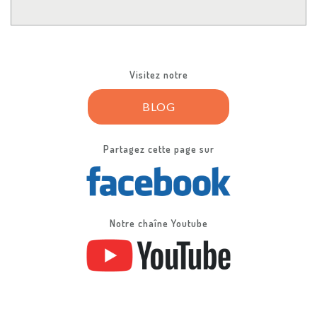
Visitez notre
BLOG
Partagez cette page sur
Notre chaîne Youtube