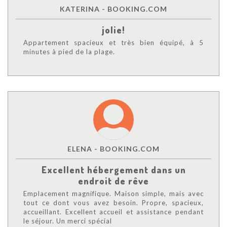
KATERINA - BOOKING.COM
jolie!
Appartement spacieux et très bien équipé, à 5
minutes à pied de la plage.
ELENA - BOOKING.COM
Excellent hébergement dans un
endroit de rêve
Emplacement magnifique. Maison simple, mais avec
tout ce dont vous avez besoin. Propre, spacieux,
accueillant. Excellent accueil et assistance pendant
le séjour. Un merci spécial