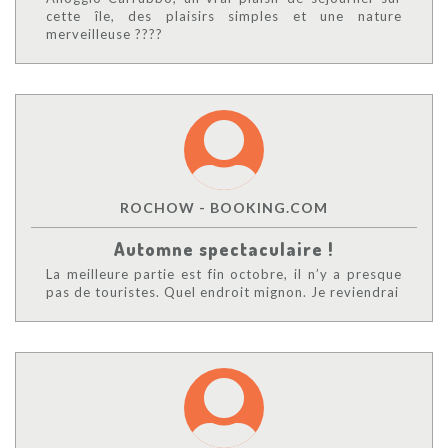
cette île, des plaisirs simples et une nature
merveilleuse ????
ROCHOW - BOOKING.COM
Automne spectaculaire !
La meilleure partie est fin octobre, il n’y a presque
pas de touristes. Quel endroit mignon. Je reviendrai