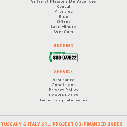
Villas Et Maisons De Vacances
Rental
Prestige
Blog
Offres
Last Minute
WebCam
BOOKING
SERVICE
Assurance
Conditions
Privacy Policy
Cookie Policy
Gérez vos préférences
TUSCANY & ITALY SRL. PROJECT CO-FINANCED UNDER