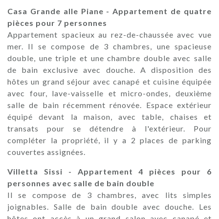
Casa Grande alle Piane - Appartement de quatre
pièces pour 7 personnes
Appartement spacieux au rez-de-chaussée avec vue
mer. Il se compose de 3 chambres, une spacieuse
double, une triple et une chambre double avec salle
de bain exclusive avec douche. A disposition des
hôtes un grand séjour avec canapé et cuisine équipée
avec four, lave-vaisselle et micro-ondes, deuxième
salle de bain récemment rénovée. Espace extérieur
équipé devant la maison, avec table, chaises et
transats pour se détendre à l'extérieur. Pour
compléter la propriété, il y a 2 places de parking
couvertes assignées.
Villetta Sissi - Appartement 4 pièces pour 6
personnes avec salle de bain double
Il se compose de 3 chambres, avec lits simples
joignables. Salle de bain double avec douche. Les
hôtes ont accès à un grand salon avec canapé et