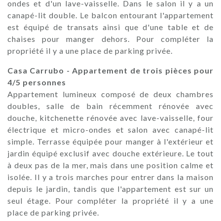
ondes et d'un lave-vaisselle. Dans le salon il y a un
canapé-lit double. Le balcon entourant l'appartement
est équipé de transats ainsi que d'une table et de
chaises pour manger dehors. Pour compléter la
propriété il y a une place de parking privée.
Casa Carrubo - Appartement de trois pièces pour
4/5 personnes
Appartement lumineux composé de deux chambres
doubles, salle de bain récemment rénovée avec
douche, kitchenette rénovée avec lave-vaisselle, four
électrique et micro-ondes et salon avec canapé-lit
simple. Terrasse équipée pour manger à l'extérieur et
jardin équipé exclusif avec douche extérieure. Le tout
à deux pas de la mer, mais dans une position calme et
isolée. Il y a trois marches pour entrer dans la maison
depuis le jardin, tandis que l'appartement est sur un
seul étage. Pour compléter la propriété il y a une
place de parking privée.