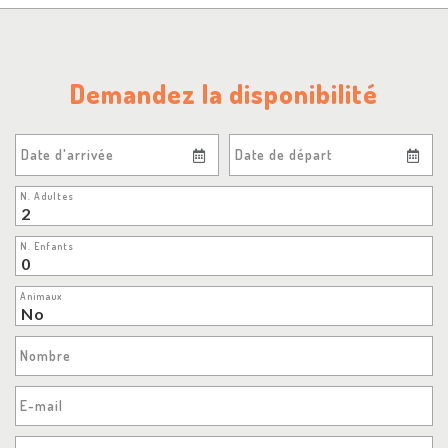
Demandez la disponibilité
Date d'arrivée
Date de départ
N. Adultes
N. Enfants
Animaux
Nombre
E-mail