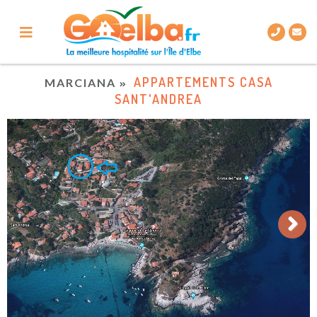
APPARTEMENTS CASA
MARCIANA
SANT'ANDREA
Next