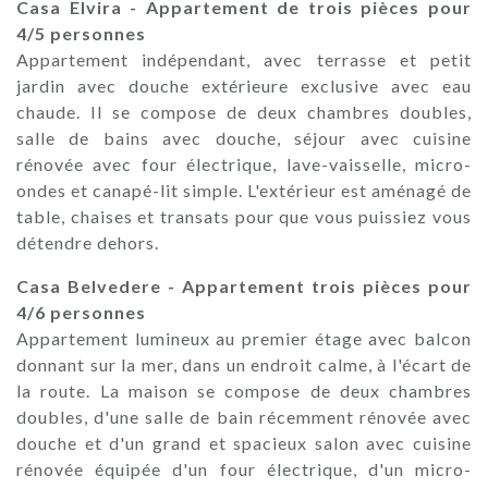
Casa Elvira - Appartement de trois pièces pour
4/5 personnes
Appartement indépendant, avec terrasse et petit
jardin avec douche extérieure exclusive avec eau
chaude. Il se compose de deux chambres doubles,
salle de bains avec douche, séjour avec cuisine
rénovée avec four électrique, lave-vaisselle, micro-
ondes et canapé-lit simple. L'extérieur est aménagé de
table, chaises et transats pour que vous puissiez vous
détendre dehors.
Casa Belvedere - Appartement trois pièces pour
4/6 personnes
Appartement lumineux au premier étage avec balcon
donnant sur la mer, dans un endroit calme, à l'écart de
la route. La maison se compose de deux chambres
doubles, d'une salle de bain récemment rénovée avec
douche et d'un grand et spacieux salon avec cuisine
rénovée équipée d'un four électrique, d'un micro-