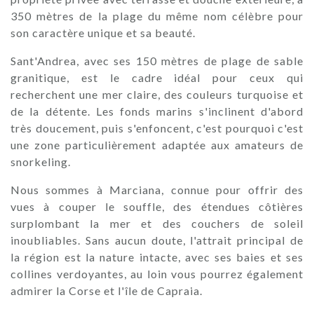
350 mètres de la plage du même nom célèbre pour
son caractère unique et sa beauté.
Sant'Andrea, avec ses 150 mètres de plage de sable
granitique, est le cadre idéal pour ceux qui
recherchent une mer claire, des couleurs turquoise et
de la détente. Les fonds marins s'inclinent d'abord
très doucement, puis s'enfoncent, c'est pourquoi c'est
une zone particulièrement adaptée aux amateurs de
snorkeling.
Nous sommes à Marciana, connue pour offrir des
vues à couper le souffle, des étendues côtières
surplombant la mer et des couchers de soleil
inoubliables. Sans aucun doute, l'attrait principal de
la région est la nature intacte, avec ses baies et ses
collines verdoyantes, au loin vous pourrez également
admirer la Corse et l'île de Capraia.