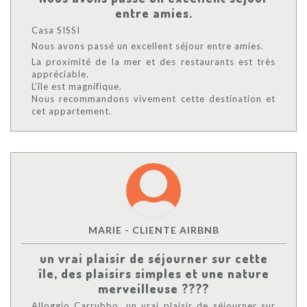
entre amies.
Casa SISSI
Nous avons passé un excellent séjour entre amies.
La proximité de la mer et des restaurants est très
appréciable.
L’île est magnifique.
Nous recommandons vivement cette destination et
cet appartement.
MARIE - CLIENTE AIRBNB
un vrai plaisir de séjourner sur cette
île, des plaisirs simples et une nature
merveilleuse ????
Alloggio Carrubbo, un vrai plaisir de séjourner sur