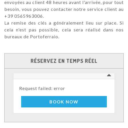
envoyées au client 48 heures avant l'arrivée, pour tout
besoin, vous pouvez contacter notre service client au
+39 0565963006.
La remise des clés a généralement lieu sur place. Si
cela n'est pas possible, cela sera réalisé dans nos
bureaux de Portoferraio.
RÉSERVEZ EN TEMPS RÉEL
Request failed: error
BOOK NOW