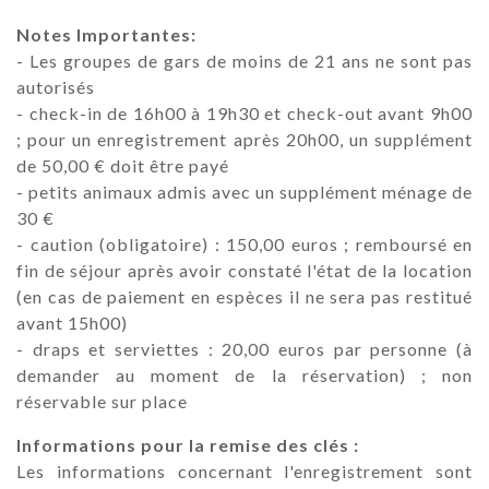
Notes Importantes:
- Les groupes de gars de moins de 21 ans ne sont pas
autorisés
- check-in de 16h00 à 19h30 et check-out avant 9h00
; pour un enregistrement après 20h00, un supplément
de 50,00 € doit être payé
- petits animaux admis avec un supplément ménage de
30 €
- caution (obligatoire) : 150,00 euros ; remboursé en
fin de séjour après avoir constaté l'état de la location
(en cas de paiement en espèces il ne sera pas restitué
avant 15h00)
- draps et serviettes : 20,00 euros par personne (à
demander au moment de la réservation) ; non
réservable sur place
Informations pour la remise des clés :
Les informations concernant l'enregistrement sont