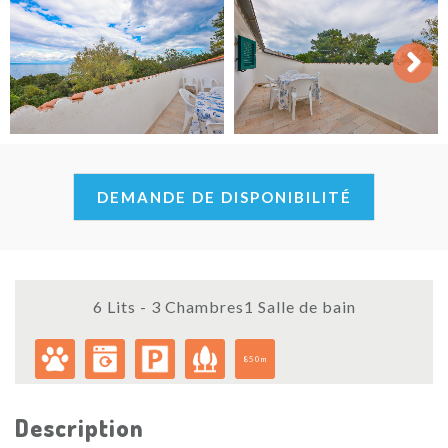
Next
DEMANDE DE DISPONIBILITÉ
6 Lits - 3 Chambres1 Salle de bain
850m
Description