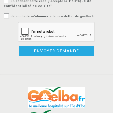
En cochant cette case, j'accepte la
Politique de
confidentialité de ce site*
Je souhaite m'abonner à la newsletter de goelba.fr
ENVOYER DEMANDE