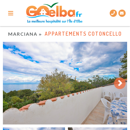
APPARTEMENTS COTONCELLO
MARCIANA
Next