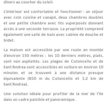
dîners au coucher du soleil.
L’intérieur est confortable et fonctionnel : un séjour
avec coin cuisine et canapé, deux chambres doubles
et une petite chambre avec lits superposés donnant
accès à une seconde terrasse. La propriété comprend
également une salle de bain avec cabine de douche et
bidet.
La maison est accessible par une route en montée
d’environ 150 mètres ; les 10 derniers mètres, plats,
sont non asphaltés. Les plages de Cotoncello et de
Sant’Andrea sont accessibles en voiture en environ 10
minutes et se trouvent à une distance presque
équivalente (850 m du Cotoncello et 1,2 km de
Sant’Andrea).
Une solution idéale pour profiter de la mer de l’île
dans un cadre paisible et panoramique.