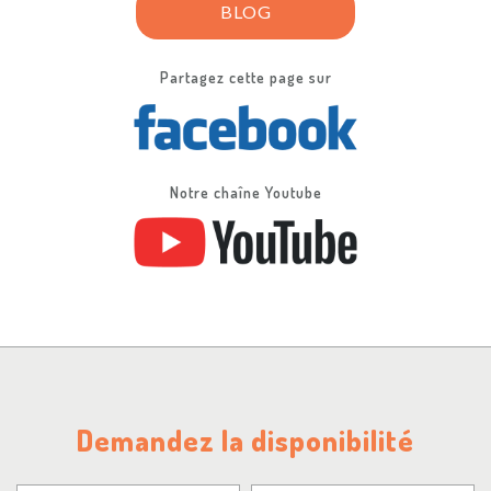
BLOG
Partagez cette page sur
Notre chaîne Youtube
Demandez la disponibilité