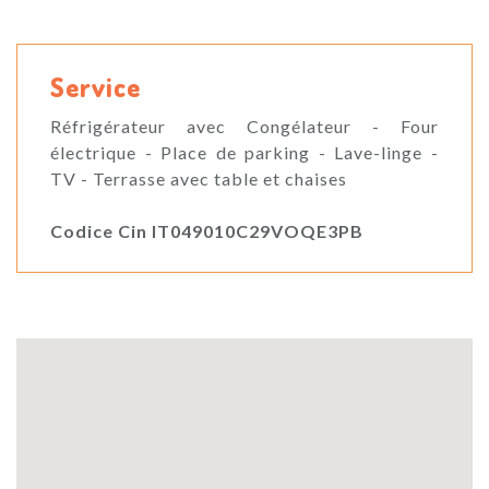
Service
Réfrigérateur avec Congélateur - Four
électrique - Place de parking - Lave-linge -
TV - Terrasse avec table et chaises
Codice Cin IT049010C29VOQE3PB