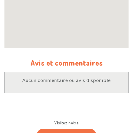
Avis et commentaires
Aucun commentaire ou avis disponible
Visitez notre