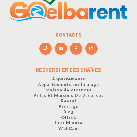
CONTACTS
RECHERCHER DES CHAÎNES
Appartements
Appartements sur la plage
Maison de vacances
Villas Et Maisons De Vacances
Rental
Prestige
Blog
Offres
Last Minute
WebCam