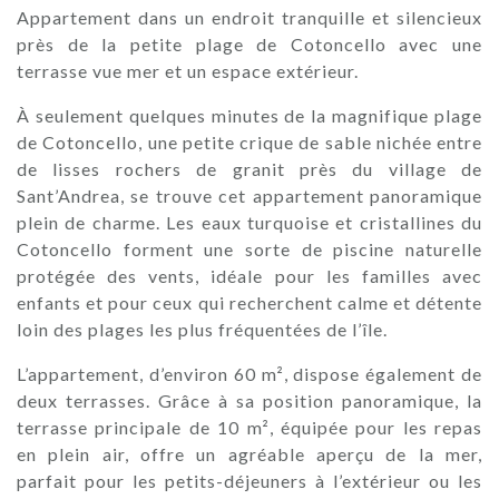
Appartement dans un endroit tranquille et silencieux
près de la petite plage de Cotoncello avec une
terrasse vue mer et un espace extérieur.
À seulement quelques minutes de la magnifique plage
de Cotoncello, une petite crique de sable nichée entre
de lisses rochers de granit près du village de
Sant’Andrea, se trouve cet appartement panoramique
plein de charme. Les eaux turquoise et cristallines du
Cotoncello forment une sorte de piscine naturelle
protégée des vents, idéale pour les familles avec
enfants et pour ceux qui recherchent calme et détente
loin des plages les plus fréquentées de l’île.
L’appartement, d’environ 60 m², dispose également de
deux terrasses. Grâce à sa position panoramique, la
terrasse principale de 10 m², équipée pour les repas
en plein air, offre un agréable aperçu de la mer,
parfait pour les petits-déjeuners à l’extérieur ou les