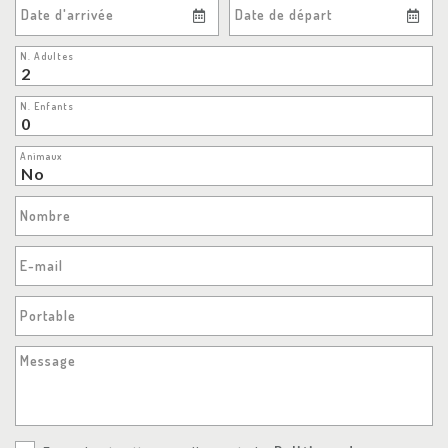
Date d'arrivée
Date de départ
N. Adultes
N. Enfants
Animaux
Nombre
E-mail
Portable
Message