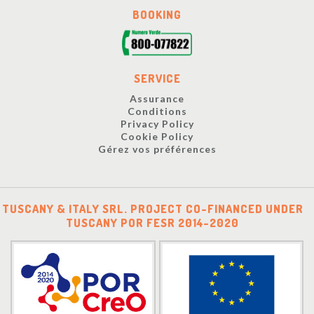
BOOKING
SERVICE
Assurance
Conditions
Privacy Policy
Cookie Policy
Gérez vos préférences
TUSCANY & ITALY SRL. PROJECT CO-FINANCED UNDER
TUSCANY POR FESR 2014-2020