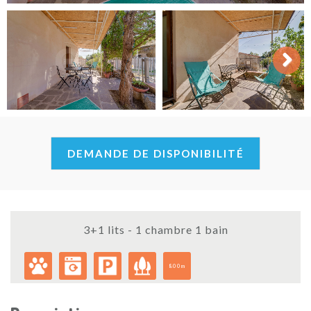
Next
DEMANDE DE DISPONIBILITÉ
3+1 lits - 1 chambre 1 bain
800m