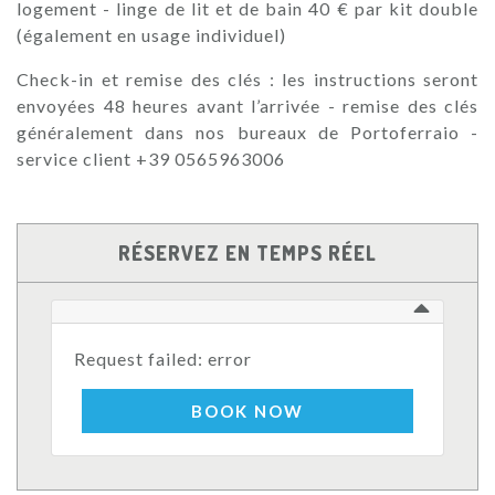
logement - linge de lit et de bain 40 € par kit double
(également en usage individuel)
Check-in et remise des clés : les instructions seront
envoyées 48 heures avant l’arrivée - remise des clés
généralement dans nos bureaux de Portoferraio -
service client +39 0565963006
RÉSERVEZ EN TEMPS RÉEL
Request failed: error
BOOK NOW