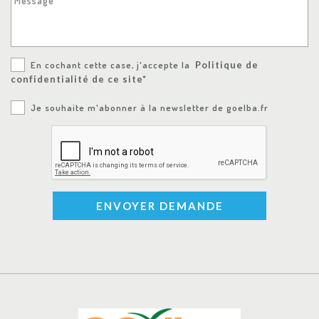
Message
En cochant cette case, j'accepte la
Politique de
confidentialité de ce site*
Je souhaite m'abonner à la newsletter de goelba.fr
ENVOYER DEMANDE