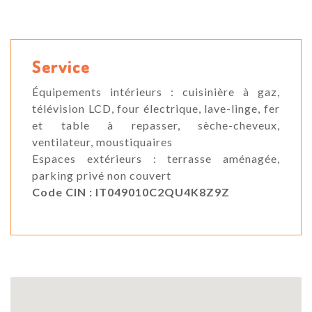
Service
Équipements intérieurs : cuisinière à gaz,
télévision LCD, four électrique, lave-linge, fer
et table à repasser, sèche-cheveux,
ventilateur, moustiquaires
Espaces extérieurs : terrasse aménagée,
parking privé non couvert
Code CIN : IT049010C2QU4K8Z9Z