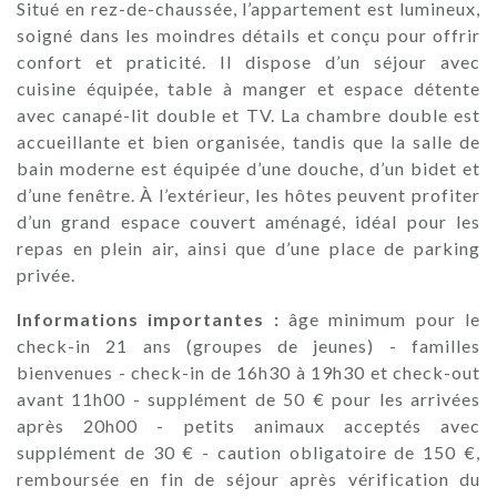
Situé en rez-de-chaussée, l’appartement est lumineux,
soigné dans les moindres détails et conçu pour offrir
confort et praticité. Il dispose d’un séjour avec
cuisine équipée, table à manger et espace détente
avec canapé-lit double et TV. La chambre double est
accueillante et bien organisée, tandis que la salle de
bain moderne est équipée d’une douche, d’un bidet et
d’une fenêtre. À l’extérieur, les hôtes peuvent profiter
d’un grand espace couvert aménagé, idéal pour les
repas en plein air, ainsi que d’une place de parking
privée.
Informations importantes :
âge minimum pour le
check-in 21 ans (groupes de jeunes) - familles
bienvenues - check-in de 16h30 à 19h30 et check-out
avant 11h00 - supplément de 50 € pour les arrivées
après 20h00 - petits animaux acceptés avec
supplément de 30 € - caution obligatoire de 150 €,
remboursée en fin de séjour après vérification du