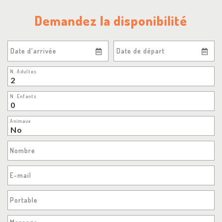
Demandez la disponibilité
Date d'arrivée
Date de départ
N. Adultes
N. Enfants
Animaux
Nombre
E-mail
Portable