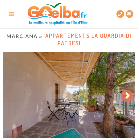
APPARTEMENTS LA GUARDIA DI
MARCIANA
PATRESI
Next