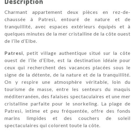
Description
Charmant appartement deux pièces en rez-de-
chaussée à Patresi, entouré de nature et de
tranquillité, avec espaces extérieurs équipés et à
quelques minutes de la mer cristalline de la côte ouest
de l’île d’Elbe.
Patresi
, petit village authentique situé sur la côte
ouest de l’île d’Elbe, est la destination idéale pour
ceux qui recherchent des vacances placées sous le
signe de la détente, de la nature et de la tranquillité.
On y respire une atmosphère véritable, loin du
tourisme de masse, entre les senteurs du maquis
méditerranéen, des falaises spectaculaires et une mer
cristalline parfaite pour le snorkeling. La plage de
Patresi, intime et peu fréquentée, offre des fonds
marins limpides et des couchers de soleil
spectaculaires qui colorent toute la côte.