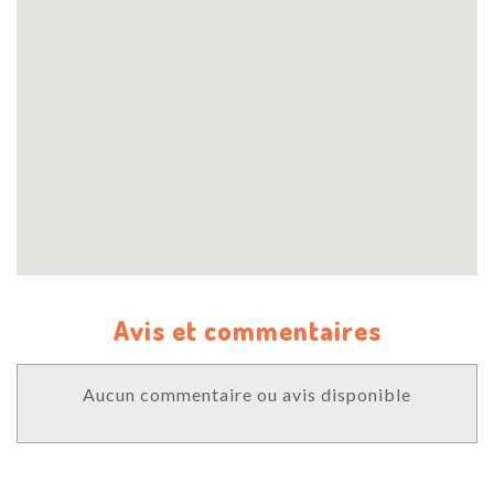
Avis et commentaires
Aucun commentaire ou avis disponible