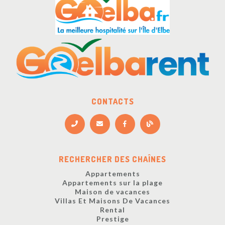
CONTACTS
RECHERCHER DES CHAÎNES
Appartements
Appartements sur la plage
Maison de vacances
Villas Et Maisons De Vacances
Rental
Prestige