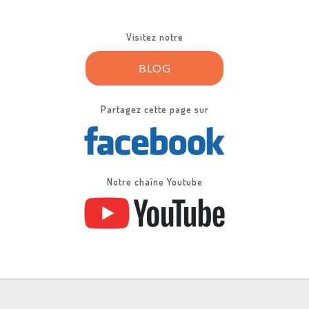
Visitez notre
BLOG
Partagez cette page sur
Notre chaîne Youtube