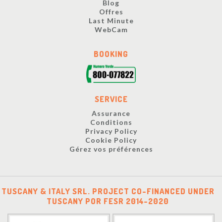
Blog
Offres
Last Minute
WebCam
BOOKING
SERVICE
Assurance
Conditions
Privacy Policy
Cookie Policy
Gérez vos préférences
TUSCANY & ITALY SRL. PROJECT CO-FINANCED UNDER
TUSCANY POR FESR 2014-2020