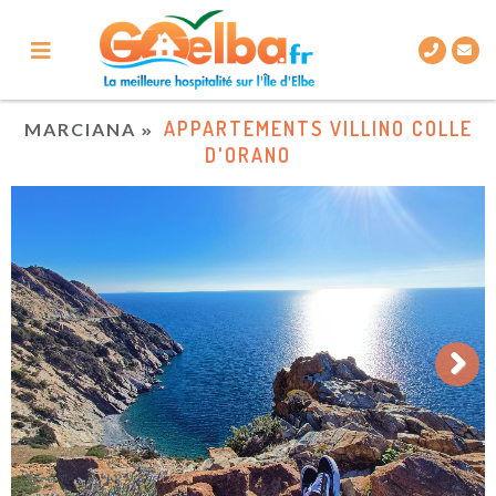
APPARTEMENTS VILLINO COLLE
MARCIANA
D'ORANO
Next