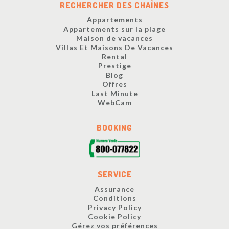
RECHERCHER DES CHAÎNES
Appartements
Appartements sur la plage
Maison de vacances
Villas Et Maisons De Vacances
Rental
Prestige
Blog
Offres
Last Minute
WebCam
BOOKING
SERVICE
Assurance
Conditions
Privacy Policy
Cookie Policy
Gérez vos préférences