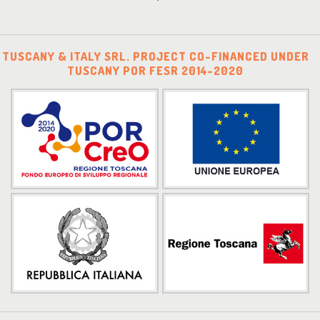
TUSCANY & ITALY SRL. PROJECT CO-FINANCED UNDER
TUSCANY POR FESR 2014-2020