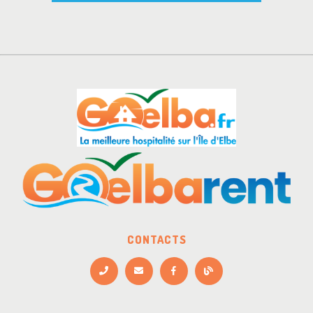
CONTACTS