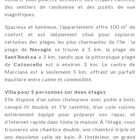
des sentiers de randonnée et des points de vue
magnifiques.
Spacieux et lumineux, l’appartement offre 100 m² de
confort et est idéalement situé pour explorer
certaines des plages les plus charmantes de l’île : la
plage de
Navagio
se trouve à 5 km, la plage de
Sant’Andrea
à 3 km, tandis que la pittoresque plage
de
Cotoncello
est à environ 3 km. Le centre de
Marciana est à seulement 5 km, offrant un parfait
équilibre entre calme et commodité.
Villa pour 5 personnes sur deux étages
Elle dispose d’un salon chaleureux avec poêle à bois,
canapé-lit double et TV satellite, d’un coin cuisine
entièrement équipé pour préparer vos repas, et
d’Internet rapide dans toute la maison. À l’étage, vous
trouverez une chambre double, une chambre triple et
une deuxième salle de bain. À l’extérieur, un grand