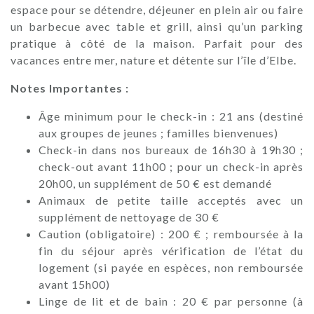
espace pour se détendre, déjeuner en plein air ou faire
un barbecue avec table et grill, ainsi qu’un parking
pratique à côté de la maison. Parfait pour des
vacances entre mer, nature et détente sur l’île d’Elbe.
Notes Importantes :
Âge minimum pour le check-in : 21 ans (destiné
aux groupes de jeunes ; familles bienvenues)
Check-in dans nos bureaux de 16h30 à 19h30 ;
check-out avant 11h00 ; pour un check-in après
20h00, un supplément de 50 € est demandé
Animaux de petite taille acceptés avec un
supplément de nettoyage de 30 €
Caution (obligatoire) : 200 € ; remboursée à la
fin du séjour après vérification de l’état du
logement (si payée en espèces, non remboursée
avant 15h00)
Linge de lit et de bain : 20 € par personne (à