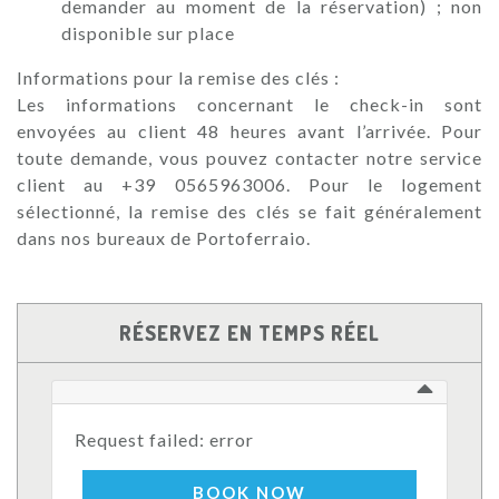
demander au moment de la réservation) ; non
disponible sur place
Informations pour la remise des clés :
Les informations concernant le check-in sont
envoyées au client 48 heures avant l’arrivée. Pour
toute demande, vous pouvez contacter notre service
client au +39 0565963006. Pour le logement
sélectionné, la remise des clés se fait généralement
dans nos bureaux de Portoferraio.
RÉSERVEZ EN TEMPS RÉEL
Request failed: error
BOOK NOW