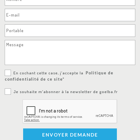
E-mail
Portable
Message
En cochant cette case, j'accepte la
Politique de
confidentialité de ce site*
Je souhaite m'abonner à la newsletter de goelba.fr
ENVOYER DEMANDE