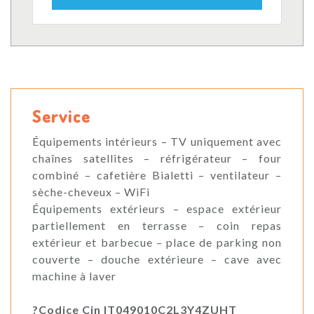
Service
Équipements intérieurs – TV uniquement avec
chaînes satellites – réfrigérateur – four
combiné – cafetière Bialetti – ventilateur –
sèche-cheveux – WiFi
Équipements extérieurs – espace extérieur
partiellement en terrasse – coin repas
extérieur et barbecue – place de parking non
couverte – douche extérieure – cave avec
machine à laver
?Codice Cin IT049010C2L3Y4ZUHT