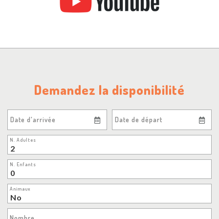
Demandez la disponibilité
Date d'arrivée
Date de départ
N. Adultes
N. Enfants
Animaux
Nombre