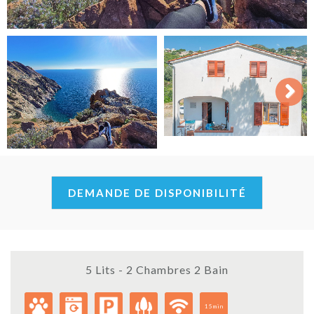
Next
DEMANDE DE DISPONIBILITÉ
5 Lits - 2 Chambres 2 Bain
15min