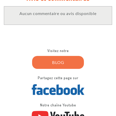
Aucun commentaire ou avis disponible
Visitez notre
BLOG
Partagez cette page sur
Notre chaîne Youtube