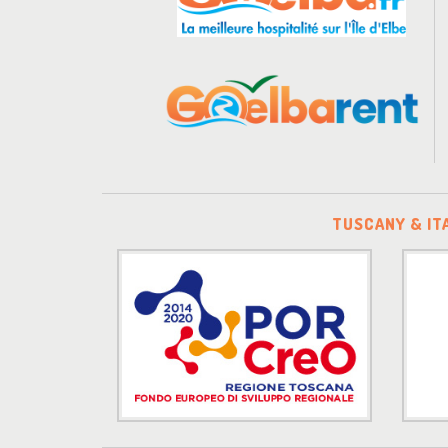
TUSCANY & IT