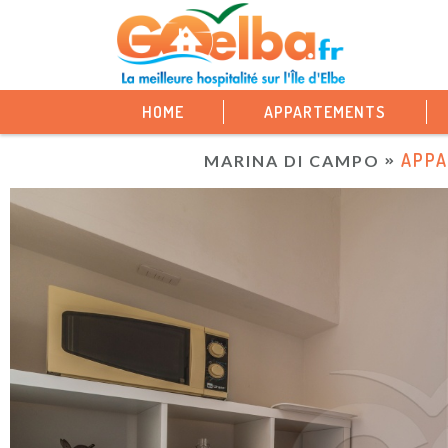
HOME
APPARTEMENTS
APPA
MARINA DI CAMPO