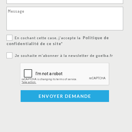
Message
En cochant cette case, j'accepte la
Politique de
confidentialité de ce site*
Je souhaite m'abonner à la newsletter de goelba.fr
ENVOYER DEMANDE