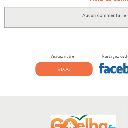
Aucun commentaire o
Visitez notre
Partagez cett
BLOG