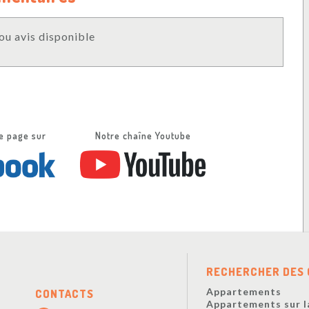
u avis disponible
e page sur
Notre chaîne Youtube
RECHERCHER DES 
Appartements
CONTACTS
Appartements sur l