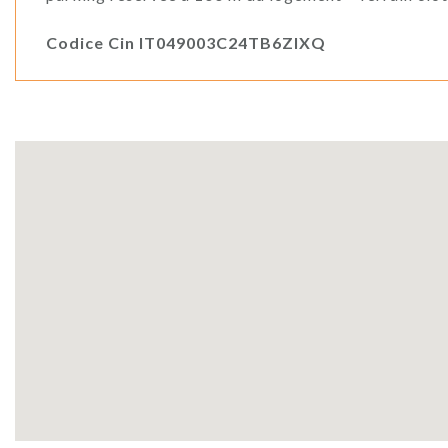
Codice Cin IT049003C24TB6ZIXQ