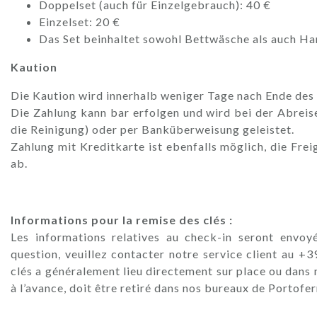
Doppelset (auch für Einzelgebrauch): 40 €
Einzelset: 20 €
Das Set beinhaltet sowohl Bettwäsche als auch Ha
Kaution
Die Kaution wird innerhalb weniger Tage nach Ende des 
Die Zahlung kann bar erfolgen und wird bei der Abreis
die Reinigung) oder per Banküberweisung geleistet.
Zahlung mit Kreditkarte ist ebenfalls möglich, die Fr
ab.
Informations pour la remise des clés :
Les informations relatives au check-in seront envoyé
question, veuillez contacter notre service client au 
clés a généralement lieu directement sur place ou dans n
à l’avance, doit être retiré dans nos bureaux de Portofer