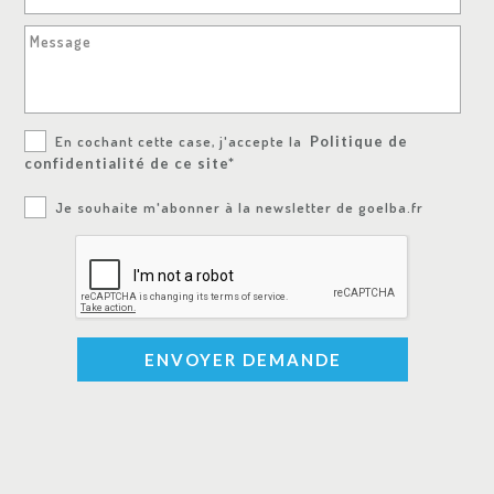
Message
En cochant cette case, j'accepte la
Politique de
confidentialité de ce site*
Je souhaite m'abonner à la newsletter de goelba.fr
ENVOYER DEMANDE