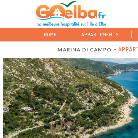
HOME
APPARTEMENTS
APPAR
MARINA DI CAMPO