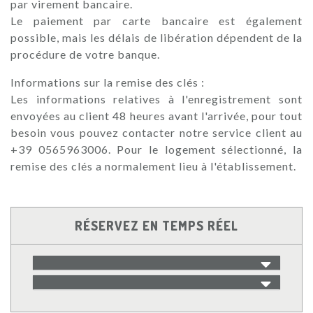
par virement bancaire.
Le paiement par carte bancaire est également
possible, mais les délais de libération dépendent de la
procédure de votre banque.
Informations sur la remise des clés :
Les informations relatives à l'enregistrement sont
envoyées au client 48 heures avant l'arrivée, pour tout
besoin vous pouvez contacter notre service client au
+39 0565963006. Pour le logement sélectionné, la
remise des clés a normalement lieu à l'établissement.
RÉSERVEZ EN TEMPS RÉEL