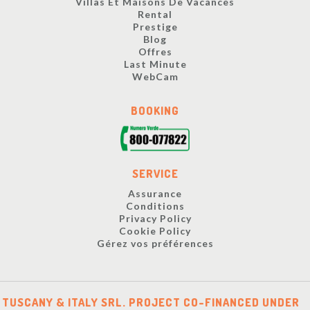
Villas Et Maisons De Vacances
Rental
Prestige
Blog
Offres
Last Minute
WebCam
BOOKING
SERVICE
Assurance
Conditions
Privacy Policy
Cookie Policy
Gérez vos préférences
TUSCANY & ITALY SRL. PROJECT CO-FINANCED UNDER