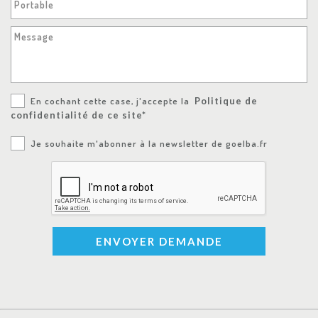
Portable
Message
En cochant cette case, j'accepte la
Politique de
confidentialité de ce site*
Je souhaite m'abonner à la newsletter de goelba.fr
ENVOYER DEMANDE