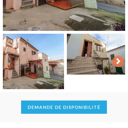
Next
DEMANDE DE DISPONIBILITÉ