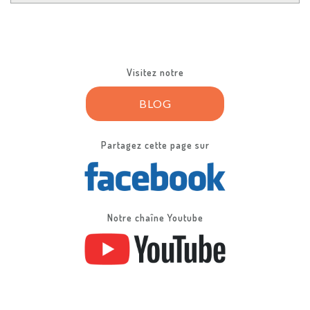
Visitez notre
BLOG
Partagez cette page sur
Notre chaîne Youtube