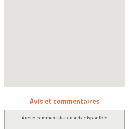
Avis et commentaires
Aucun commentaire ou avis disponible