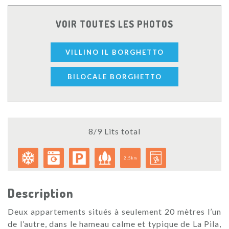
VOIR TOUTES LES PHOTOS
VILLINO IL BORGHETTO
BILOCALE BORGHETTO
8/9 Lits total
2,5km
Description
Deux appartements situés à seulement 20 mètres l’un
de l’autre, dans le hameau calme et typique de La Pila,