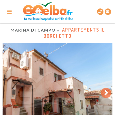
APPARTEMENTS IL
MARINA DI CAMPO
BORGHETTO
Next