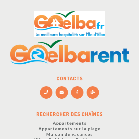
CONTACTS
RECHERCHER DES CHAÎNES
Appartements
Appartements sur la plage
Maison de vacances