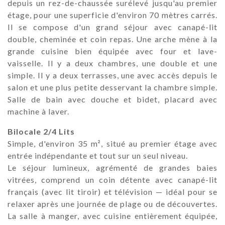
depuis un rez-de-chaussée surélevé jusqu'au premier
étage, pour une superficie d'environ 70 mètres carrés.
Il se compose d'un grand séjour avec canapé-lit
double, cheminée et coin repas. Une arche mène à la
grande cuisine bien équipée avec four et lave-
vaisselle. Il y a deux chambres, une double et une
simple. Il y a deux terrasses, une avec accès depuis le
salon et une plus petite desservant la chambre simple.
Salle de bain avec douche et bidet, placard avec
machine à laver.
Bilocale 2/4 Lits
Simple, d'environ 35 m², situé au premier étage avec
entrée indépendante et tout sur un seul niveau.
Le séjour lumineux, agrémenté de grandes baies
vitrées, comprend un coin détente avec canapé-lit
français (avec lit tiroir) et télévision — idéal pour se
relaxer après une journée de plage ou de découvertes.
La salle à manger, avec cuisine entièrement équipée,