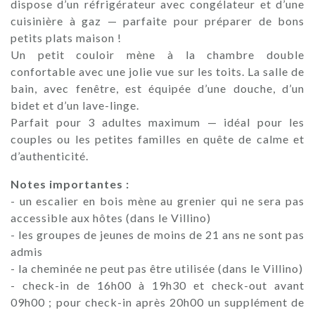
dispose d’un réfrigérateur avec congélateur et d’une
cuisinière à gaz — parfaite pour préparer de bons
petits plats maison !
Un petit couloir mène à la chambre double
confortable avec une jolie vue sur les toits. La salle de
bain, avec fenêtre, est équipée d’une douche, d’un
bidet et d’un lave-linge.
Parfait pour 3 adultes maximum — idéal pour les
couples ou les petites familles en quête de calme et
d’authenticité.
Notes importantes :
- un escalier en bois mène au grenier qui ne sera pas
accessible aux hôtes (dans le Villino)
- les groupes de jeunes de moins de 21 ans ne sont pas
admis
- la cheminée ne peut pas être utilisée (dans le Villino)
- check-in de 16h00 à 19h30 et check-out avant
09h00 ; pour check-in après 20h00 un supplément de