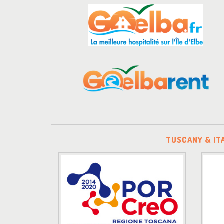
TUSCANY & IT