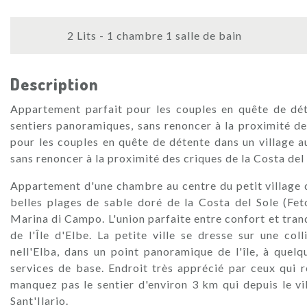
2 Lits - 1 chambre 1 salle de bain
Description
Appartement parfait pour les couples en quête de dét
sentiers panoramiques, sans renoncer à la proximité d
pour les couples en quête de détente dans un village a
sans renoncer à la proximité des criques de la Costa del
Appartement d'une chambre au centre du petit village d
belles plages de sable doré de la Costa del Sole (Fet
Marina di Campo. L'union parfaite entre confort et tran
de l'Île d'Elbe. La petite ville se dresse sur une 
nell'Elba, dans un point panoramique de l'île, à que
services de base. Endroit très apprécié par ceux qui r
manquez pas le sentier d'environ 3 km qui depuis le vi
Sant'Ilario.