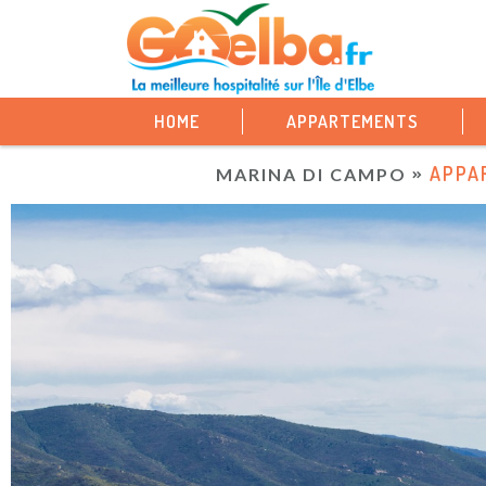
HOME
APPARTEMENTS
APPA
MARINA DI CAMPO