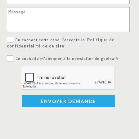
Message
En cochant cette case, j'accepte la
Politique de
confidentialité de ce site*
Je souhaite m'abonner à la newsletter de goelba.fr
ENVOYER DEMANDE