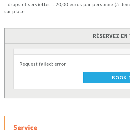
- draps et serviettes : 20,00 euros par personne (à de
sur place
RÉSERVEZ EN 
Request failed: error
BOOK
Service