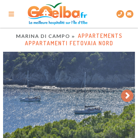
APPARTEMENTS
MARINA DI CAMPO
APPARTAMENTI FETOVAIA NORD
Next