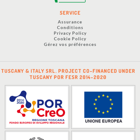
SERVICE
Assurance
Conditions
Privacy Policy
Cookie Policy
Gérez vos préférences
TUSCANY & ITALY SRL. PROJECT CO-FINANCED UNDER
TUSCANY POR FESR 2014-2020