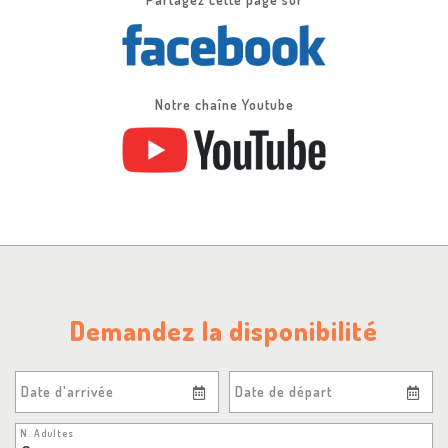
Notre chaîne Youtube
Demandez la disponibilité
Date d'arrivée
Date de départ
N. Adultes