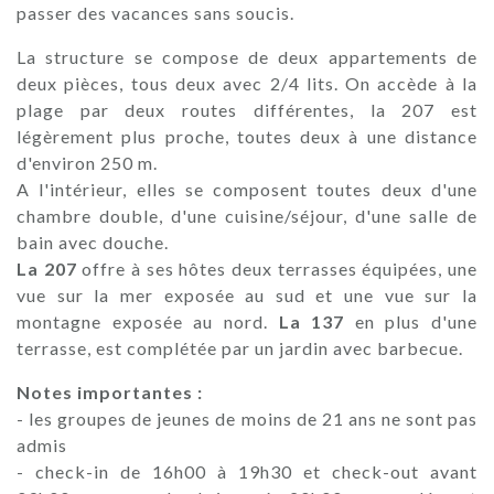
passer des vacances sans soucis.
La structure se compose de deux appartements de
deux pièces, tous deux avec 2/4 lits. On accède à la
plage par deux routes différentes, la 207 est
légèrement plus proche, toutes deux à une distance
d'environ 250 m.
A l'intérieur, elles se composent toutes deux d'une
chambre double, d'une cuisine/séjour, d'une salle de
bain avec douche.
La 207
offre à ses hôtes deux terrasses équipées, une
vue sur la mer exposée au sud et une vue sur la
montagne exposée au nord.
La 137
en plus d'une
terrasse, est complétée par un jardin avec barbecue.
Notes importantes :
- les groupes de jeunes de moins de 21 ans ne sont pas
admis
- check-in de 16h00 à 19h30 et check-out avant