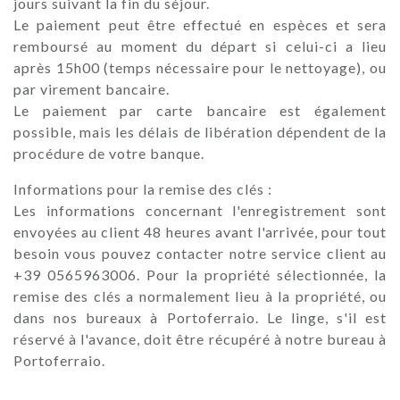
jours suivant la fin du séjour.
Le paiement peut être effectué en espèces et sera
remboursé au moment du départ si celui-ci a lieu
après 15h00 (temps nécessaire pour le nettoyage), ou
par virement bancaire.
Le paiement par carte bancaire est également
possible, mais les délais de libération dépendent de la
procédure de votre banque.
Informations pour la remise des clés :
Les informations concernant l'enregistrement sont
envoyées au client 48 heures avant l'arrivée, pour tout
besoin vous pouvez contacter notre service client au
+39 0565963006. Pour la propriété sélectionnée, la
remise des clés a normalement lieu à la propriété, ou
dans nos bureaux à Portoferraio. Le linge, s'il est
réservé à l'avance, doit être récupéré à notre bureau à
Portoferraio.