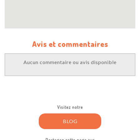
Avis et commentaires
Aucun commentaire ou avis disponible
Visitez notre
BLOG
Partagez cette page sur