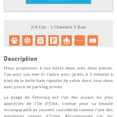
2/4 Lits - 1 Chambre 1 Bain
250m
Description
Nous proposons à nos hôtes deux jolis deux pièces,
l'un avec vue mer et l'autre avec jardin, à 5 minutes à
pied de la belle baie réputée de sable doré, tous deux
avec place de parking privée.
La plage de Fetovaia est l'un des joyaux les plus
appréciés de l'île d'Elbe, connue pour sa beauté
incomparable et souvent considérée comme l'une des
meilleures plages d'Italie. Récompensée par les