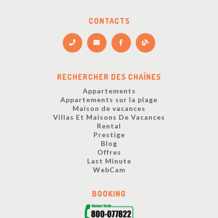
CONTACTS
RECHERCHER DES CHAÎNES
Appartements
Appartements sur la plage
Maison de vacances
Villas Et Maisons De Vacances
Rental
Prestige
Blog
Offres
Last Minute
WebCam
BOOKING