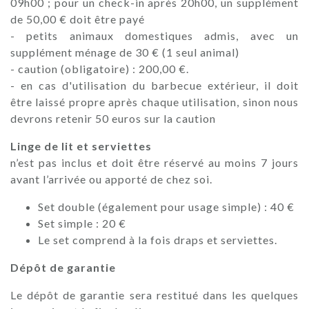
09h00 ; pour un check-in après 20h00, un supplément
de 50,00 € doit être payé
- petits animaux domestiques admis, avec un
supplément ménage de 30 € (1 seul animal)
- caution (obligatoire) : 200,00 €.
- en cas d'utilisation du barbecue extérieur, il doit
être laissé propre après chaque utilisation, sinon nous
devrons retenir 50 euros sur la caution
Linge de lit et serviettes
n’est pas inclus et doit être réservé au moins 7 jours
avant l’arrivée ou apporté de chez soi.
Set double (également pour usage simple) : 40 €
Set simple : 20 €
Le set comprend à la fois draps et serviettes.
Dépôt de garantie
Le dépôt de garantie sera restitué dans les quelques