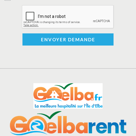
ENVOYER DEMANDE