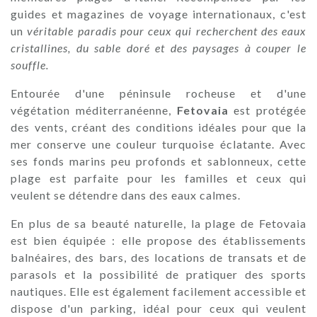
guides et magazines de voyage internationaux, c'est
un
véritable paradis pour ceux qui recherchent des eaux
cristallines, du sable doré et des paysages à couper le
souffle.
Entourée d'une péninsule rocheuse et d'une
végétation méditerranéenne,
Fetovaia
est protégée
des vents, créant des conditions idéales pour que la
mer conserve une couleur turquoise éclatante. Avec
ses fonds marins peu profonds et sablonneux, cette
plage est parfaite pour les familles et ceux qui
veulent se détendre dans des eaux calmes.
En plus de sa beauté naturelle, la plage de Fetovaia
est bien équipée : elle propose des établissements
balnéaires, des bars, des locations de transats et de
parasols et la possibilité de pratiquer des sports
nautiques. Elle est également facilement accessible et
dispose d'un parking, idéal pour ceux qui veulent