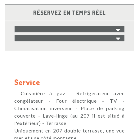
RÉSERVEZ EN TEMPS RÉEL
Service
- Cuisinière à gaz - Réfrigérateur avec
congélateur - Four électrique - TV -
Climatisation inverseur - Place de parking
couverte - Lave-linge (au 207 il est situé à
l'extérieur) - Terrasse
Uniquement en 207 double terrasse, une vue
mer et une côté montagne