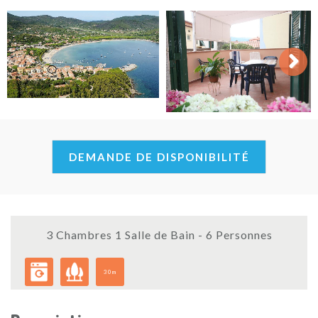
Next
DEMANDE DE DISPONIBILITÉ
3 Chambres 1 Salle de Bain - 6 Personnes
30m