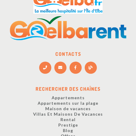
CONTACTS
RECHERCHER DES CHAÎNES
Appartements
Appartements sur la plage
Maison de vacances
Villas Et Maisons De Vacances
Rental
Prestige
Blog
Offres