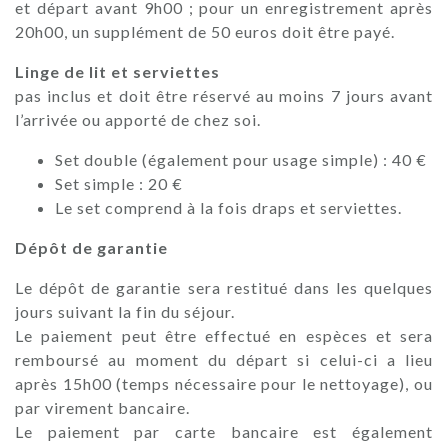
et départ avant 9h00 ; pour un enregistrement après
20h00, un supplément de 50 euros doit être payé.
Linge de lit et serviettes
pas inclus et doit être réservé au moins 7 jours avant
l’arrivée ou apporté de chez soi.
Set double (également pour usage simple) : 40 €
Set simple : 20 €
Le set comprend à la fois draps et serviettes.
Dépôt de garantie
Le dépôt de garantie sera restitué dans les quelques
jours suivant la fin du séjour.
Le paiement peut être effectué en espèces et sera
remboursé au moment du départ si celui-ci a lieu
après 15h00 (temps nécessaire pour le nettoyage), ou
par virement bancaire.
Le paiement par carte bancaire est également