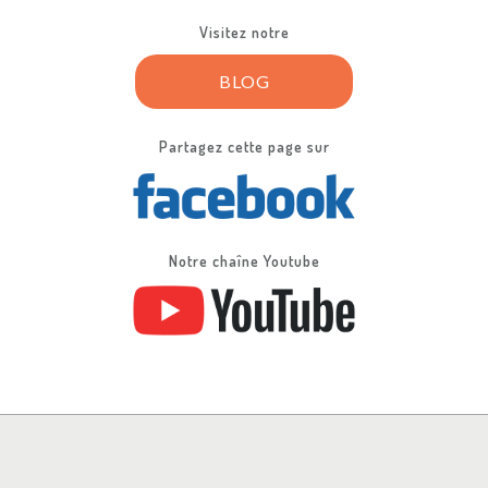
Visitez notre
BLOG
Partagez cette page sur
Notre chaîne Youtube