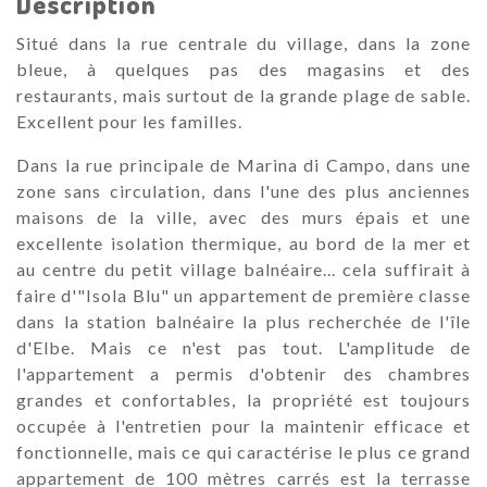
Description
Situé dans la rue centrale du village, dans la zone
bleue, à quelques pas des magasins et des
restaurants, mais surtout de la grande plage de sable.
Excellent pour les familles.
Dans la rue principale de Marina di Campo, dans une
zone sans circulation, dans l'une des plus anciennes
maisons de la ville, avec des murs épais et une
excellente isolation thermique, au bord de la mer et
au centre du petit village balnéaire... cela suffirait à
faire d'"Isola Blu" un appartement de première classe
dans la station balnéaire la plus recherchée de l'île
d'Elbe. Mais ce n'est pas tout. L'amplitude de
l'appartement a permis d'obtenir des chambres
grandes et confortables, la propriété est toujours
occupée à l'entretien pour la maintenir efficace et
fonctionnelle, mais ce qui caractérise le plus ce grand
appartement de 100 mètres carrés est la terrasse