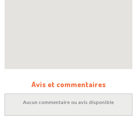
Avis et commentaires
Aucun commentaire ou avis disponible