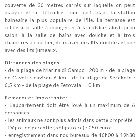
couverte de 30 mètres carrés sur laquelle on peut
manger et se détendre : une oasis dans la station
balnéaire la plus populaire de l'île. La terrasse est
reliée à la salle à manger et à la cuisine, ainsi qu'au
salon, à la salle de bains avec douche et à trois
chambres à coucher, deux avec des lits doubles et une
avec des lits jumeaux.
Distances des plages
- de la plage de Marina di Campo : 200 m - de la plage
de Cavoli : environ 6 km - de la plage de Seccheto :
6,5 km - de la plage de Fetovaia : 10 km
Remarques importantes :
- L'appartement doit être loué à un maximum de 6
personnes.
- les animaux ne sont plus admis dans cette propriété
- Dépôt de garantie (obligatoire) : 250 euros.
- enregistrement dans nos bureaux de 16h00 à 19h30