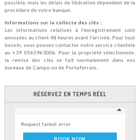
possible, mais les délais de libération dépendent de la
procédure de votre banque.
Informations sur la collecte des clés :
Les informations relatives à l'enregistrement sont
envoyées au client 48 heures avant l'arrivée. Pour tout
besoin, vous pouvez contacter notre service clientèle
au +39 0565963006. Pour la propriété sélectionnée,
la remise des clés se fait normalement dans nos
bureaux de Campo ou de Portoferraio.
RÉSERVEZ EN TEMPS RÉEL
Request failed: error
BOOK NOW