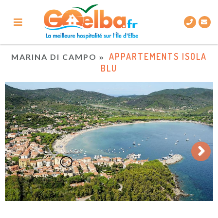
APPARTEMENTS ISOLA
MARINA DI CAMPO
BLU
Next