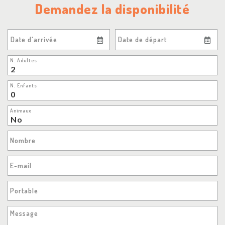
Demandez la disponibilité
Date d'arrivée
Date de départ
N. Adultes
N. Enfants
Animaux
Nombre
E-mail
Portable
Message