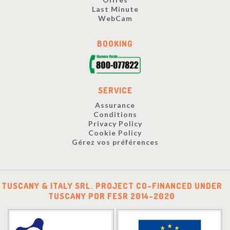
Last Minute
WebCam
BOOKING
SERVICE
Assurance
Conditions
Privacy Policy
Cookie Policy
Gérez vos préférences
TUSCANY & ITALY SRL. PROJECT CO-FINANCED UNDER
TUSCANY POR FESR 2014-2020