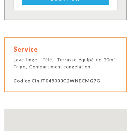
Service
Lave-linge, Télé, Terrasse équipé de 30m²,
Frigo, Compartiment congélation
Codice Cin IT049003C2WNECMG7G