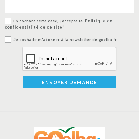
En cochant cette case, j'accepte la
Politique de
confidentialité de ce site*
Je souhaite m'abonner à la newsletter de goelba.fr
ENVOYER DEMANDE