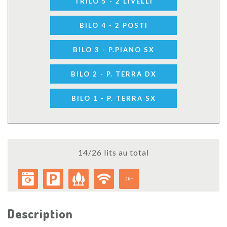
TRILO 5 - 2 LIVELLI
BILO 4 - 2 POSTI
BILO 3 - P.PIANO SX
BILO 2 - P. TERRA DX
BILO 1 - P. TERRA SX
14/26 lits au total
2km
Description