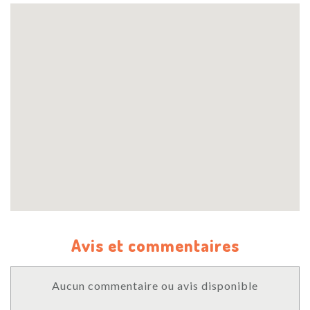
Avis et commentaires
Aucun commentaire ou avis disponible