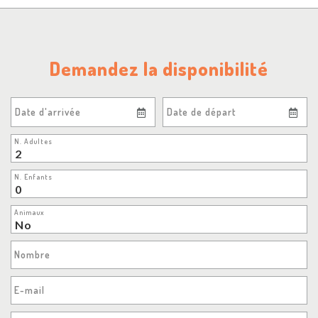
Demandez la disponibilité
Date d'arrivée
Date de départ
N. Adultes
N. Enfants
Animaux
Nombre
E-mail