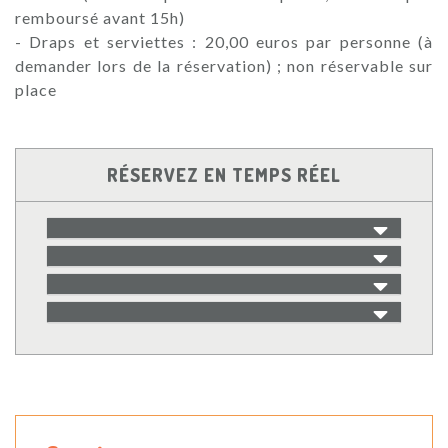
remboursé avant 15h)
- Draps et serviettes : 20,00 euros par personne (à
demander lors de la réservation) ; non réservable sur
place
RÉSERVEZ EN TEMPS RÉEL