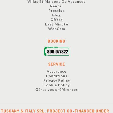
Villas Et Maisons De Vacances
Rental
Prestige
Blog
Offres
Last Minute
WebCam
BOOKING
SERVICE
Assurance
Conditions
Privacy Policy
Cookie Policy
Gérez vos préférences
TUSCANY & ITALY SRL. PROJECT CO-FINANCED UNDER