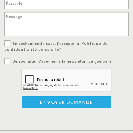
Portable
Message
En cochant cette case, j'accepte la
Politique de
confidentialité de ce site*
Je souhaite m'abonner à la newsletter de goelba.fr
ENVOYER DEMANDE