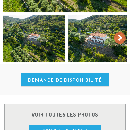
Next
DEMANDE DE DISPONIBILITÉ
VOIR TOUTES LES PHOTOS