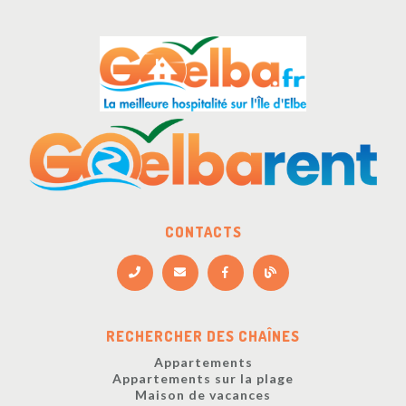
CONTACTS
RECHERCHER DES CHAÎNES
Appartements
Appartements sur la plage
Maison de vacances