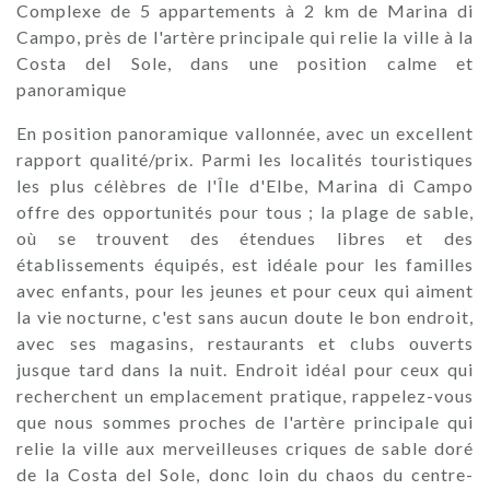
Complexe de 5 appartements à 2 km de Marina di
Campo, près de l'artère principale qui relie la ville à la
Costa del Sole, dans une position calme et
panoramique
En position panoramique vallonnée, avec un excellent
rapport qualité/prix. Parmi les localités touristiques
les plus célèbres de l'Île d'Elbe, Marina di Campo
offre des opportunités pour tous ; la plage de sable,
où se trouvent des étendues libres et des
établissements équipés, est idéale pour les familles
avec enfants, pour les jeunes et pour ceux qui aiment
la vie nocturne, c'est sans aucun doute le bon endroit,
avec ses magasins, restaurants et clubs ouverts
jusque tard dans la nuit. Endroit idéal pour ceux qui
recherchent un emplacement pratique, rappelez-vous
que nous sommes proches de l'artère principale qui
relie la ville aux merveilleuses criques de sable doré
de la Costa del Sole, donc loin du chaos du centre-