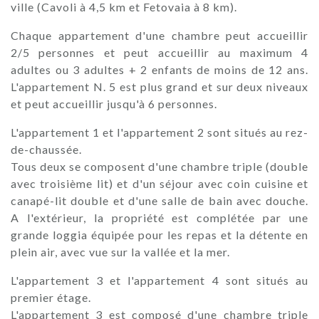
ville (Cavoli à 4,5 km et Fetovaia à 8 km).
Chaque appartement d'une chambre peut accueillir
2/5 personnes et peut accueillir au maximum 4
adultes ou 3 adultes + 2 enfants de moins de 12 ans.
L'appartement N. 5 est plus grand et sur deux niveaux
et peut accueillir jusqu'à 6 personnes.
L'appartement 1 et l'appartement 2 sont situés au rez-
de-chaussée.
Tous deux se composent d'une chambre triple (double
avec troisième lit) et d'un séjour avec coin cuisine et
canapé-lit double et d'une salle de bain avec douche.
A l'extérieur, la propriété est complétée par une
grande loggia équipée pour les repas et la détente en
plein air, avec vue sur la vallée et la mer.
L'appartement 3 et l'appartement 4 sont situés au
premier étage.
L'appartement 3 est composé d'une chambre triple