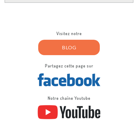
Visitez notre
BLOG
Partagez cette page sur
Notre chaîne Youtube