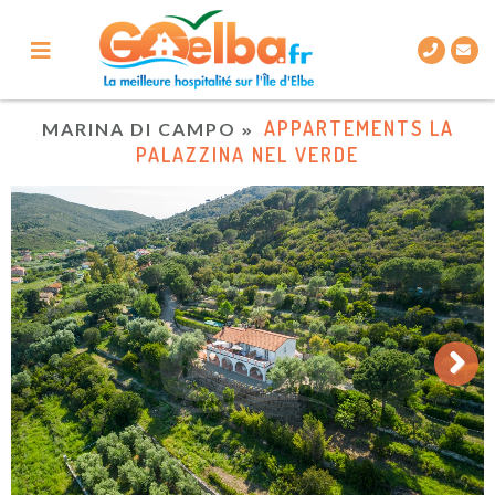
APPARTEMENTS LA
MARINA DI CAMPO
PALAZZINA NEL VERDE
Next