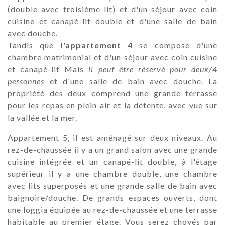
(double avec troisième lit) et d'un séjour avec coin
cuisine et canapé-lit double et d'une salle de bain
avec douche.
Tandis que
l'appartement 4
se compose d'une
chambre matrimonial et d'un séjour avec coin cuisine
et canapé-lit Mais
il peut être réservé pour deux/4
personnes
et d'une salle de bain avec douche. La
propriété des deux comprend une grande terrasse
pour les repas en plein air et la détente, avec vue sur
la vallée et la mer.
Appartement 5, il est aménagé sur deux niveaux. Au
rez-de-chaussée il y a un grand salon avec une grande
cuisine intégrée et un canapé-lit double, à l'étage
supérieur il y a une chambre double, une chambre
avec lits superposés et une grande salle de bain avec
baignoire/douche. De grands espaces ouverts, dont
une loggia équipée au rez-de-chaussée et une terrasse
habitable au premier étage. Vous serez choyés par