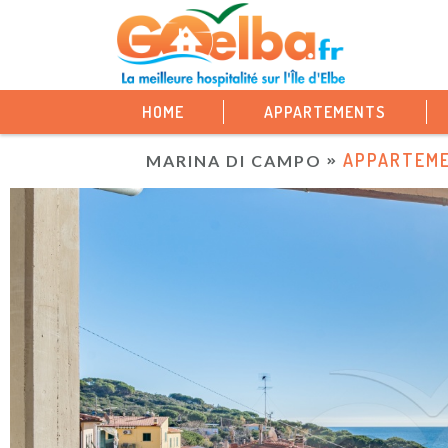
HOME
APPARTEMENTS
APPARTEME
MARINA DI CAMPO