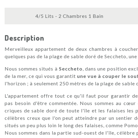
4/5 Lits - 2 Chambres 1 Bain
Description
Merveilleux appartement de deux chambres à coucher 
quelques pas de la plage de sable doré de Seccheto, une 
Nous sommes situés à
Seccheto
, dans une position exc
de la mer, ce qui vous garantit
une vue à couper le sou
l'horizon ; à seulement 250 mètres de la plage de sable
L'appartement offre tout ce qu'il faut pour garantir d
pas besoin d'être commentée. Nous sommes au cœur
criques de sable doré de toute l'île et les falaises le
célèbres creux que l'on peut atteindre par un sentier d
situés un peu plus loin le long des falaises, comme Pomo
Nous sommes dans la partie sud-ouest de l'île, célèbre 