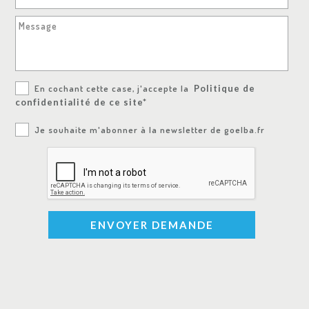
Message
En cochant cette case, j'accepte la
Politique de
confidentialité de ce site*
Je souhaite m'abonner à la newsletter de goelba.fr
ENVOYER DEMANDE