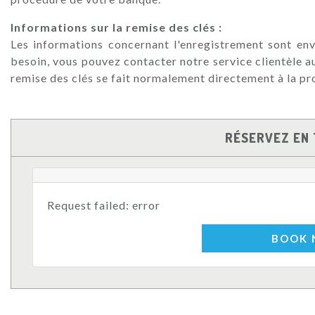
Informations sur la remise des clés :
Les informations concernant l'enregistrement sont env
besoin, vous pouvez contacter notre service clientèle 
remise des clés se fait normalement directement à la pr
RÉSERVEZ EN 
Request failed: error
BOOK