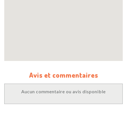
Avis et commentaires
Aucun commentaire ou avis disponible