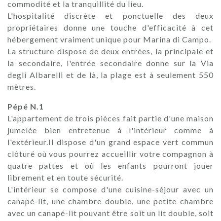
commodité et la tranquillité du lieu.
L'hospitalité discrète et ponctuelle des deux
propriétaires donne une touche d'efficacité à cet
hébergement vraiment unique pour Marina di Campo.
La structure dispose de deux entrées, la principale et
la secondaire, l'entrée secondaire donne sur la Via
degli Albarelli et de là, la plage est à seulement 550
mètres.
Pépé N.1
L'appartement de trois pièces fait partie d'une maison
jumelée bien entretenue à l'intérieur comme à
l'extérieur.Il dispose d'un grand espace vert commun
clôturé où vous pourrez accueillir votre compagnon à
quatre pattes et où les enfants pourront jouer
librement et en toute sécurité.
L'intérieur se compose d'une cuisine-séjour avec un
canapé-lit, une chambre double, une petite chambre
avec un canapé-lit pouvant être soit un lit double, soit