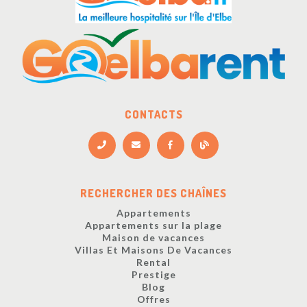
CONTACTS
RECHERCHER DES CHAÎNES
Appartements
Appartements sur la plage
Maison de vacances
Villas Et Maisons De Vacances
Rental
Prestige
Blog
Offres