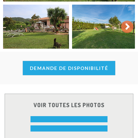
Next
DEMANDE DE DISPONIBILITÉ
VOIR TOUTES LES PHOTOS