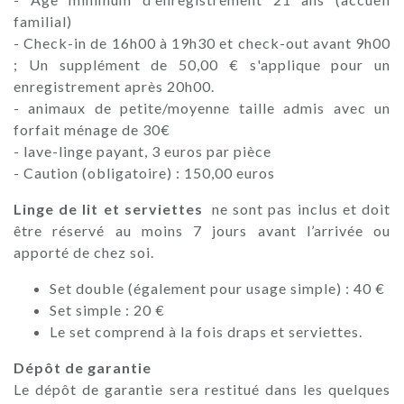
familial)
- Check-in de 16h00 à 19h30 et check-out avant 9h00
; Un supplément de 50,00 € s'applique pour un
enregistrement après 20h00.
- animaux de petite/moyenne taille admis avec un
forfait ménage de 30€
- lave-linge payant, 3 euros par pièce
- Caution (obligatoire) : 150,00 euros
Linge de lit et serviettes
ne sont pas inclus et doit
être réservé au moins 7 jours avant l’arrivée ou
apporté de chez soi.
Set double (également pour usage simple) : 40 €
Set simple : 20 €
Le set comprend à la fois draps et serviettes.
Dépôt de garantie
Le dépôt de garantie sera restitué dans les quelques