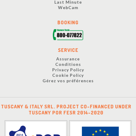
Last Minute
WebCam
BOOKING
SERVICE
Assurance
Conditions
Privacy Policy
Cookie Policy
Gérez vos préférences
TUSCANY & ITALY SRL. PROJECT CO-FINANCED UNDER
TUSCANY POR FESR 2014-2020