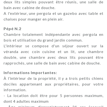
deux lits simples pouvant être réunis, une salle de
bain avec cabine de douche.
A l'extérieur, une pergola et un gazebo avec table et
chaises pour manger en plein air.
Pépé N.2
Chambre totalement indépendante avec pergola en
bois et utilisation du grand jardin commun.
L'intérieur se compose d'un séjour ouvert sur la
véranda avec coin cuisine et un lit, une chambre
double, une chambre avec deux lits pouvant être
rapprochés, une salle de bain avec cabine de douche.
Informations Importantes:
À l’intérieur de la propriété, il y a trois petits chiens
dociles appartenant aux propriétaires, pour votre
information.
- La location doit être pour 5 personnes maximum,
dont 4 adultes maximum
- Âge minimum d'enregistrement 21 ans (accueil