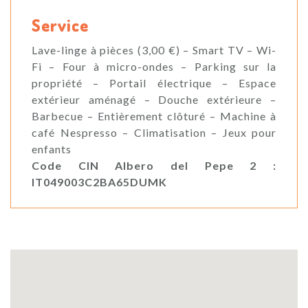
Service
Lave-linge à pièces (3,00 €) – Smart TV – Wi-
Fi – Four à micro-ondes – Parking sur la
propriété – Portail électrique – Espace
extérieur aménagé – Douche extérieure –
Barbecue – Entièrement clôturé – Machine à
café Nespresso – Climatisation – Jeux pour
enfants
Code CIN Albero del Pepe 2 :
IT049003C2BA65DUMK