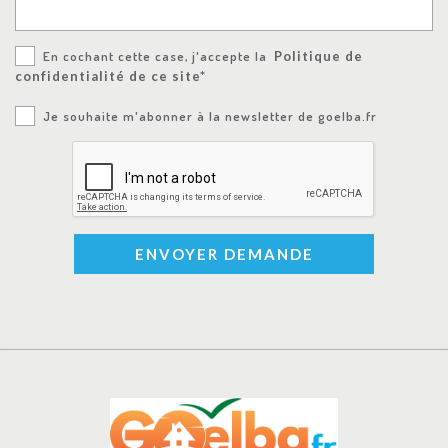
En cochant cette case, j'accepte la
Politique de
confidentialité de ce site*
Je souhaite m'abonner à la newsletter de goelba.fr
ENVOYER DEMANDE