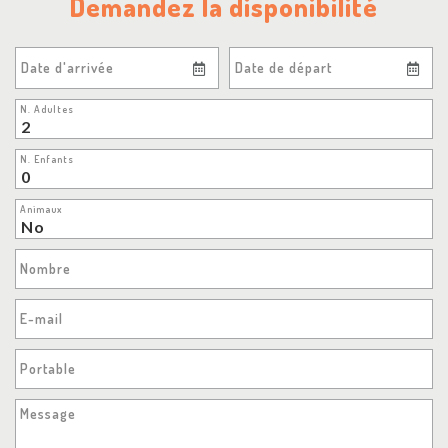
Demandez la disponibilité
Date d'arrivée
Date de départ
N. Adultes
N. Enfants
Animaux
Nombre
E-mail
Portable
Message