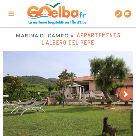
APPARTEMENTS
MARINA DI CAMPO
L'ALBERO DEL PEPE
Next