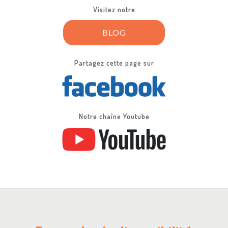
Visitez notre
BLOG
Partagez cette page sur
Notre chaîne Youtube