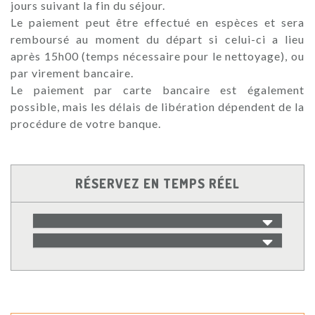
jours suivant la fin du séjour.
Le paiement peut être effectué en espèces et sera
remboursé au moment du départ si celui-ci a lieu
après 15h00 (temps nécessaire pour le nettoyage), ou
par virement bancaire.
Le paiement par carte bancaire est également
possible, mais les délais de libération dépendent de la
procédure de votre banque.
RÉSERVEZ EN TEMPS RÉEL