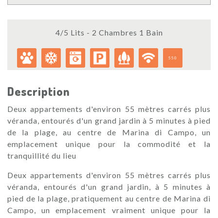
4/5 Lits - 2 Chambres 1 Bain
550
Description
Deux appartements d'environ 55 mètres carrés plus
véranda, entourés d'un grand jardin à 5 minutes à pied
de la plage, au centre de Marina di Campo, un
emplacement unique pour la commodité et la
tranquillité du lieu
Deux appartements d'environ 55 mètres carrés plus
véranda, entourés d'un grand jardin, à 5 minutes à
pied de la plage, pratiquement au centre de Marina di
Campo, un emplacement vraiment unique pour la