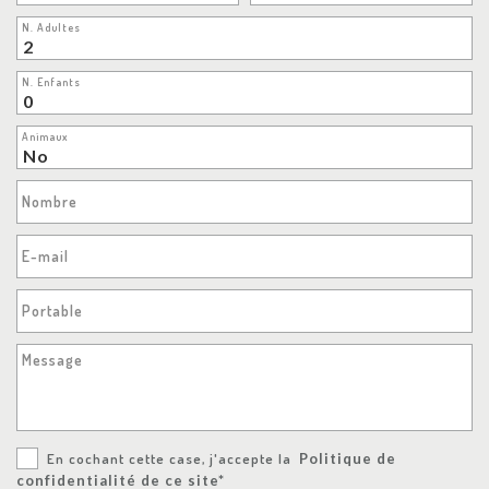
N. Adultes
N. Enfants
Animaux
Nombre
E-mail
Portable
Message
En cochant cette case, j'accepte la
Politique de
confidentialité de ce site*