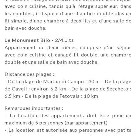
avec coin cuisine, tandis qu'à l'étage supérieur, dans
les combles, il dispose d'une chambre double plus un
lit simple, d'une chambre à deux lits et d'une salle de
bain avec douche.
Le Monument Bilo - 2/4 Lits
Appartement de deux pièces composé d'un séjour
avec coin cuisine et canapé-lit double, une chambre
double et une salle de bain avec douche.
Distance des plages :
- De la plage de Marina di Campo : 30 m - De la plage
de Cavoli : environ 6,2 km - De la plage de Seccheto :
6,5 km - De la plage de Fetovaia : 10 km
Remarques importantes :
- La location des appartements doit être pour un
maximum de 5 personnes (par appartement)
- La location est autorisée aux personnes avec petits