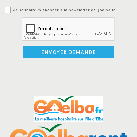
Je souhaite m'abonner à la newsletter de goelba.fr
ENVOYER DEMANDE