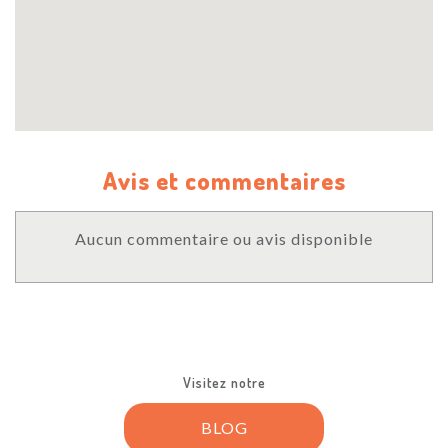
Avis et commentaires
Aucun commentaire ou avis disponible
Visitez notre
BLOG