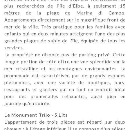
plus recherchées de l'île d'Elbe, à seulement 15
mètres de la plage de Marina di Campo.
Appartements directement sur le magnifique front de
mer de la ville. Très pratique pour les familles avec
enfants qui en deux minutes atteignent l'une des plus
grandes plages de sable de l'île, équipée de tous les
services.
La propriété ne dispose pas de parking privé. Cette
longue portion de côte offre une vue splendide sur la
mer cristalline et les montagnes environnantes. La
promenade est caractérisée par de grands espaces
piétonniers, avec une variété de boutiques, bars,
restaurants et glaciers qui en font un endroit idéal
pour des promenades relaxantes, aussi bien en
journée qu'en soirée.
Le Monument Trilo - 5 Lits
L'appartement de trois pièces est réparti sur deux
niveaux : à l'étage inférieur, il se compose d'un séjour