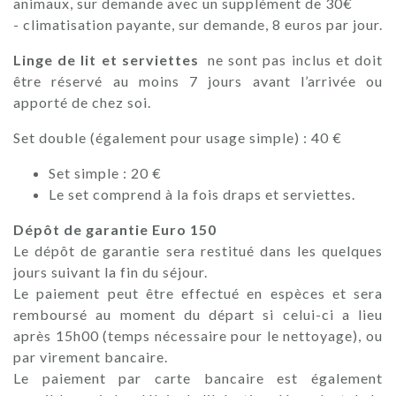
animaux, sur demande avec un supplément de 30€
- climatisation payante, sur demande, 8 euros par jour.
Linge de lit et serviettes
ne sont pas inclus et doit
être réservé au moins 7 jours avant l’arrivée ou
apporté de chez soi.
Set double (également pour usage simple) : 40 €
Set simple : 20 €
Le set comprend à la fois draps et serviettes.
Dépôt de garantie Euro 150
Le dépôt de garantie sera restitué dans les quelques
jours suivant la fin du séjour.
Le paiement peut être effectué en espèces et sera
remboursé au moment du départ si celui-ci a lieu
après 15h00 (temps nécessaire pour le nettoyage), ou
par virement bancaire.
Le paiement par carte bancaire est également