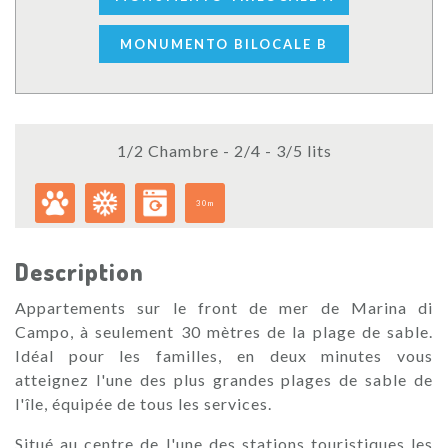
MONUMENTO BILOCALE B
1/2 Chambre - 2/4 - 3/5 lits
30m
Description
Appartements sur le front de mer de Marina di
Campo, à seulement 30 mètres de la plage de sable.
Idéal pour les familles, en deux minutes vous
atteignez l'une des plus grandes plages de sable de
l'île, équipée de tous les services.
Situé au centre de l'une des stations touristiques les