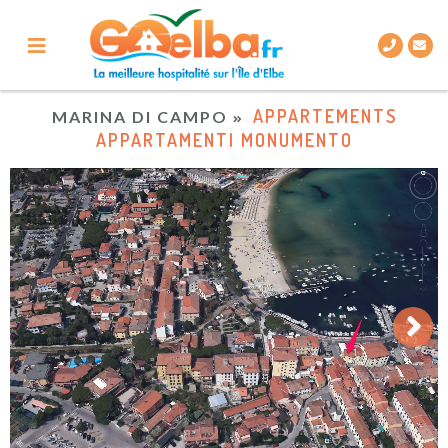
APPARTEMENTS
MARINA DI CAMPO
APPARTAMENTI MONUMENTO
Next