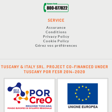
SERVICE
Assurance
Conditions
Privacy Policy
Cookie Policy
Gérez vos préférences
TUSCANY & ITALY SRL. PROJECT CO-FINANCED UNDER
TUSCANY POR FESR 2014-2020