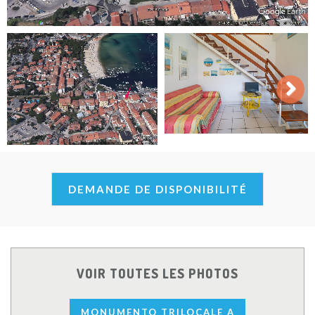
Next
DEMANDE DE DISPONIBILITÉ
VOIR TOUTES LES PHOTOS
MONUMENTO TRILOCALE A