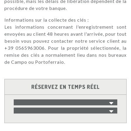
possible, mais les délais de libération dépendent de la
procédure de votre banque.
Informations sur la collecte des clés :
Les informations concernant l'enregistrement sont
envoyées au client 48 heures avant l'arrivée, pour tout
besoin vous pouvez contacter notre service client au
+39 0565963006. Pour la propriété sélectionnée, la
remise des clés a normalement lieu dans nos bureaux
de Campo ou Portoferraio.
RÉSERVEZ EN TEMPS RÉEL