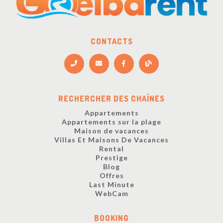
CONTACTS
RECHERCHER DES CHAÎNES
Appartements
Appartements sur la plage
Maison de vacances
Villas Et Maisons De Vacances
Rental
Prestige
Blog
Offres
Last Minute
WebCam
BOOKING