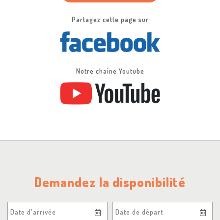
Partagez cette page sur
Notre chaîne Youtube
Demandez la disponibilité
Date d'arrivée
Date de départ