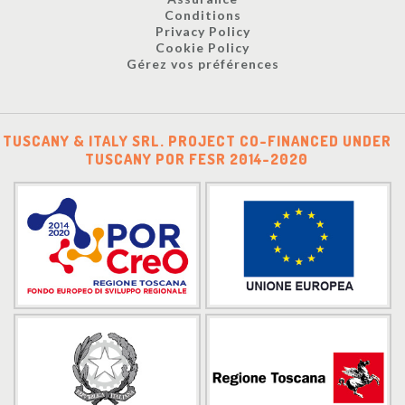
Conditions
Privacy Policy
Cookie Policy
Gérez vos préférences
TUSCANY & ITALY SRL. PROJECT CO-FINANCED UNDER
TUSCANY POR FESR 2014-2020