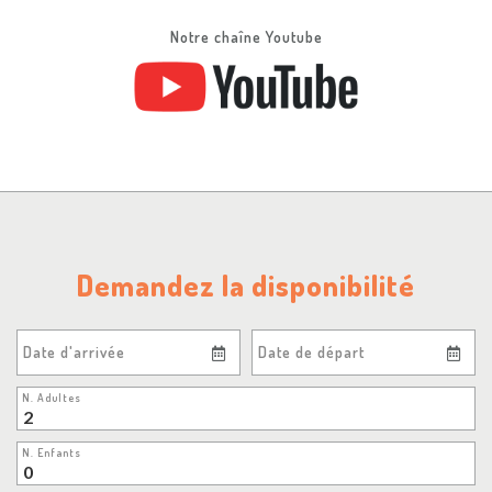
Notre chaîne Youtube
Demandez la disponibilité
Date d'arrivée
Date de départ
N. Adultes
N. Enfants