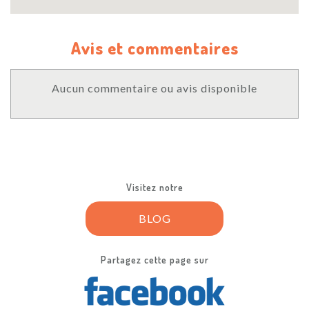
Avis et commentaires
Aucun commentaire ou avis disponible
Visitez notre
BLOG
Partagez cette page sur