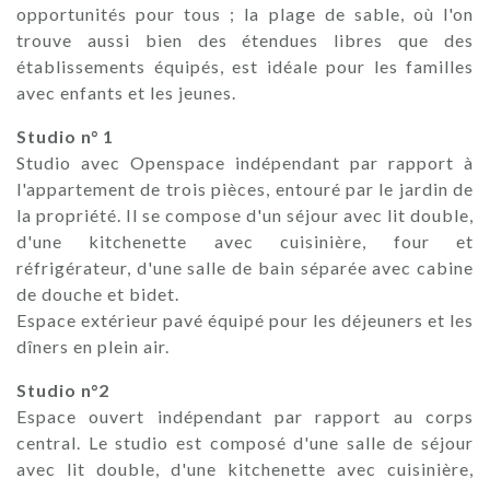
opportunités pour tous ; la plage de sable, où l'on
trouve aussi bien des étendues libres que des
établissements équipés, est idéale pour les familles
avec enfants et les jeunes.
Studio n° 1
Studio avec Openspace indépendant par rapport à
l'appartement de trois pièces, entouré par le jardin de
la propriété. Il se compose d'un séjour avec lit double,
d'une kitchenette avec cuisinière, four et
réfrigérateur, d'une salle de bain séparée avec cabine
de douche et bidet.
Espace extérieur pavé équipé pour les déjeuners et les
dîners en plein air.
Studio n°2
Espace ouvert indépendant par rapport au corps
central. Le studio est composé d'une salle de séjour
avec lit double, d'une kitchenette avec cuisinière,