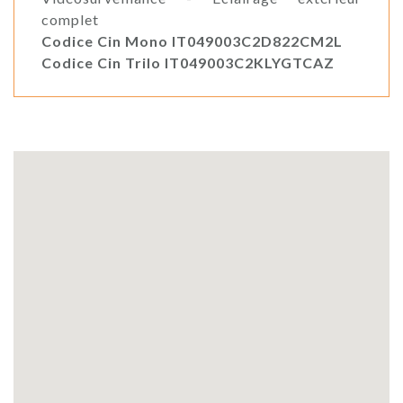
complet
Codice Cin Mono IT049003C2D822CM2L
Codice Cin Trilo IT049003C2KLYGTCAZ