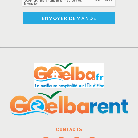
ENVOYER DEMANDE
CONTACTS