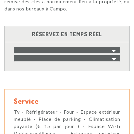
remise des clés a normalement lieu à la propriété, ou
dans nos bureaux à Campo.
RÉSERVEZ EN TEMPS RÉEL
Service
Tv - Réfrigérateur - Four - Espace extérieur
meublé - Place de parking - Climatisation
payante (€ 15 par jour ) - Espace Wi-fi
Vidéosurveillance - Eclairage extérieur