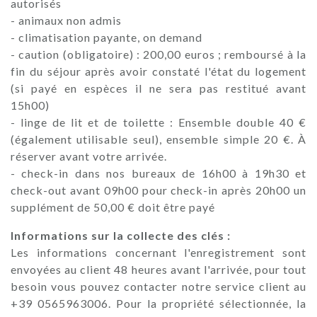
autorisés
- animaux non admis
- climatisation payante, on demand
- caution (obligatoire) : 200,00 euros ; remboursé à la
fin du séjour après avoir constaté l'état du logement
(si payé en espèces il ne sera pas restitué avant
15h00)
- linge de lit et de toilette : Ensemble double 40 €
(également utilisable seul), ensemble simple 20 €. À
réserver avant votre arrivée.
- check-in dans nos bureaux de 16h00 à 19h30 et
check-out avant 09h00 pour check-in après 20h00 un
supplément de 50,00 € doit être payé
Informations sur la collecte des clés :
Les informations concernant l'enregistrement sont
envoyées au client 48 heures avant l'arrivée, pour tout
besoin vous pouvez contacter notre service client au
+39 0565963006. Pour la propriété sélectionnée, la