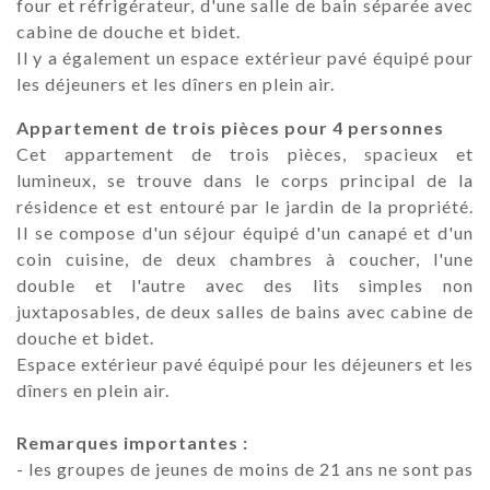
four et réfrigérateur, d'une salle de bain séparée avec
cabine de douche et bidet.
Il y a également un espace extérieur pavé équipé pour
les déjeuners et les dîners en plein air.
Appartement de trois pièces pour 4 personnes
Cet appartement de trois pièces, spacieux et
lumineux, se trouve dans le corps principal de la
résidence et est entouré par le jardin de la propriété.
Il se compose d'un séjour équipé d'un canapé et d'un
coin cuisine, de deux chambres à coucher, l'une
double et l'autre avec des lits simples non
juxtaposables, de deux salles de bains avec cabine de
douche et bidet.
Espace extérieur pavé équipé pour les déjeuners et les
dîners en plein air.
Remarques importantes :
- les groupes de jeunes de moins de 21 ans ne sont pas