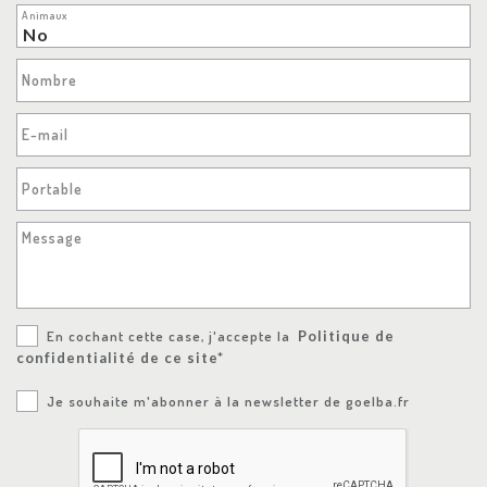
Animaux
Nombre
E-mail
Portable
Message
En cochant cette case, j'accepte la
Politique de
confidentialité de ce site*
Je souhaite m'abonner à la newsletter de goelba.fr