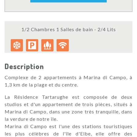
1/2 Chambres 1 Salles de bain - 2/4 Lits
Description
Complexe de 2 appartements à Marina di Campo, à
1,3 km de la plage et du centre.
La Résidence Tartarughe est composée de deux
studios et d'un appartement de trois pièces, situés à
Marina di Campo, dans une zone très tranquille, dans
la verdure de notre île.
Marina di Campo est l'une des stations touristiques
les plus célèbres de l'île d'Elbe, elle offre des