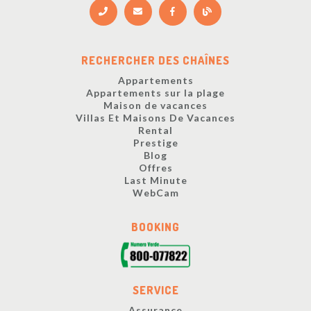
RECHERCHER DES CHAÎNES
Appartements
Appartements sur la plage
Maison de vacances
Villas Et Maisons De Vacances
Rental
Prestige
Blog
Offres
Last Minute
WebCam
BOOKING
SERVICE
Assurance