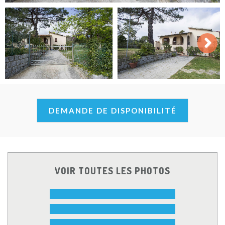
Next
DEMANDE DE DISPONIBILITÉ
VOIR TOUTES LES PHOTOS