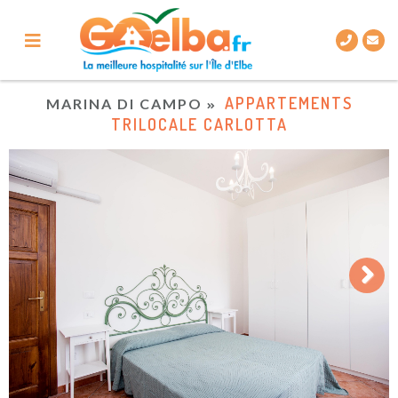
APPARTEMENTS
MARINA DI CAMPO
TRILOCALE CARLOTTA
Next