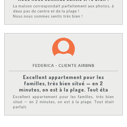
La maison correspondait parfaitement aux photos, à
deux pas du centre et de la plage !
Nous nous sommes sentis très bien !
FEDERICA - CLIENTE AIRBNB
Excellent appartement pour les
familles, très bien situé — en 2
minutes, on est à la plage. Tout éta
Excellent appartement pour les familles, très bien
situé — en 2 minutes, on est à la plage. Tout était
parfait.