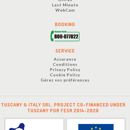
Last Minute
WebCam
BOOKING
SERVICE
Assurance
Conditions
Privacy Policy
Cookie Policy
Gérez vos préférences
TUSCANY & ITALY SRL. PROJECT CO-FINANCED UNDER
TUSCANY POR FESR 2014-2020