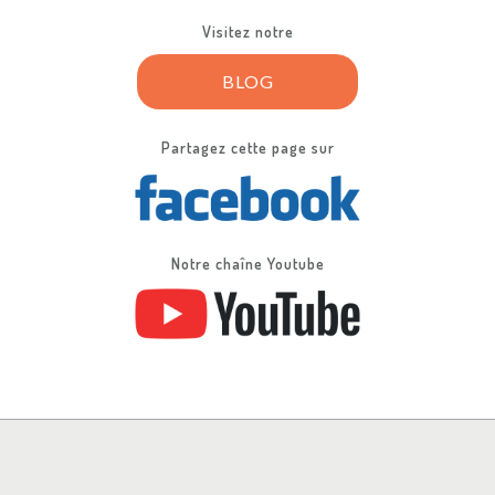
Visitez notre
BLOG
Partagez cette page sur
Notre chaîne Youtube