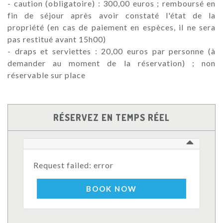
- caution (obligatoire) : 300,00 euros ; remboursé en
fin de séjour après avoir constaté l'état de la
propriété (en cas de paiement en espèces, il ne sera
pas restitué avant 15h00)
- draps et serviettes : 20,00 euros par personne (à
demander au moment de la réservation) ; non
réservable sur place
RÉSERVEZ EN TEMPS RÉEL
Request failed: error
BOOK NOW