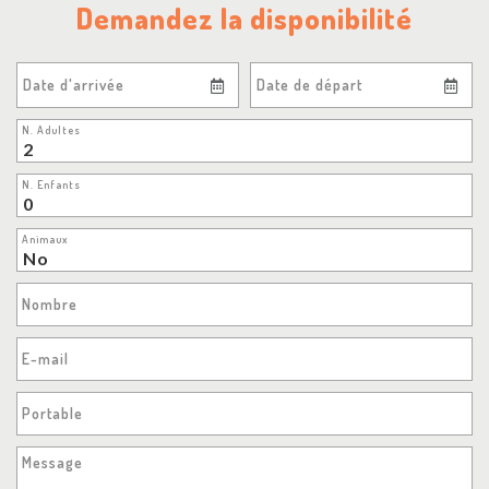
Demandez la disponibilité
Date d'arrivée
Date de départ
N. Adultes
N. Enfants
Animaux
Nombre
E-mail
Portable
Message