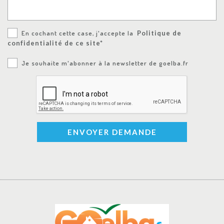
En cochant cette case, j'accepte la
Politique de
confidentialité de ce site*
Je souhaite m'abonner à la newsletter de goelba.fr
ENVOYER DEMANDE