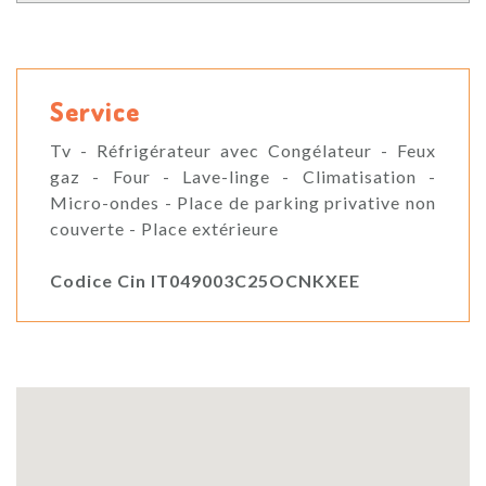
Service
Tv - Réfrigérateur avec Congélateur - Feux
gaz - Four - Lave-linge - Climatisation -
Micro-ondes - Place de parking privative non
couverte - Place extérieure
Codice Cin IT049003C25OCNKXEE