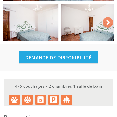
Next
DEMANDE DE DISPONIBILITÉ
4/6 couchages - 2 chambres 1 salle de bain