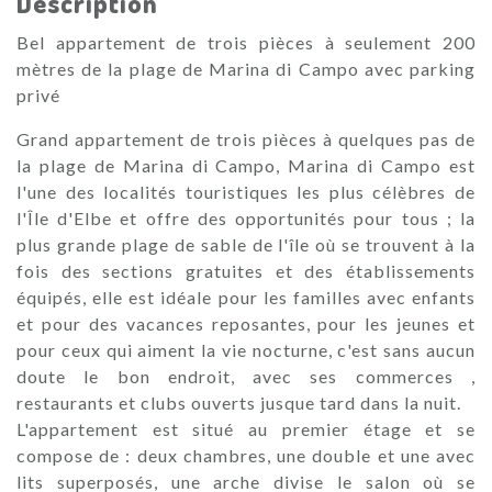
Description
Bel appartement de trois pièces à seulement 200
mètres de la plage de Marina di Campo avec parking
privé
Grand appartement de trois pièces à quelques pas de
la plage de Marina di Campo, Marina di Campo est
l'une des localités touristiques les plus célèbres de
l'Île d'Elbe et offre des opportunités pour tous ; la
plus grande plage de sable de l'île où se trouvent à la
fois des sections gratuites et des établissements
équipés, elle est idéale pour les familles avec enfants
et pour des vacances reposantes, pour les jeunes et
pour ceux qui aiment la vie nocturne, c'est sans aucun
doute le bon endroit, avec ses commerces ,
restaurants et clubs ouverts jusque tard dans la nuit.
L'appartement est situé au premier étage et se
compose de : deux chambres, une double et une avec
lits superposés, une arche divise le salon où se