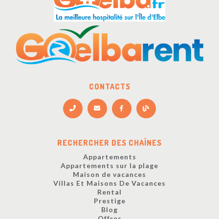
CONTACTS
RECHERCHER DES CHAÎNES
Appartements
Appartements sur la plage
Maison de vacances
Villas Et Maisons De Vacances
Rental
Prestige
Blog
Offres