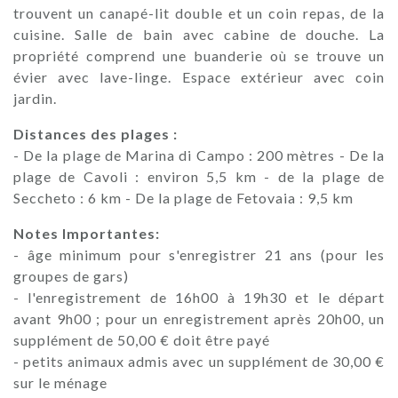
trouvent un canapé-lit double et un coin repas, de la
cuisine. Salle de bain avec cabine de douche. La
propriété comprend une buanderie où se trouve un
évier avec lave-linge. Espace extérieur avec coin
jardin.
Distances des plages :
- De la plage de Marina di Campo : 200 mètres - De la
plage de Cavoli : environ 5,5 km - de la plage de
Seccheto : 6 km - De la plage de Fetovaia : 9,5 km
Notes Importantes:
- âge minimum pour s'enregistrer 21 ans (pour les
groupes de gars)
- l'enregistrement de 16h00 à 19h30 et le départ
avant 9h00 ; pour un enregistrement après 20h00, un
supplément de 50,00 € doit être payé
- petits animaux admis avec un supplément de 30,00 €
sur le ménage