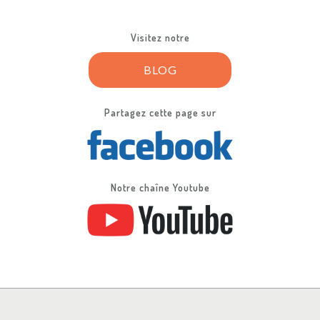
Visitez notre
BLOG
Partagez cette page sur
Notre chaîne Youtube