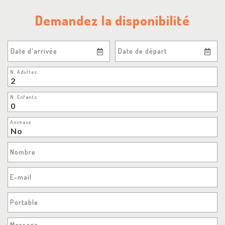
Demandez la disponibilité
Date d'arrivée
Date de départ
N. Adultes
N. Enfants
Animaux
Nombre
E-mail
Portable
Message