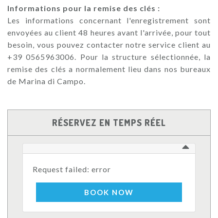
Informations pour la remise des clés :
Les informations concernant l'enregistrement sont
envoyées au client 48 heures avant l'arrivée, pour tout
besoin, vous pouvez contacter notre service client au
+39 0565963006. Pour la structure sélectionnée, la
remise des clés a normalement lieu dans nos bureaux
de Marina di Campo.
RÉSERVEZ EN TEMPS RÉEL
Request failed: error
BOOK NOW