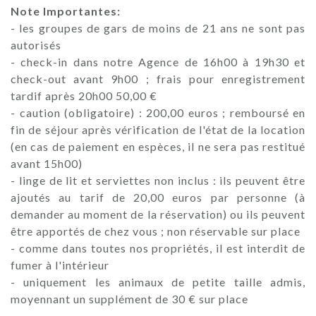
Note Importantes:
- les groupes de gars de moins de 21 ans ne sont pas
autorisés
- check-in dans notre Agence de 16h00 à 19h30 et
check-out avant 9h00 ; frais pour enregistrement
tardif après 20h00 50,00 €
- caution (obligatoire) : 200,00 euros ; remboursé en
fin de séjour après vérification de l'état de la location
(en cas de paiement en espèces, il ne sera pas restitué
avant 15h00)
- linge de lit et serviettes non inclus : ils peuvent être
ajoutés au tarif de 20,00 euros par personne (à
demander au moment de la réservation) ou ils peuvent
être apportés de chez vous ; non réservable sur place
- comme dans toutes nos propriétés, il est interdit de
fumer à l'intérieur
- uniquement les animaux de petite taille admis,
moyennant un supplément de 30 € sur place