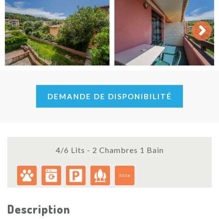
Next
DEMANDE DE DISPONIBILITÉ
4/6 Lits - 2 Chambres 1 Bain
300m
Description