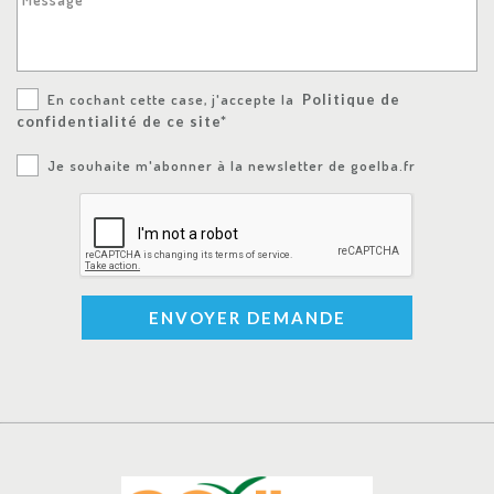
En cochant cette case, j'accepte la
Politique de
confidentialité de ce site*
Je souhaite m'abonner à la newsletter de goelba.fr
ENVOYER DEMANDE