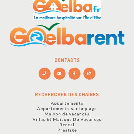
CONTACTS
RECHERCHER DES CHAÎNES
Appartements
Appartements sur la plage
Maison de vacances
Villas Et Maisons De Vacances
Rental
Prestige