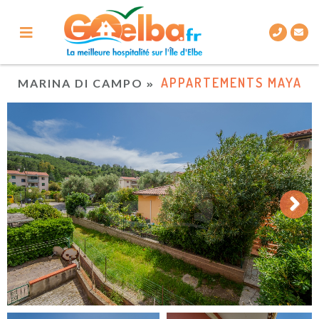
APPARTEMENTS MAYA
MARINA DI CAMPO
Next