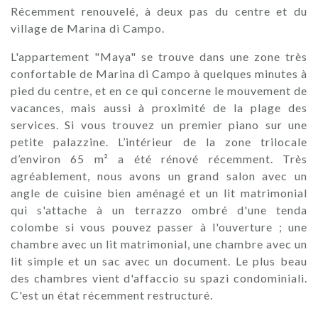
Récemment renouvelé, à deux pas du centre et du
village de Marina di Campo.
L'appartement "Maya" se trouve dans une zone très
confortable de Marina di Campo à quelques minutes à
pied du centre, et en ce qui concerne le mouvement de
vacances, mais aussi à proximité de la plage des
services. Si vous trouvez un premier piano sur une
petite palazzine. L’intérieur de la zone trilocale
d’environ 65 m² a été rénové récemment. Très
agréablement, nous avons un grand salon avec un
angle de cuisine bien aménagé et un lit matrimonial
qui s'attache à un terrazzo ombré d'une tenda
colombe si vous pouvez passer à l'ouverture ; une
chambre avec un lit matrimonial, une chambre avec un
lit simple et un sac avec un document. Le plus beau
des chambres vient d'affaccio su spazi condominiali.
C'est un état récemment restructuré.