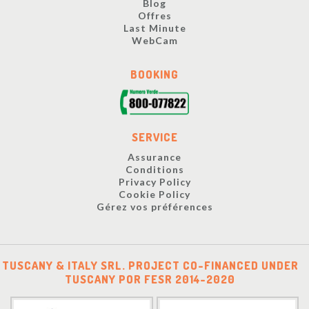
Blog
Offres
Last Minute
WebCam
BOOKING
SERVICE
Assurance
Conditions
Privacy Policy
Cookie Policy
Gérez vos préférences
TUSCANY & ITALY SRL. PROJECT CO-FINANCED UNDER
TUSCANY POR FESR 2014-2020