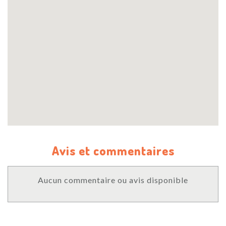
Avis et commentaires
Aucun commentaire ou avis disponible