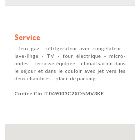
Service
- feux gaz - réfrigérateur avec congélateur -
lave-linge - TV - four électrique - micro-
ondes - terrasse équipée - climatisation dans
le séjour et dans le couloir avec jet vers les
deux chambres - place de parking
Codice Cin IT049003C2XD5MV3KE