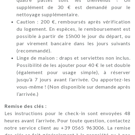
supplément de 30 € est demandé pour le
nettoyage supplémentaire.
Caution : 200 €, remboursés après vérification
du logement. En espèces, le remboursement est
possible à partir de 15h00 le jour du départ, ou
par virement bancaire dans les jours suivants
(recommandé).
Linge de maison : draps et serviettes non inclus.
Possibilité de les ajouter pour 40 € le set double
(également pour usage simple), à réserver
jusqu’à 7 jours avant l’arrivée. Ou apportez-les
vous-même ! (Non disponible sur demande après
l’arrivée.)
Remise des clés :
Les instructions pour le check-in sont envoyées 48
heures avant l’arrivée. Pour toute question, contactez
notre service client au +39 0565 963006. La remise
des clés se fait généralement à la propriété ou à nos