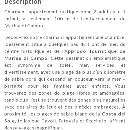
Description
Charmant appartement rustique pour 2 adultes + 1
enfant, à seulement 100 m de l’embarquement de
Marina di Campo.
Découvrez notre charmant appartement une chambre,
idéalement situé à quelques pas du front de mer, du
centre historique et de l’A
pprodo Touristique de
Marina di Campo
. Cette destination emblématique
est synonyme de soleil, mer, services et
divertissement, avec une plage de plus d’un kilomètre
de sable doré qui descend en douceur vers la mer –
parfaite pour les familles avec enfants. Vous
trouverez des zones de plage libres et aménagées,
tandis qu’à l’est se trouvent des zones plus naturelles
avec des aires de jeux et des pinèdes ombragées. À
proximité, les plages de sable blanc de la
Costa del
Sole
, telles que Cavoli, Fetovaia et Seccheto, offrent
des paysages magnifiques.