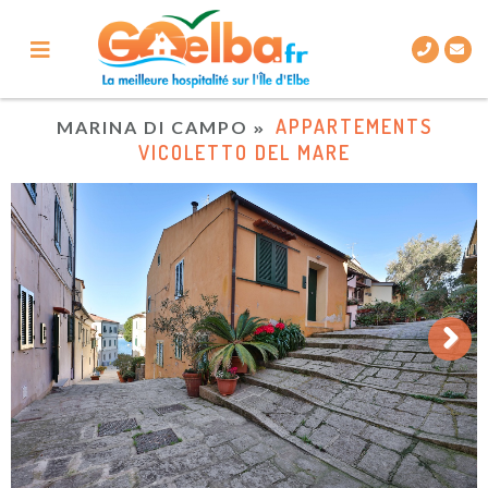
APPARTEMENTS
MARINA DI CAMPO
VICOLETTO DEL MARE
Next