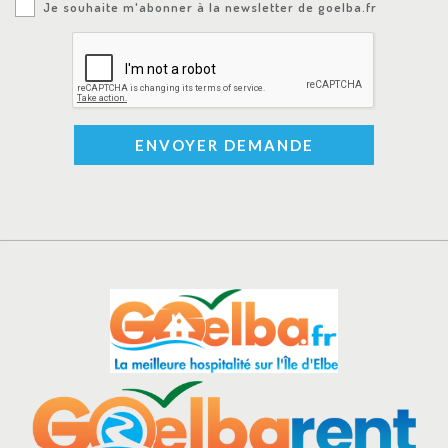
Je souhaite m'abonner à la newsletter de goelba.fr
ENVOYER DEMANDE