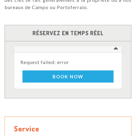
bureaux de Campo ou Portoferraio.
RÉSERVEZ EN TEMPS RÉEL
Request failed: error
BOOK NOW
Service