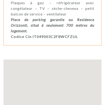
Plaques à gaz – réfrigérateur avec
congélateur – TV – sèche-cheveux – petit
balcon de service – ventilateur
Place de parking garantie au Residence
Orizzonti, situé à seulement 700 mètres du
logement.
Codice Cin IT049003C2F8WCFZUL