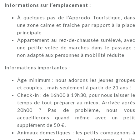
Informations sur l’emplacement :
À quelques pas de l’Approdo Touristique, dans
une zone calme et fraîche par rapport à la place
principale
Appartement au rez-de-chaussée surélevé, avec
une petite volée de marches dans le passage :
non adapté aux personnes à mobilité réduite
Informations importantes :
Âge minimum : nous adorons les jeunes groupes
et couples… mais seulement à partir de 21 ans !
Check-in : de 16h00 à 19h30, pour nous laisser le
temps de tout préparer au mieux. Arrivée après
20h00 ? Pas de problème, nous vous
accueillerons quand même avec un petit
supplément de 50 €.
Animaux domestiques : les petits compagnons à
quatre pattes sont les bienvenus ! Un