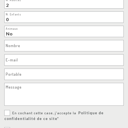
N. Enfants
Animaux
Nombre
E-mail
Portable
Message
En cochant cette case, j'accepte la
Politique de
confidentialité de ce site*