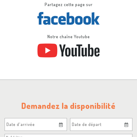
Partagez cette page sur
Notre chaîne Youtube
Demandez la disponibilité
Date d'arrivée
Date de départ
N. Adultes