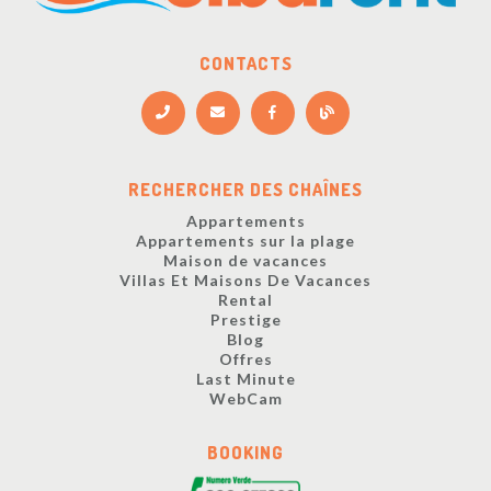
CONTACTS
RECHERCHER DES CHAÎNES
Appartements
Appartements sur la plage
Maison de vacances
Villas Et Maisons De Vacances
Rental
Prestige
Blog
Offres
Last Minute
WebCam
BOOKING