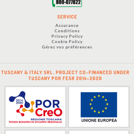
SERVICE
Assurance
Conditions
Privacy Policy
Cookie Policy
Gérez vos préférences
TUSCANY & ITALY SRL. PROJECT CO-FINANCED UNDER
TUSCANY POR FESR 2014-2020