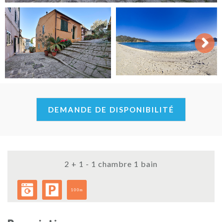
Next
DEMANDE DE DISPONIBILITÉ
2 + 1 - 1 chambre 1 bain
100m