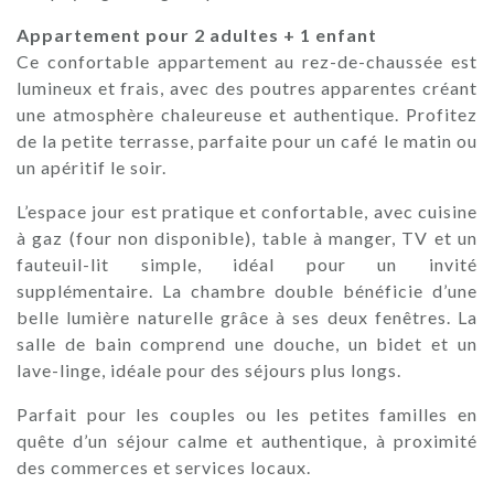
Appartement pour 2 adultes + 1 enfant
Ce confortable appartement au rez-de-chaussée est
lumineux et frais, avec des poutres apparentes créant
une atmosphère chaleureuse et authentique. Profitez
de la petite terrasse, parfaite pour un café le matin ou
un apéritif le soir.
L’espace jour est pratique et confortable, avec cuisine
à gaz (four non disponible), table à manger, TV et un
fauteuil-lit simple, idéal pour un invité
supplémentaire. La chambre double bénéficie d’une
belle lumière naturelle grâce à ses deux fenêtres. La
salle de bain comprend une douche, un bidet et un
lave-linge, idéale pour des séjours plus longs.
Parfait pour les couples ou les petites familles en
quête d’un séjour calme et authentique, à proximité
des commerces et services locaux.