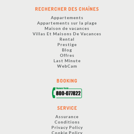
RECHERCHER DES CHAÎNES
Appartements
Appartements sur la plage
Maison de vacances
Villas Et Maisons De Vacances
Rental
Prestige
Blog
Offres
Last Minute
WebCam
BOOKING
SERVICE
Assurance
Conditions
Privacy Policy
Cookie Policy