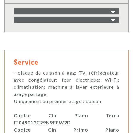
Service
- plaque de cuisson à gaz; TV; réfrigérateur
avec congélateur; four électrique; Wi-Fi;
climatisation; machine à laver extérieure à
usage partagé
Uniquement au premier étage : balcon
Codice Cin Piano Terra
IT049013C29N9E8W2D
Codice Cin Primo Piano