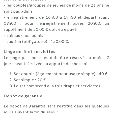
- les couples/groupes de jeunes de moins de 21 ans ne
sont pas admis
- enregistrement de 16h00 à 19h30 et départ avant
09h00 ; pour l'enregistrement après 20h00, un
supplément de 50,00 € doit être payé
- animaux non admis
- caution (obligatoire) : 150,00 €.
Linge de lit et serviettes
Le linge pas inclus et doit être réservé au moins 7
jours avant l’arrivée ou apporté de chez soi.
Set double (également pour usage simple) : 40 €
Set simple : 20 €
Le set comprend à la fois draps et serviettes.
Dépôt de garantie
Le dépôt de garantie sera restitué dans les quelques
jours suivant la fin du séjour.