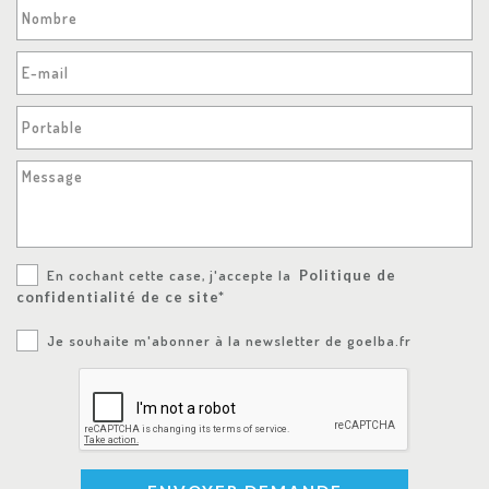
Nombre
E-mail
Portable
Message
En cochant cette case, j'accepte la
Politique de
confidentialité de ce site*
Je souhaite m'abonner à la newsletter de goelba.fr