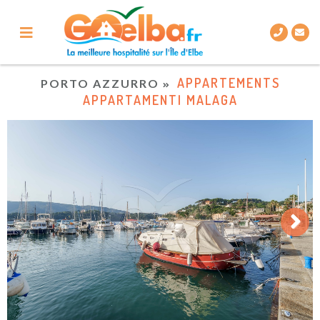
APPARTEMENTS
PORTO AZZURRO
APPARTAMENTI MALAGA
Next