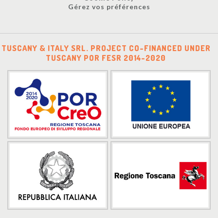
Gérez vos préférences
TUSCANY & ITALY SRL. PROJECT CO-FINANCED UNDER
TUSCANY POR FESR 2014-2020