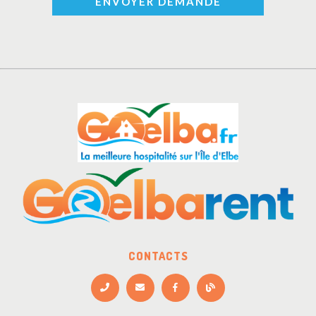
ENVOYER DEMANDE
CONTACTS