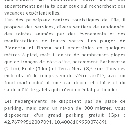
appartements parfaits pour ceux qui recherchent des
vacances expérientielles.
L'un des principaux centres touristiques de l'île, il
propose des services, divers sentiers de randonnée,
des soirées animées par des événements et des
manifestations de toutes sortes.
Les plages de
Pianotta et Rossa
sont accessibles en quelques
mètres à pied, mais il existe de nombreuses plages
que ce tronçon de côte offre, notamment Barbarossa
(2 km), Reale (3 km) et Terra Nera (3,5 km). Tous des
endroits où le temps semble s'être arrêté, avec un
fond marin minéral, une eau douce et claire et du
sable mêlé de galets qui créent un éclat particulier.
Les hébergements ne disposent pas de place de
parking, mais dans un rayon de 300 mètres, vous
disposerez d'un grand parking gratuit (Gps :
42.76799512887091, 10.400610995837669).