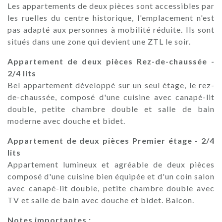
Les appartements de deux pièces sont accessibles par
les ruelles du centre historique, l'emplacement n'est
pas adapté aux personnes à mobilité réduite. Ils sont
situés dans une zone qui devient une ZTL le soir.
Appartement de deux pièces Rez-de-chaussée -
2/4 lits
Bel appartement développé sur un seul étage, le rez-
de-chaussée, composé d'une cuisine avec canapé-lit
double, petite chambre double et salle de bain
moderne avec douche et bidet.
Appartement de deux pièces Premier étage - 2/4
lits
Appartement lumineux et agréable de deux pièces
composé d'une cuisine bien équipée et d'un coin salon
avec canapé-lit double, petite chambre double avec
TV et salle de bain avec douche et bidet. Balcon.
Notes importantes :