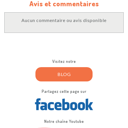
Avis et commentaires
Aucun commentaire ou avis disponible
Visitez notre
BLOG
Partagez cette page sur
Notre chaîne Youtube