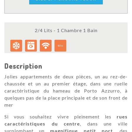
2/4 Lits - 1 Chambre 1 Bain
80m
Description
Jolies appartements de deux pièces, un au rez-de-
chaussée et un au premier étage, dans une ruelle
caractéristique du hameau de Porto Azzurro, à
quelques pas de la place principale et de son front de
mer
Si vous souhaitez vivre pleinement les
rues
caractéristiques du centre
, dans une ville
surplombant un
magnifique petit port
, des