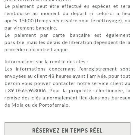
Le paiement peut être effectué en espèces et sera
remboursé au moment du départ si celui-ci a lieu
après 15h00 (temps nécessaire pour le nettoyage), ou
par virement bancaire.
Le paiement par carte bancaire est également
possible, mais les délais de libération dépendent de la
procédure de votre banque.
Informations sur la remise des clés :
Les informations concernant l'enregistrement sont
envoyées au client 48 heures avant l'arrivée, pour tout
besoin vous pouvez contacter notre service client au
+39 0565963006. Pour la propriété sélectionnée, la
remise des clés a normalement lieu dans nos bureaux
de Mola ou de Portoferraio.
RÉSERVEZ EN TEMPS RÉEL