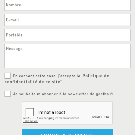
Nombre
E-mail
Portable
Message
En cochant cette case, j'accepte la
Politique de
confidentialité de ce site*
Je souhaite m'abonner à la newsletter de goelba.fr