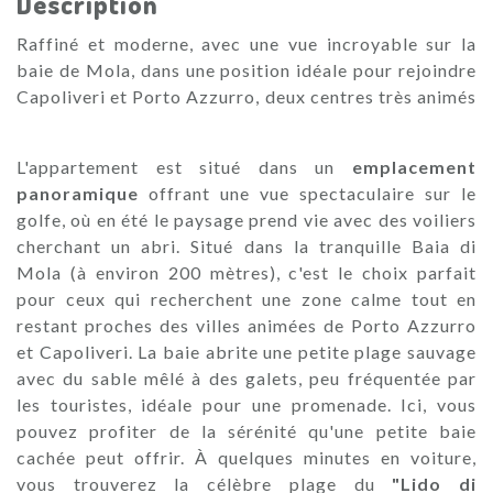
Description
Raffiné et moderne, avec une vue incroyable sur la
baie de Mola, dans une position idéale pour rejoindre
Capoliveri et Porto Azzurro, deux centres très animés
L'appartement est situé dans un
emplacement
panoramique
offrant une vue spectaculaire sur le
golfe, où en été le paysage prend vie avec des voiliers
cherchant un abri. Situé dans la tranquille Baia di
Mola (à environ 200 mètres), c'est le choix parfait
pour ceux qui recherchent une zone calme tout en
restant proches des villes animées de Porto Azzurro
et Capoliveri. La baie abrite une petite plage sauvage
avec du sable mêlé à des galets, peu fréquentée par
les touristes, idéale pour une promenade. Ici, vous
pouvez profiter de la sérénité qu'une petite baie
cachée peut offrir. À quelques minutes en voiture,
vous trouverez la célèbre plage du
"Lido di