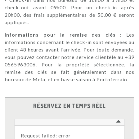
check-out avant 09h00. Pour un check-in après
20h00, des frais supplémentaires de 50,00 € seront
appliqués.
Informations pour la remise des clés :
Les
informations concernant le check-in sont envoyées au
client 48 heures avant l'arrivée. Pour toute demande,
vous pouvez contacter notre service clientèle au +39
0565963006. Pour la propriété sélectionnée, la
remise des clés se fait généralement dans nos
bureaux de Mola, et en basse saison à Portoferraio.
RÉSERVEZ EN TEMPS RÉEL
Request failed: error