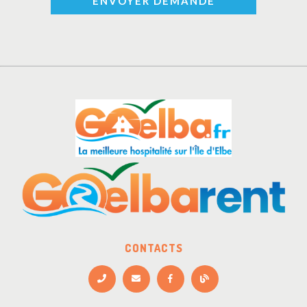
ENVOYER DEMANDE
CONTACTS