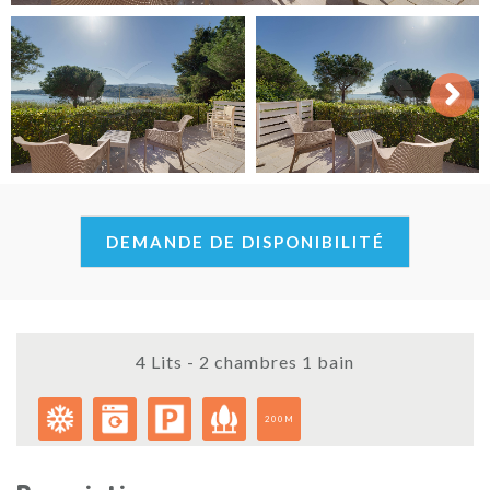
Next
DEMANDE DE DISPONIBILITÉ
4 Lits - 2 chambres 1 bain
200M