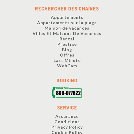
RECHERCHER DES CHAÎNES
Appartements
Appartements sur la plage
Maison de vacances
Villas Et Maisons De Vacances
Rental
Prestige
Blog
Offres
Last Minute
WebCam
BOOKING
SERVICE
Assurance
Conditions
Privacy Policy
Cookie Policy