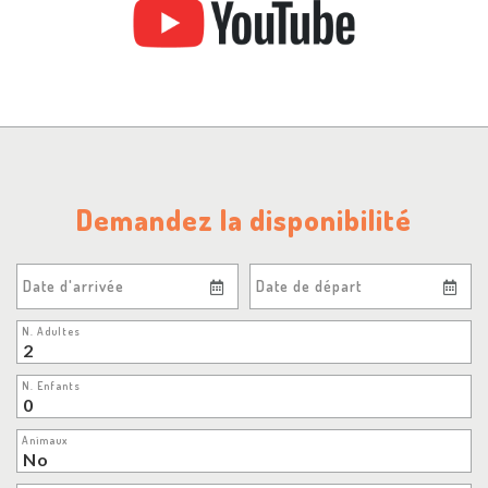
Demandez la disponibilité
Date d'arrivée
Date de départ
N. Adultes
N. Enfants
Animaux