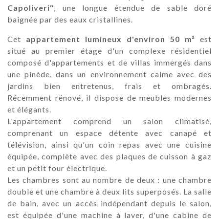
Capoliveri"
, une longue étendue de sable doré
baignée par des eaux cristallines.
Cet
appartement lumineux d'environ 50 m²
est
situé au premier étage d'un complexe résidentiel
composé d'appartements et de villas immergés dans
une pinède, dans un environnement calme avec des
jardins bien entretenus, frais et ombragés.
Récemment rénové, il dispose de meubles modernes
et élégants.
L'appartement comprend un salon climatisé,
comprenant un espace détente avec canapé et
télévision, ainsi qu'un coin repas avec une cuisine
équipée, complète avec des plaques de cuisson à gaz
et un petit four électrique.
Les chambres sont au nombre de deux : une chambre
double et une chambre à deux lits superposés. La salle
de bain, avec un accès indépendant depuis le salon,
est équipée d'une machine à laver, d'une cabine de