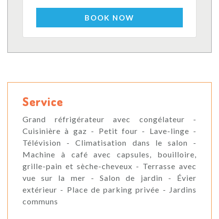
BOOK NOW
Service
Grand réfrigérateur avec congélateur -
Cuisinière à gaz - Petit four - Lave-linge -
Télévision - Climatisation dans le salon -
Machine à café avec capsules, bouilloire,
grille-pain et sèche-cheveux - Terrasse avec
vue sur la mer - Salon de jardin - Évier
extérieur - Place de parking privée - Jardins
communs