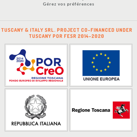
Gérez vos préférences
TUSCANY & ITALY SRL. PROJECT CO-FINANCED UNDER
TUSCANY POR FESR 2014-2020