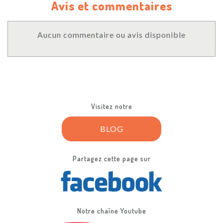
Avis et commentaires
Aucun commentaire ou avis disponible
Visitez notre
BLOG
Partagez cette page sur
Notre chaîne Youtube