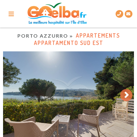
APPARTEMENTS
PORTO AZZURRO
APPARTAMENTO SUD EST
Next