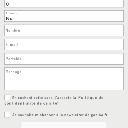
Animaux
Nombre
E-mail
Portable
Message
En cochant cette case, j'accepte la
Politique de
confidentialité de ce site*
Je souhaite m'abonner à la newsletter de goelba.fr