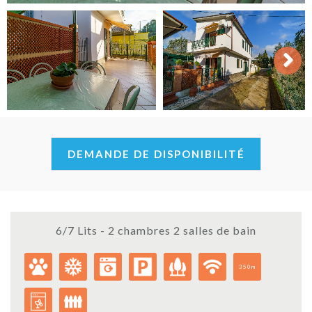
Next
DEMANDE DE DISPONIBILITÉ
6/7 Lits - 2 chambres 2 salles de bain
350m