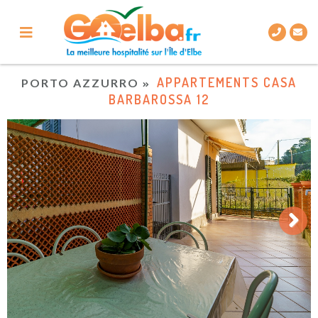
APPARTEMENTS CASA
PORTO AZZURRO
BARBAROSSA 12
Next