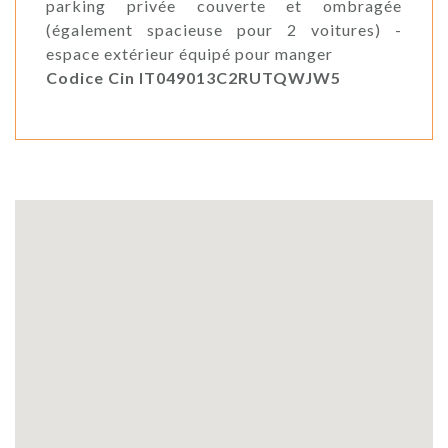
parking privée couverte et ombragée
(également spacieuse pour 2 voitures) -
espace extérieur équipé pour manger
Codice Cin IT049013C2RUTQWJW5