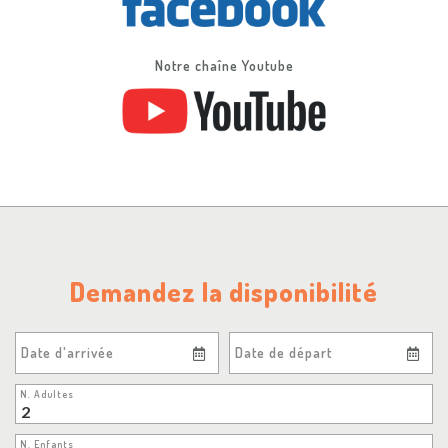
Notre chaîne Youtube
Demandez la disponibilité
Date d'arrivée
Date de départ
N. Adultes
N. Enfants