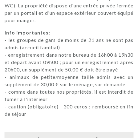
WC). La propriété dispose d'une entrée privée fermée
par un portail et d'un espace extérieur couvert équipé
pour manger.
Info importantes
:
- les groupes de gars de moins de 21 ans ne sont pas
admis (accueil familial)
- enregistrement dans notre bureau de 16h00 à 19h30
et départ avant 09h00 ; pour un enregistrement après
20h00, un supplément de 50,00 € doit être payé
- animaux de petite/moyenne taille admis avec un
supplément de 30,00 € sur le ménage, sur demande
- comme dans toutes nos propriétés, il est interdit de
fumer à l'intérieur
- caution (obligatoire) : 300 euros ; remboursé en fin
de séjour