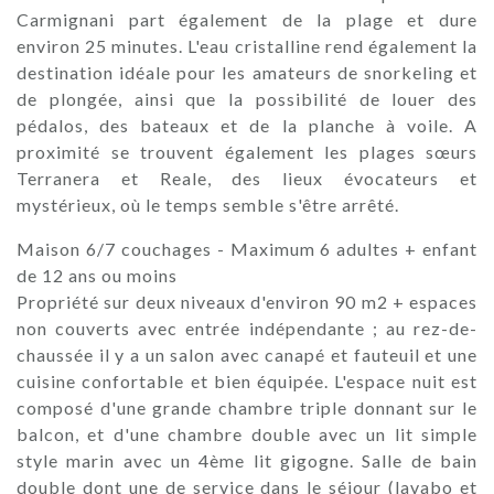
Carmignani part également de la plage et dure
environ 25 minutes. L'eau cristalline rend également la
destination idéale pour les amateurs de snorkeling et
de plongée, ainsi que la possibilité de louer des
pédalos, des bateaux et de la planche à voile. A
proximité se trouvent également les plages sœurs
Terranera et Reale, des lieux évocateurs et
mystérieux, où le temps semble s'être arrêté.
Maison 6/7 couchages - Maximum 6 adultes + enfant
de 12 ans ou moins
Propriété sur deux niveaux d'environ 90 m2 + espaces
non couverts avec entrée indépendante ; au rez-de-
chaussée il y a un salon avec canapé et fauteuil et une
cuisine confortable et bien équipée. L'espace nuit est
composé d'une grande chambre triple donnant sur le
balcon, et d'une chambre double avec un lit simple
style marin avec un 4ème lit gigogne. Salle de bain
double dont une de service dans le séjour (lavabo et