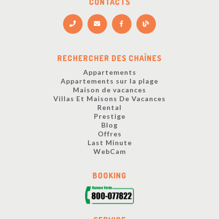
CONTACTS
RECHERCHER DES CHAÎNES
Appartements
Appartements sur la plage
Maison de vacances
Villas Et Maisons De Vacances
Rental
Prestige
Blog
Offres
Last Minute
WebCam
BOOKING