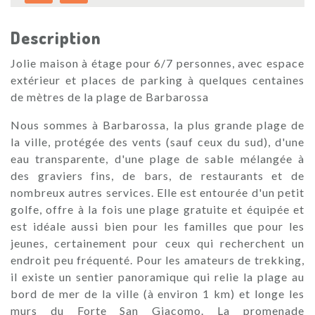
Description
Jolie maison à étage pour 6/7 personnes, avec espace
extérieur et places de parking à quelques centaines
de mètres de la plage de Barbarossa
Nous sommes à Barbarossa, la plus grande plage de
la ville, protégée des vents (sauf ceux du sud), d'une
eau transparente, d'une plage de sable mélangée à
des graviers fins, de bars, de restaurants et de
nombreux autres services. Elle est entourée d'un petit
golfe, offre à la fois une plage gratuite et équipée et
est idéale aussi bien pour les familles que pour les
jeunes, certainement pour ceux qui recherchent un
endroit peu fréquenté. Pour les amateurs de trekking,
il existe un sentier panoramique qui relie la plage au
bord de mer de la ville (à environ 1 km) et longe les
murs du Forte San Giacomo. La promenade