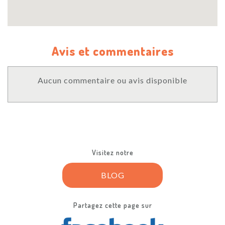
Avis et commentaires
Aucun commentaire ou avis disponible
Visitez notre
BLOG
Partagez cette page sur