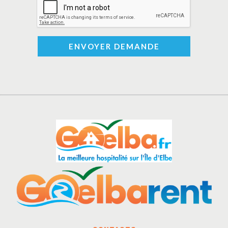
ENVOYER DEMANDE