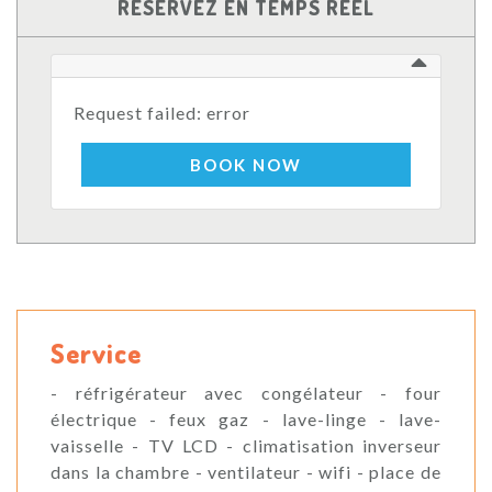
RÉSERVEZ EN TEMPS RÉEL
Request failed: error
BOOK NOW
Service
- réfrigérateur avec congélateur - four
électrique - feux gaz - lave-linge - lave-
vaisselle - TV LCD - climatisation inverseur
dans la chambre - ventilateur - wifi - place de