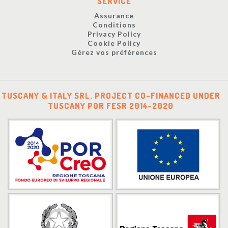
SERVICE
Assurance
Conditions
Privacy Policy
Cookie Policy
Gérez vos préférences
TUSCANY & ITALY SRL. PROJECT CO-FINANCED UNDER
TUSCANY POR FESR 2014-2020