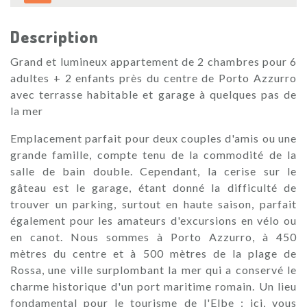
Description
Grand et lumineux appartement de 2 chambres pour 6
adultes + 2 enfants près du centre de Porto Azzurro
avec terrasse habitable et garage à quelques pas de
la mer
Emplacement parfait pour deux couples d'amis ou une
grande famille, compte tenu de la commodité de la
salle de bain double. Cependant, la cerise sur le
gâteau est le garage, étant donné la difficulté de
trouver un parking, surtout en haute saison, parfait
également pour les amateurs d'excursions en vélo ou
en canot. Nous sommes à Porto Azzurro, à 450
mètres du centre et à 500 mètres de la plage de
Rossa, une ville surplombant la mer qui a conservé le
charme historique d'un port maritime romain. Un lieu
fondamental pour le tourisme de l'Elbe : ici, vous