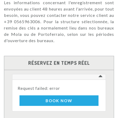
Les informations concernant l'enregistrement sont
envoyées au client 48 heures avant l'arrivée, pour tout
besoin, vous pouvez contacter notre service client au
+39 0565963006. Pour la structure sélectionnée, la
remise des clés a normalement lieu dans nos bureaux
de Mola ou de Portoferraio, selon sur les périodes
d'ouverture des bureaux.
RÉSERVEZ EN TEMPS RÉEL
Request failed: error
BOOK NOW