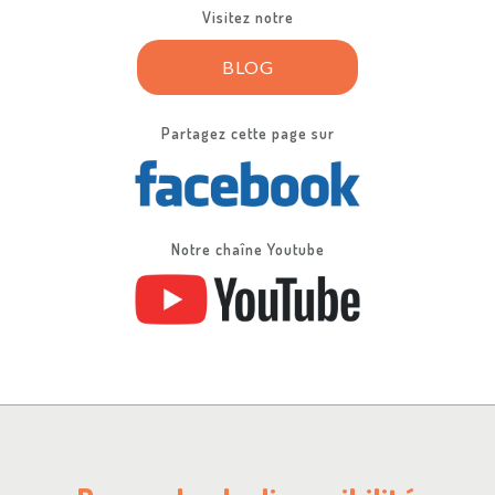
Visitez notre
BLOG
Partagez cette page sur
Notre chaîne Youtube