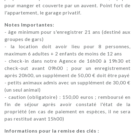
pour manger et couverte par un auvent. Point fort de
l'appartement, le garage privatif.
Notes Importantes:
- âge minimum pour s'enregistrer 21 ans (destiné aux
groupes de gars)
- la location doit avoir lieu pour 8 personnes,
maximum 6 adultes + 2 enfants de moins de 12 ans
- check-in dans notre Agence de 16h00 à 19h30 et
check-out avant 09h00 ; pour un enregistrement
après 20h00, un supplément de 50,00 € doit être payé
- petits animaux admis avec un supplément de 30,00 €
(un seul animal)
- caution (obligatoire) : 150,00 euros ; remboursé en
fin de séjour après avoir constaté l'état de la
propriété (en cas de paiement en espèces, il ne sera
pas restitué avant 15h00)
Informations pour la remise des clés :