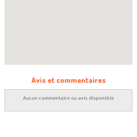
Avis et commentaires
Aucun commentaire ou avis disponible