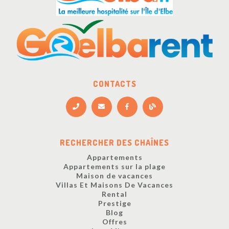
CONTACTS
RECHERCHER DES CHAÎNES
Appartements
Appartements sur la plage
Maison de vacances
Villas Et Maisons De Vacances
Rental
Prestige
Blog
Offres