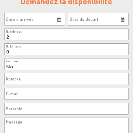
Demandez la disponibilité
Date d'arrivée
Date de départ
N. Adultes
N. Enfants
Animaux
Nombre
E-mail
Portable
Message