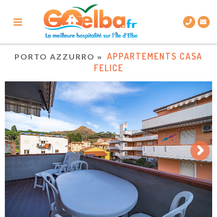
APPARTEMENTS CASA
PORTO AZZURRO
FELICE
Next