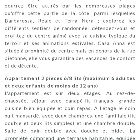
pourrez être attirés par les nombreuses plages
qu'offre cette partie de la côte, parmi lesquelles
Barbarossa, Reale et Terra Nera ; explorez les
différents sentiers de randonnée; détendez-vous et
profitez du centre animé avec sa cuisine typique du
terroir et ses animations estivales. Casa Anna est
située à proximité du centre mais en dehors de la rue
piétonne, elle vous garantira des vacances de confort
et de détente.
Appartement 2 pièces 6/8 lits (maximum 6 adultes
et deux enfants de moins de 12 ans)
L'appartement est sur deux étages. Au rez-de-
chaussée, séjour avec canapé-lit français, grande
cuisine bien équipée et coin repas. A l'étage le coin
nuit mansardé, avec deux chambres, une familiale (lit
double et deux lits simples) et une chambre double.
Salle de bain double avec douche et bidet. La
propriété comprend une terrasse habitable, équipée