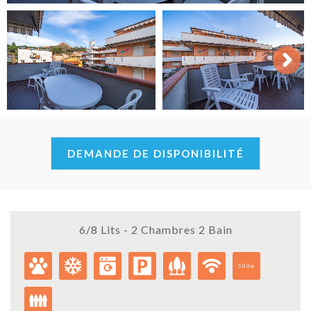
Next
DEMANDE DE DISPONIBILITÉ
6/8 Lits - 2 Chambres 2 Bain
500m