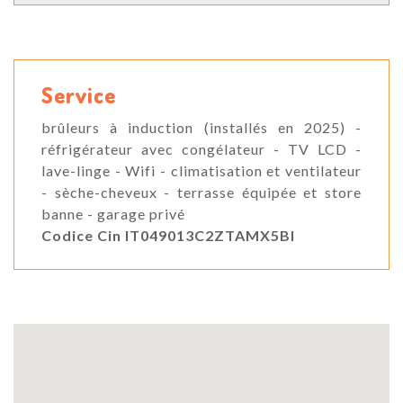
Service
brûleurs à induction (installés en 2025) -
réfrigérateur avec congélateur - TV LCD -
lave-linge - Wifi - climatisation et ventilateur
- sèche-cheveux - terrasse équipée et store
banne - garage privé
Codice Cin IT049013C2ZTAMX5BI