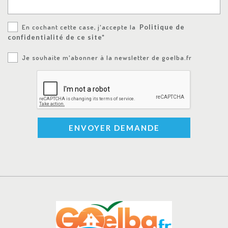
En cochant cette case, j'accepte la
Politique de
confidentialité de ce site*
Je souhaite m'abonner à la newsletter de goelba.fr
ENVOYER DEMANDE