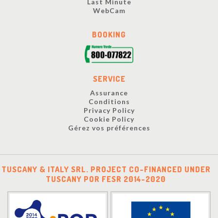
Last Minute
WebCam
BOOKING
SERVICE
Assurance
Conditions
Privacy Policy
Cookie Policy
Gérez vos préférences
TUSCANY & ITALY SRL. PROJECT CO-FINANCED UNDER
TUSCANY POR FESR 2014-2020