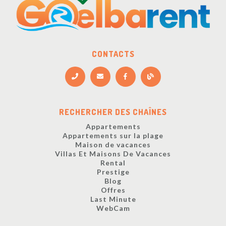
CONTACTS
RECHERCHER DES CHAÎNES
Appartements
Appartements sur la plage
Maison de vacances
Villas Et Maisons De Vacances
Rental
Prestige
Blog
Offres
Last Minute
WebCam