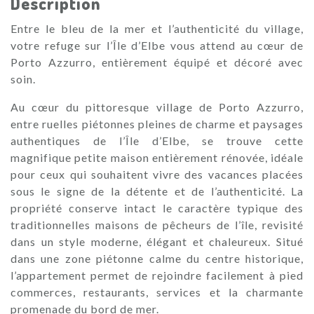
Description
Entre le bleu de la mer et l’authenticité du village,
votre refuge sur l’Île d’Elbe vous attend au cœur de
Porto Azzurro, entièrement équipé et décoré avec
soin.
Au cœur du pittoresque village de Porto Azzurro,
entre ruelles piétonnes pleines de charme et paysages
authentiques de l’Île d’Elbe, se trouve cette
magnifique petite maison entièrement rénovée, idéale
pour ceux qui souhaitent vivre des vacances placées
sous le signe de la détente et de l’authenticité. La
propriété conserve intact le caractère typique des
traditionnelles maisons de pêcheurs de l’île, revisité
dans un style moderne, élégant et chaleureux. Situé
dans une zone piétonne calme du centre historique,
l’appartement permet de rejoindre facilement à pied
commerces, restaurants, services et la charmante
promenade du bord de mer.