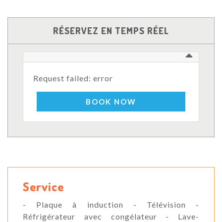
RÉSERVEZ EN TEMPS RÉEL
Request failed: error
BOOK NOW
Service
- Plaque à induction - Télévision -
Réfrigérateur avec congélateur - Lave-