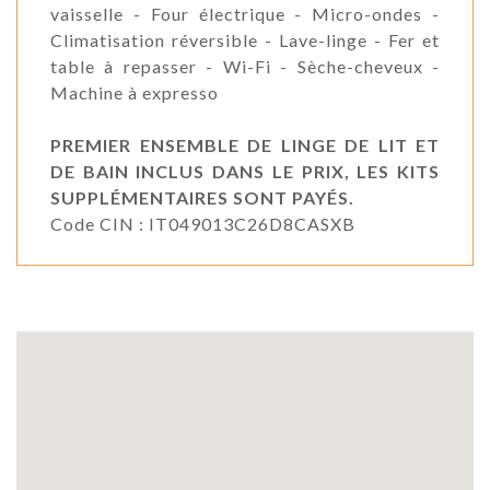
vaisselle - Four électrique - Micro-ondes -
Climatisation réversible - Lave-linge - Fer et
table à repasser - Wi-Fi - Sèche-cheveux -
Machine à expresso
PREMIER ENSEMBLE DE LINGE DE LIT ET
DE BAIN INCLUS DANS LE PRIX, LES KITS
SUPPLÉMENTAIRES SONT PAYÉS.
Code CIN : IT049013C26D8CASXB