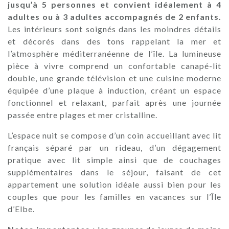
jusqu’à 5 personnes et convient idéalement à 4
adultes ou à 3 adultes accompagnés de 2 enfants.
Les intérieurs sont soignés dans les moindres détails
et décorés dans des tons rappelant la mer et
l’atmosphère méditerranéenne de l’île. La lumineuse
pièce à vivre comprend un confortable canapé-lit
double, une grande télévision et une cuisine moderne
équipée d’une plaque à induction, créant un espace
fonctionnel et relaxant, parfait après une journée
passée entre plages et mer cristalline.
L’espace nuit se compose d’un coin accueillant avec lit
français séparé par un rideau, d’un dégagement
pratique avec lit simple ainsi que de couchages
supplémentaires dans le séjour, faisant de cet
appartement une solution idéale aussi bien pour les
couples que pour les familles en vacances sur l’Île
d’Elbe.