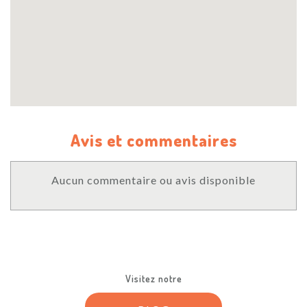
Avis et commentaires
Aucun commentaire ou avis disponible
Visitez notre