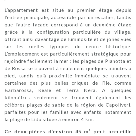
L’appartement est situé au premier étage depuis
l’entrée principale, accessible par un escalier, tandis
que l’autre façade correspond à un deuxième étage
grâce à la configuration particulière du village,
offrant ainsi davantage de luminosité et de jolies vues
sur les ruelles typiques du centre historique.
L’emplacement est particulièrement stratégique pour
rejoindre facilement la mer : les plages de Pianotta et
de Rossa se trouvent à seulement quelques minutes à
pied, tandis qu’à proximité immédiate se trouvent
certaines des plus belles criques de l’île, comme
Barbarossa, Reale et Terra Nera. À quelques
kilomètres seulement se trouvent également les
célèbres plages de sable de la région de Capoliveri,
parfaites pour les familles avec enfants, notamment
la plage de Lido située à environ 4 km.
Ce deux-pièces d’environ 45 m² peut accueillir