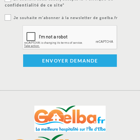
confidentialité de ce site*
Je souhaite m'abonner à la newsletter de goelba.fr
ENVOYER DEMANDE