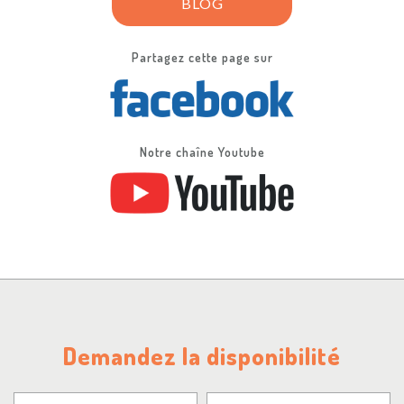
BLOG
Partagez cette page sur
Notre chaîne Youtube
Demandez la disponibilité