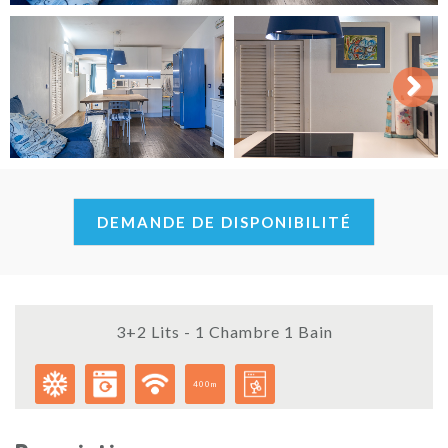
Next
DEMANDE DE DISPONIBILITÉ
3+2 Lits - 1 Chambre 1 Bain
400m