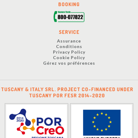
BOOKING
SERVICE
Assurance
Conditions
Privacy Policy
Cookie Policy
Gérez vos préférences
TUSCANY & ITALY SRL. PROJECT CO-FINANCED UNDER
TUSCANY POR FESR 2014-2020