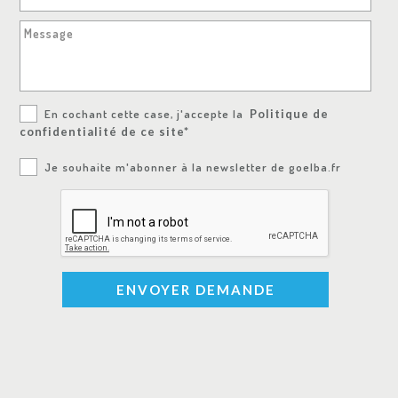
Message
En cochant cette case, j'accepte la
Politique de
confidentialité de ce site*
Je souhaite m'abonner à la newsletter de goelba.fr
ENVOYER DEMANDE