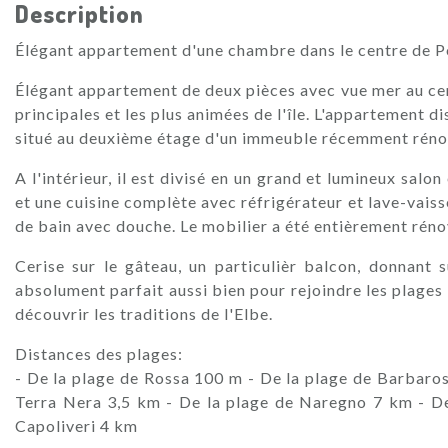
Description
Élégant appartement d'une chambre dans le centre de P
Élégant appartement de deux pièces avec vue mer au cen
principales et les plus animées de l'île. L'appartement 
situé au deuxième étage d'un immeuble récemment réno
A l'intérieur, il est divisé en un grand et lumineux sal
et une cuisine complète avec réfrigérateur et lave-vaiss
de bain avec douche. Le mobilier a été entièrement rénov
Cerise sur le gâteau, un particulièr balcon, donnant 
absolument parfait aussi bien pour rejoindre les plages
découvrir les traditions de l'Elbe.
Distances des plages:
- De la plage de Rossa 100 m - De la plage de Barbaros
Terra Nera 3,5 km - De la plage de Naregno 7 km - De
Capoliveri 4 km