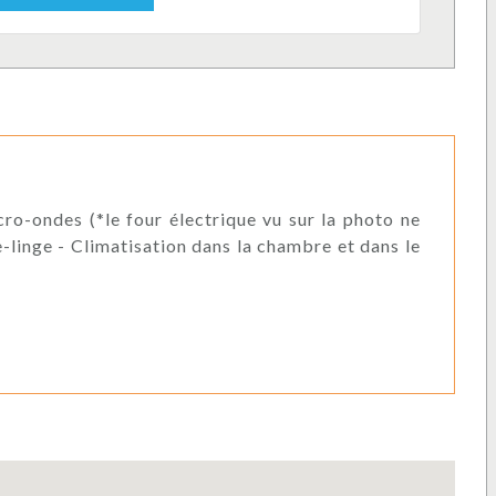
cro-ondes (*le four électrique vu sur la photo ne
ve-linge - Climatisation dans la chambre et dans le