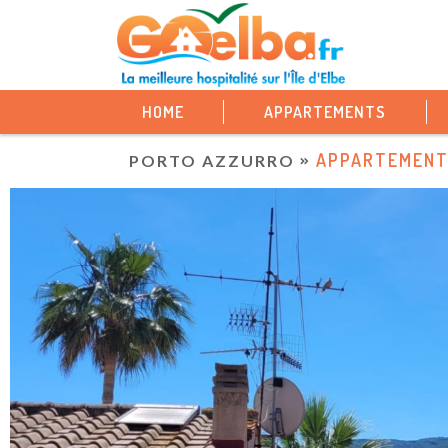
HOME
APPARTEMENTS
APPARTEMENTS
PORTO AZZURRO