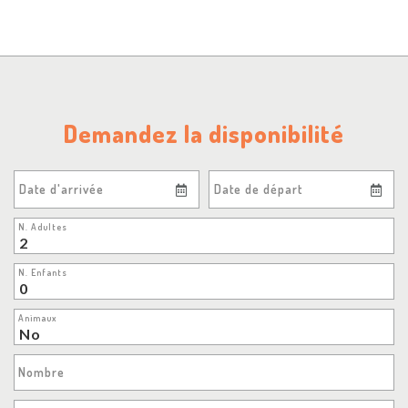
Demandez la disponibilité
Date d'arrivée
Date de départ
N. Adultes
N. Enfants
Animaux
Nombre