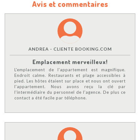
Avis et commentaires
ANDREA - CLIENTE BOOKING.COM
Emplacement merveilleux!
L'emplacement de l'appartement est magnifique.
Endroit calme. Restaurants et plage accessibles à
pied. Les hôtes étaient sur place et nous ont ouvert
l'appartement. Nous avons reçu la clé par
l'intermédiaire du personnel de l'agence. De plus ce
contact a été facile par téléphone.