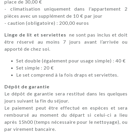
place de 30,00 €
- climatisation uniquement dans l'appartement 2
pièces avec un supplément de 10 € par jour
- caution (obligatoire) : 200,00 euros
Linge de lit et serviettes
ne sont pas inclus et doit
être réservé au moins 7 jours avant l’arrivée ou
apporté de chez soi.
Set double (également pour usage simple) : 40 €
Set simple : 20 €
Le set comprend à la fois draps et serviettes.
Dépôt de garantie
Le dépôt de garantie sera restitué dans les quelques
jours suivant la fin du séjour.
Le paiement peut être effectué en espèces et sera
remboursé au moment du départ si celui-ci a lieu
après 15h00 (temps nécessaire pour le nettoyage), ou
par virement bancaire.