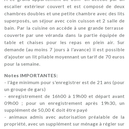
escalier extérieur couvert et est composé de deux
chambres doubles et une petite chambre avec des lits
superposés, un séjour avec coin cuisson et 2 salle de
bain. Par la cuisine on accède à une grande terrasse
couverte par une véranda dans la partie équipée de
table et chaises pour les repas en plein air. Sur
demande (au moins 7 jours à l'avance) il est possible
d'ajouter un lit pliable moyennant un tarif de 70 euros
pour la semaine.
Notes IMPORTANTES:
- l'âge minimum pour s'enregistrer est de 21 ans (pour
un groupe de gars)
- enregistrement de 16h00 à 19h00 et départ avant
09h00 ; pour un enregistrement après 19h30, un
supplément de 50,00 € doit être payé
- animaux admis avec autorisation préalable de la
propriété, avec un supplément sur ménage à régler sur