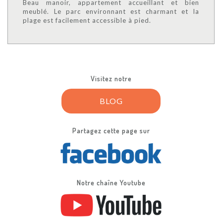
Beau manoir, appartement accueillant et bien
meublé. Le parc environnant est charmant et la
plage est facilement accessible à pied.
Visitez notre
BLOG
Partagez cette page sur
Notre chaîne Youtube