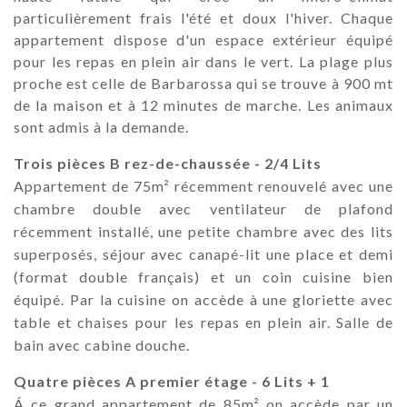
particulièrement frais l'été et doux l'hiver. Chaque
appartement dispose d'un espace extérieur équipé
pour les repas en plein air dans le vert. La plage plus
proche est celle de Barbarossa qui se trouve à 900 mt
de la maison et à 12 minutes de marche. Les animaux
sont admis à la demande.
Trois pièces B rez-de-chaussée - 2/4 Lits
Appartement de 75m² récemment renouvelé avec une
chambre double avec ventilateur de plafond
récemment installé, une petite chambre avec des lits
superposés, séjour avec canapé-lit une place et demi
(format double français) et un coin cuisine bien
équipé. Par la cuisine on accède à une gloriette avec
table et chaises pour les repas en plein air. Salle de
bain avec cabine douche.
Quatre pièces A premier étage - 6 Lits + 1
Á ce grand appartement de 85m² on accède par un