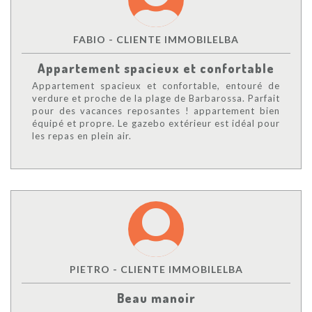
FABIO - CLIENTE IMMOBILELBA
Appartement spacieux et confortable
Appartement spacieux et confortable, entouré de
verdure et proche de la plage de Barbarossa. Parfait
pour des vacances reposantes ! appartement bien
équipé et propre. Le gazebo extérieur est idéal pour
les repas en plein air.
PIETRO - CLIENTE IMMOBILELBA
Beau manoir