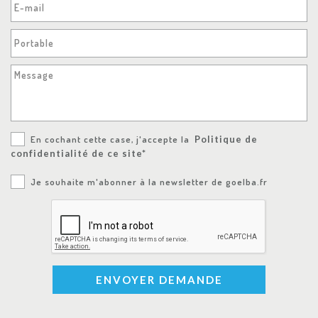
E-mail
Portable
Message
En cochant cette case, j'accepte la
Politique de
confidentialité de ce site*
Je souhaite m'abonner à la newsletter de goelba.fr
ENVOYER DEMANDE