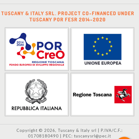
TUSCANY & ITALY SRL. PROJECT CO-FINANCED UNDER
TUSCANY POR FESR 2014-2020
Copyright © 2026, Tuscany & Italy srl | P.IVA/C.F.:
01708180490 | PEC: tuscanysrl@pec.it