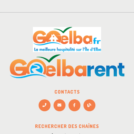
CONTACTS
RECHERCHER DES CHAÎNES