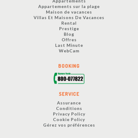
Appartements
Appartements sur la plage
Maison de vacances
Villas Et Maisons De Vacances
Rental
Prestige
Blog
Offres
Last Minute
WebCam
BOOKING
SERVICE
Assurance
Conditions
Privacy Policy
Cookie Policy
Gérez vos préférences