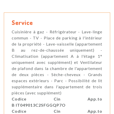
Service
Cuisinière à gaz - Réfrigérateur - Lave-linge
commun - TV - Place de parking à l'intérieur
de la propriété - Lave-vaisselle (appartement
B au rez-de-chaussée uniquement) -
Climatisation (appartement A à l'étage 1°
uniquement avec supplément) et Ventilateur
de plafond dans la chambre de l'appartement
de deux pièces - Sèche-cheveux - Grands
espaces extérieurs - Parc - Possibilité de lit
supplémentaire dans l'appartement de trois
pièces (avec supplément)
Codice Cin App.to
B IT049013C2SFGGQP7O
Codice Cin App.to