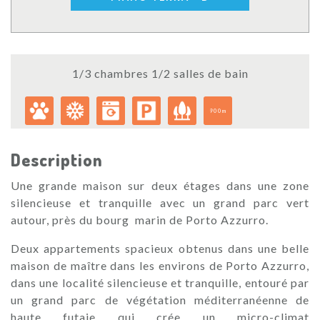
1/3 chambres 1/2 salles de bain
900m
Description
Une grande maison sur deux étages dans une zone
silencieuse et tranquille avec un grand parc vert
autour, près du bourg marin de Porto Azzurro.
Deux appartements spacieux obtenus dans une belle
maison de maître dans les environs de Porto Azzurro,
dans une localité silencieuse et tranquille, entouré par
un grand parc de végétation méditerranéenne de
haute futaie qui crée un micro-climat