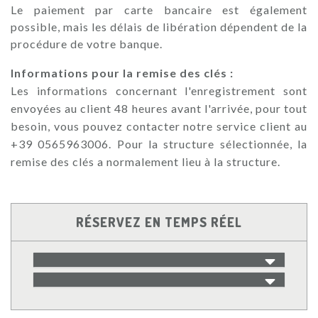
Le paiement par carte bancaire est également
possible, mais les délais de libération dépendent de la
procédure de votre banque.
Informations pour la remise des clés :
Les informations concernant l'enregistrement sont
envoyées au client 48 heures avant l'arrivée, pour tout
besoin, vous pouvez contacter notre service client au
+39 0565963006. Pour la structure sélectionnée, la
remise des clés a normalement lieu à la structure.
RÉSERVEZ EN TEMPS RÉEL