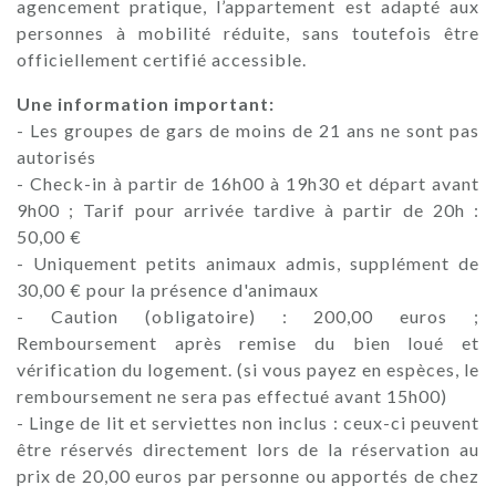
agencement pratique, l’appartement est adapté aux
personnes à mobilité réduite, sans toutefois être
officiellement certifié accessible.
Une information important:
- Les groupes de gars de moins de 21 ans ne sont pas
autorisés
- Check-in à partir de 16h00 à 19h30 et départ avant
9h00 ; Tarif pour arrivée tardive à partir de 20h :
50,00 €
- Uniquement petits animaux admis, supplément de
30,00 € pour la présence d'animaux
- Caution (obligatoire) : 200,00 euros ;
Remboursement après remise du bien loué et
vérification du logement. (si vous payez en espèces, le
remboursement ne sera pas effectué avant 15h00)
- Linge de lit et serviettes non inclus : ceux-ci peuvent
être réservés directement lors de la réservation au
prix de 20,00 euros par personne ou apportés de chez