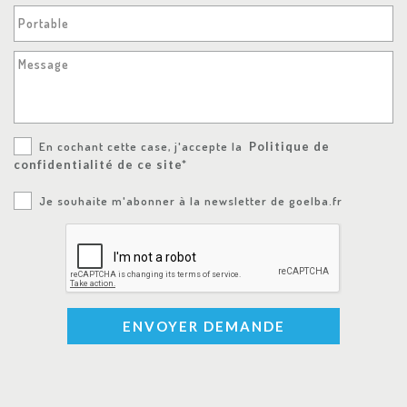
Portable
Message
En cochant cette case, j'accepte la
Politique de
confidentialité de ce site*
Je souhaite m'abonner à la newsletter de goelba.fr
ENVOYER DEMANDE