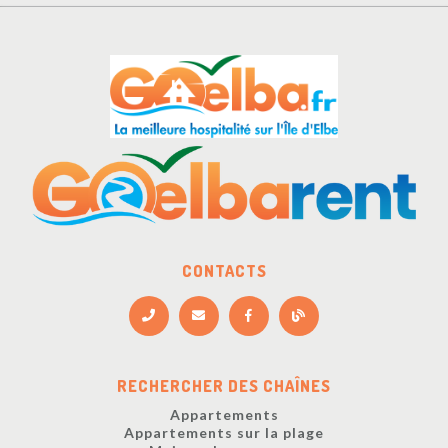
CONTACTS
RECHERCHER DES CHAÎNES
Appartements
Appartements sur la plage