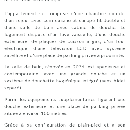
L'appartement se compose d'une chambre double,
d'un séjour avec coin cuisine et canapé-lit double et
d'une salle de bain avec cabine de douche. Le
logement dispose d'un lave-vaisselle, d'une douche
extérieure, de plaques de cuisson à gaz, d'un four
électrique, d'une télévision LCD avec système
satellite et d'une place de parking privée à proximité.
La salle de bain, rénovée en 2026, est spacieuse et
contemporaine, avec une grande douche et un
système de douchette hygiénique intégré (sans bidet
séparé).
Parmi les équipements supplémentaires figurent une
douche extérieure et une place de parking privée
située à environ 100 mètres.
Grâce à sa configuration de plain-pied et à son