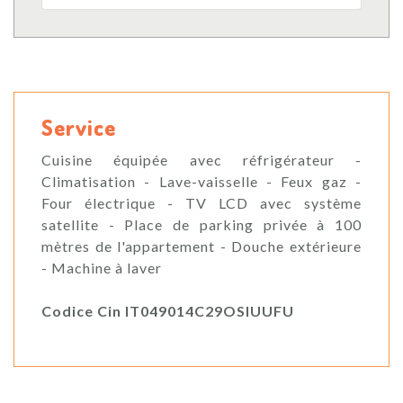
Service
Cuisine équipée avec réfrigérateur -
Climatisation - Lave-vaisselle - Feux gaz -
Four électrique - TV LCD avec système
satellite - Place de parking privée à 100
mètres de l'appartement - Douche extérieure
- Machine à laver
Codice Cin IT049014C29OSIUUFU