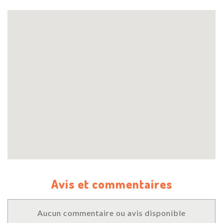
Avis et commentaires
Aucun commentaire ou avis disponible