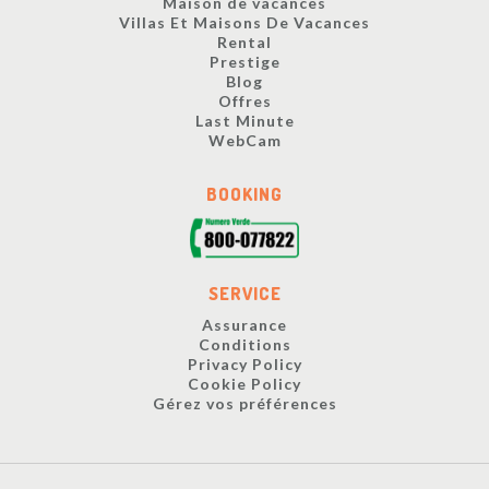
Maison de vacances
Villas Et Maisons De Vacances
Rental
Prestige
Blog
Offres
Last Minute
WebCam
BOOKING
SERVICE
Assurance
Conditions
Privacy Policy
Cookie Policy
Gérez vos préférences