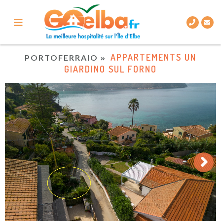
APPARTEMENTS UN
PORTOFERRAIO
GIARDINO SUL FORNO
Next