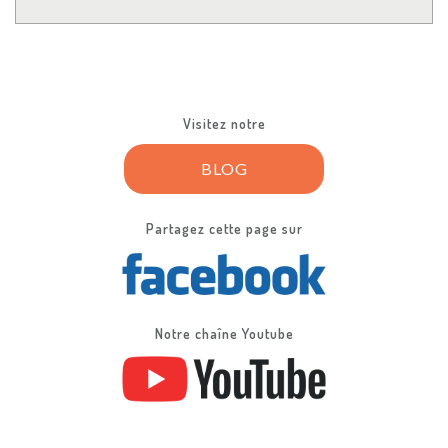
Visitez notre
BLOG
Partagez cette page sur
Notre chaîne Youtube