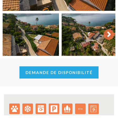
Next
DEMANDE DE DISPONIBILITÉ
80m