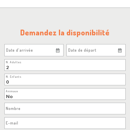
Demandez la disponibilité
Date d'arrivée
Date de départ
N. Adultes
N. Enfants
Animaux
Nombre
E-mail