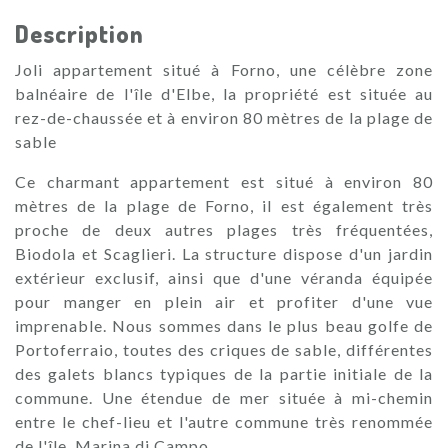
Description
Joli appartement situé à Forno, une célèbre zone
balnéaire de l'île d'Elbe, la propriété est située au
rez-de-chaussée et à environ 80 mètres de la plage de
sable
Ce charmant appartement est situé à environ 80
mètres de la plage de Forno, il est également très
proche de deux autres plages très fréquentées,
Biodola et Scaglieri. La structure dispose d'un jardin
extérieur exclusif, ainsi que d'une véranda équipée
pour manger en plein air et profiter d'une vue
imprenable. Nous sommes dans le plus beau golfe de
Portoferraio, toutes des criques de sable, différentes
des galets blancs typiques de la partie initiale de la
commune. Une étendue de mer située à mi-chemin
entre le chef-lieu et l'autre commune très renommée
de l'île, Marina di Campo.