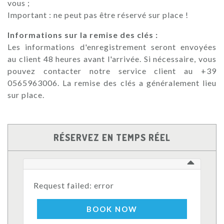
vous ;
Important : ne peut pas être réservé sur place !
Informations sur la remise des clés :
Les informations d'enregistrement seront envoyées
au client 48 heures avant l'arrivée. Si nécessaire, vous
pouvez contacter notre service client au +39
0565963006. La remise des clés a généralement lieu
sur place.
RÉSERVEZ EN TEMPS RÉEL
Request failed: error
BOOK NOW