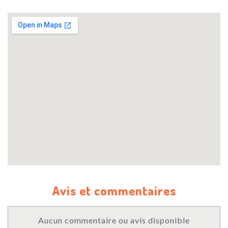
Avis et commentaires
Aucun commentaire ou avis disponible