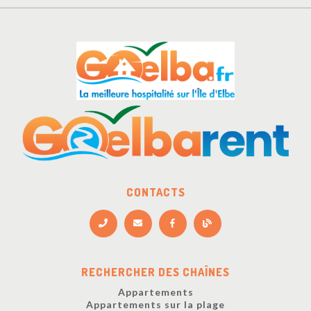
CONTACTS
RECHERCHER DES CHAÎNES
Appartements
Appartements sur la plage