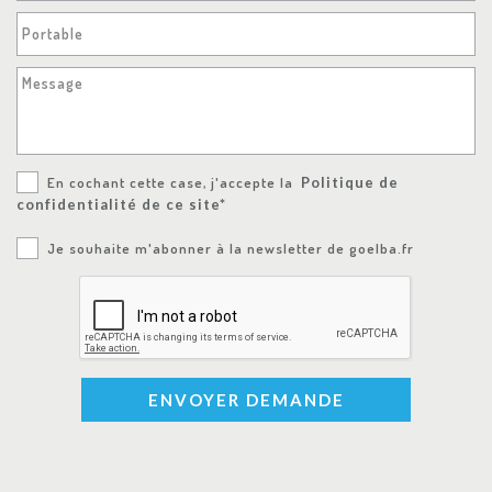
Portable
Message
En cochant cette case, j'accepte la
Politique de
confidentialité de ce site*
Je souhaite m'abonner à la newsletter de goelba.fr
ENVOYER DEMANDE