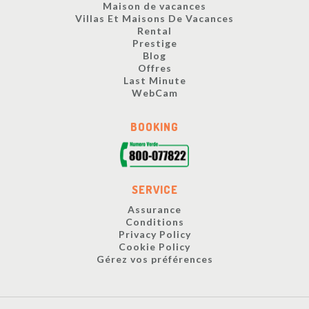
Maison de vacances
Villas Et Maisons De Vacances
Rental
Prestige
Blog
Offres
Last Minute
WebCam
BOOKING
SERVICE
Assurance
Conditions
Privacy Policy
Cookie Policy
Gérez vos préférences