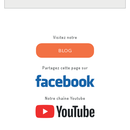
Visitez notre
BLOG
Partagez cette page sur
Notre chaîne Youtube