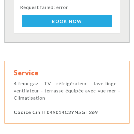
Request failed: error
BOOK NOW
Service
4 feux gaz - TV - réfrigérateur - lave linge -
ventilateur - terrasse équipée avec vue mer -
Climatisation
Codice Cin IT049014C2YN5GT269