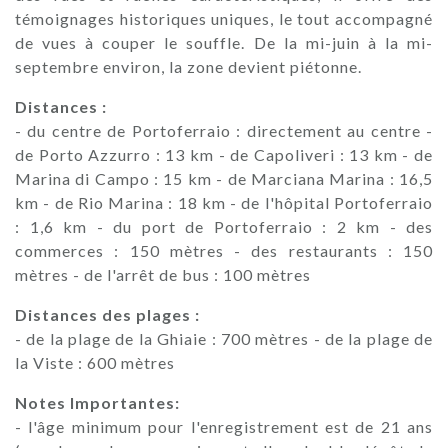
témoignages historiques uniques, le tout accompagné
de vues à couper le souffle. De la mi-juin à la mi-
septembre environ, la zone devient piétonne.
Distances :
- du centre de Portoferraio : directement au centre -
de Porto Azzurro : 13 km - de Capoliveri : 13 km - de
Marina di Campo : 15 km - de Marciana Marina : 16,5
km - de Rio Marina : 18 km - de l'hôpital Portoferraio
: 1,6 km - du port de Portoferraio : 2 km - des
commerces : 150 mètres - des restaurants : 150
mètres - de l'arrêt de bus : 100 mètres
Distances des plages :
- de la plage de la Ghiaie : 700 mètres - de la plage de
la Viste : 600 mètres
Notes Importantes:
- l'âge minimum pour l'enregistrement est de 21 ans