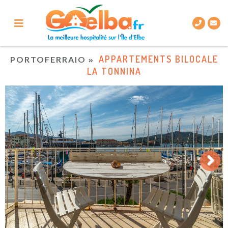
APPARTEMENTS BILOCALE
PORTOFERRAIO
LA TONNINA
Next