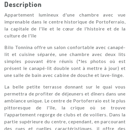
Description
Appartement lumineux d'une chambre avec vue
imprenable dans le centre historique de Portoferraio,
la capitale de l'île et le cœur de l'histoire et de la
culture de l'île
Bilo Tonnina offre un salon confortable avec canapé-
lit et cuisine séparée, une chambre avec deux lits
simples pouvant être réunis (*les photos où est
présent le canapé-lit double sont à mettre à jour) et
une salle de bain avec cabine de douche et lave-linge.
La belle petite terrasse donnant sur le quai vous
permettra de profiter de déjeuners et dîners dans une
ambiance unique. Le centre de Portoferraio est le plus
pittoresque de l'île, la crique où se trouve
l'appartement regorge de clubs et de voiliers. Dans la
partie supérieure du centre, cependant, en parcourant
des rues et ruelles caractéristiques, il offre des