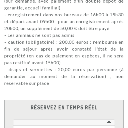
(sur demande, avec paiement d'un double dépôt de
garantie, accueil familial)
- enregistrement dans nos bureaux de 16h00 à 19h30
et départ avant 09h00 ; pour un enregistrement après
20h00, un supplément de 50,00 € doit être payé
- Les animaux ne sont pas admis
- caution (obligatoire) : 200,00 euros ; remboursé en
fin de séjour après avoir constaté l'état de la
propriété (en cas de paiement en espèces, il ne sera
pas restitué avant 15h00)
- draps et serviettes : 20,00 euros par personne (à
demander au moment de la réservation) ; non
réservable sur place
RÉSERVEZ EN TEMPS RÉEL