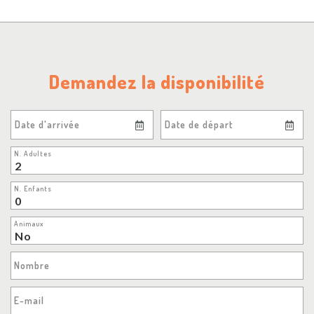
Demandez la disponibilité
Date d'arrivée
Date de départ
N. Adultes
N. Enfants
Animaux
Nombre
E-mail