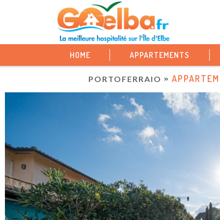
HOME
APPARTEMENTS
APPARTEME
PORTOFERRAIO