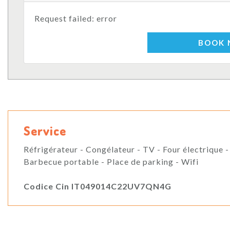
Request failed: error
BOOK
Service
Réfrigérateur - Congélateur - TV - Four électrique -
Barbecue portable - Place de parking - Wifi
Codice Cin IT049014C22UV7QN4G