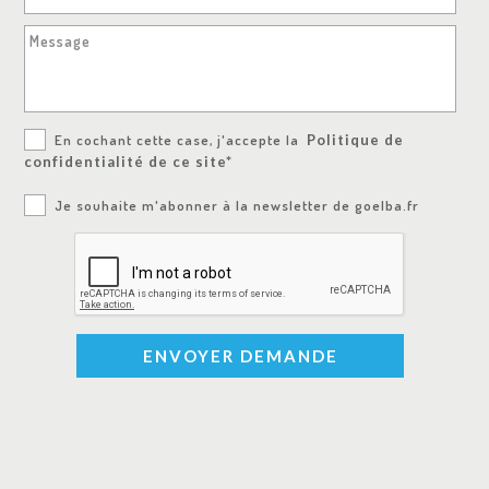
Message
En cochant cette case, j'accepte la
Politique de
confidentialité de ce site*
Je souhaite m'abonner à la newsletter de goelba.fr
ENVOYER DEMANDE