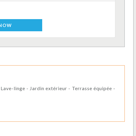
 NOW
 Lave-linge - Jardin extérieur - Terrasse équipée -