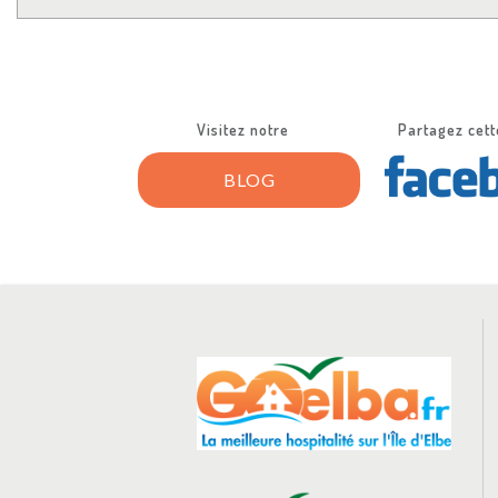
Visitez notre
Partagez cett
BLOG