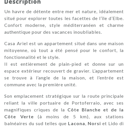
Description
Un havre de détente entre mer et nature, idéalement
situé pour explorer toutes les facettes de l’île d’Elbe.
Confort moderne, style méditerranéen et charme
authentique pour des vacances inoubliables.
Casa Ariel est un appartement situé dans une maison
mitoyenne, où tout a été pensé pour le confort, la
fonctionnalité et le style.
Il est entièrement de plain-pied et donne sur un
espace extérieur recouvert de gravier. L’appartement
se trouve à l’angle de la maison, et l’entrée est
commune avec la première unité.
Son emplacement stratégique sur la route principale
reliant la ville portuaire de Portoferraio, avec ses
magnifiques criques de la
Côte Blanche et de la
Côte Verte
(à moins de 5 km), aux stations
balnéaires du sud telles que
Lacona
,
Norsi
et Lido di