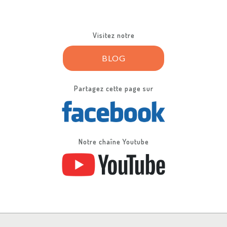
Visitez notre
BLOG
Partagez cette page sur
Notre chaîne Youtube