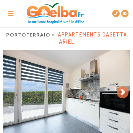
APPARTEMENTS CASETTA
PORTOFERRAIO
ARIEL
Next