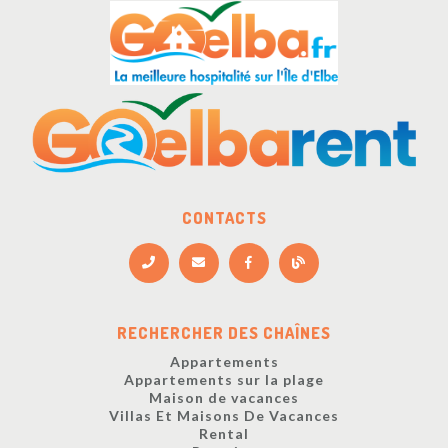
CONTACTS
RECHERCHER DES CHAÎNES
Appartements
Appartements sur la plage
Maison de vacances
Villas Et Maisons De Vacances
Rental