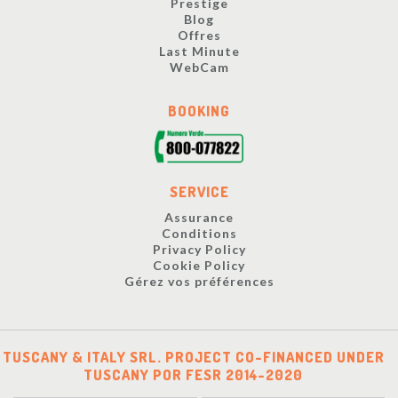
Prestige
Blog
Offres
Last Minute
WebCam
BOOKING
SERVICE
Assurance
Conditions
Privacy Policy
Cookie Policy
Gérez vos préférences
TUSCANY & ITALY SRL. PROJECT CO-FINANCED UNDER
TUSCANY POR FESR 2014-2020