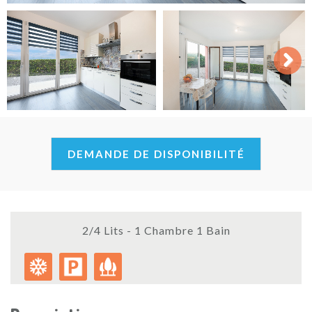
Next
DEMANDE DE DISPONIBILITÉ
2/4 Lits - 1 Chambre 1 Bain