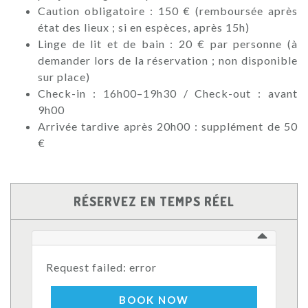
Caution obligatoire : 150 € (remboursée après
état des lieux ; si en espèces, après 15h)
Linge de lit et de bain : 20 € par personne (à
demander lors de la réservation ; non disponible
sur place)
Check-in : 16h00–19h30 / Check-out : avant
9h00
Arrivée tardive après 20h00 : supplément de 50
€
RÉSERVEZ EN TEMPS RÉEL
Request failed: error
BOOK NOW