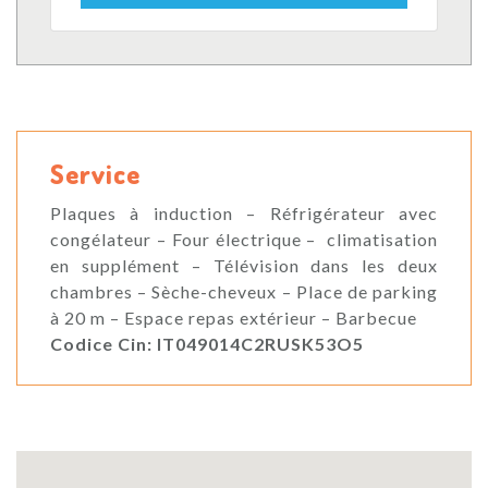
Service
Plaques à induction – Réfrigérateur avec
congélateur – Four électrique – climatisation
en supplément – Télévision dans les deux
chambres – Sèche-cheveux – Place de parking
à 20 m – Espace repas extérieur – Barbecue
Codice Cin: IT049014C2RUSK53O5