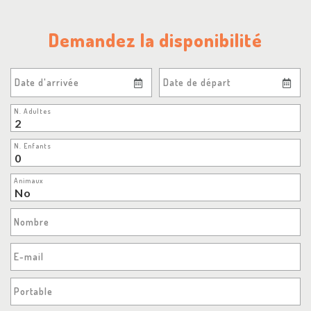
Demandez la disponibilité
Date d'arrivée
Date de départ
N. Adultes
N. Enfants
Animaux
Nombre
E-mail
Portable