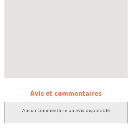
Avis et commentaires
Aucun commentaire ou avis disponible