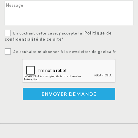
Message
En cochant cette case, j'accepte la
Politique de
confidentialité de ce site*
Je souhaite m'abonner à la newsletter de goelba.fr
ENVOYER DEMANDE