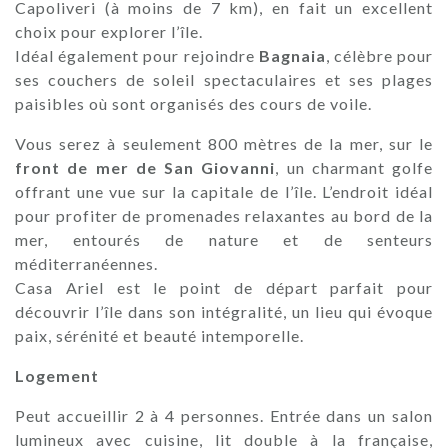
Capoliveri (à moins de 7 km), en fait un excellent
choix pour explorer l’île.
Idéal également pour rejoindre
Bagnaia
, célèbre pour
ses couchers de soleil spectaculaires et ses plages
paisibles où sont organisés des cours de voile.
Vous serez à seulement 800 mètres de la mer, sur le
front de mer de San Giovanni
, un charmant golfe
offrant une vue sur la capitale de l’île. L’endroit idéal
pour profiter de promenades relaxantes au bord de la
mer, entourés de nature et de senteurs
méditerranéennes.
Casa Ariel est le point de départ parfait pour
découvrir l’île dans son intégralité, un lieu qui évoque
paix, sérénité et beauté intemporelle.
Logement
Peut accueillir 2 à 4 personnes. Entrée dans un salon
lumineux avec cuisine, lit double à la française,