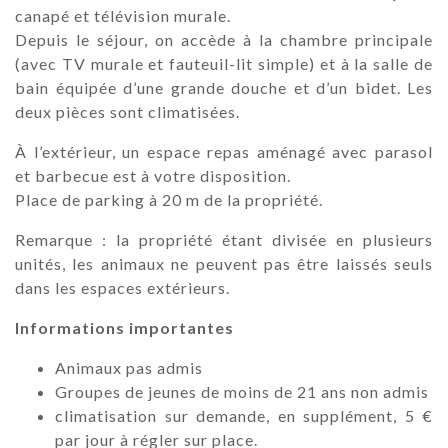
canapé et télévision murale.
Depuis le séjour, on accède à la chambre principale
(avec TV murale et fauteuil-lit simple) et à la salle de
bain équipée d’une grande douche et d’un bidet. Les
deux pièces sont climatisées.
À l’extérieur, un espace repas aménagé avec parasol
et barbecue est à votre disposition.
Place de parking à 20 m de la propriété.
Remarque : la propriété étant divisée en plusieurs
unités, les animaux ne peuvent pas être laissés seuls
dans les espaces extérieurs.
Informations importantes
Animaux pas admis
Groupes de jeunes de moins de 21 ans non admis
climatisation sur demande, en supplément, 5 €
par jour à régler sur place.