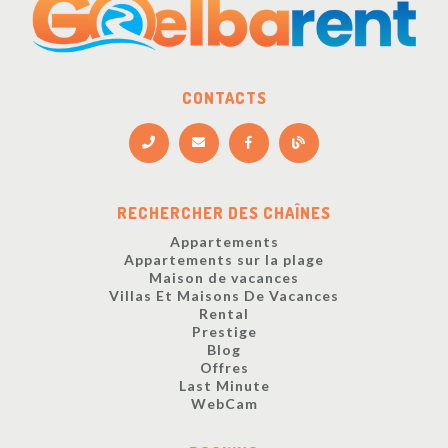
CONTACTS
RECHERCHER DES CHAÎNES
Appartements
Appartements sur la plage
Maison de vacances
Villas Et Maisons De Vacances
Rental
Prestige
Blog
Offres
Last Minute
WebCam