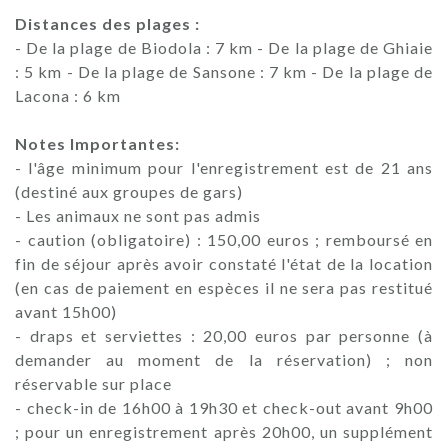
Distances des plages :
- De la plage de Biodola : 7 km - De la plage de Ghiaie
: 5 km - De la plage de Sansone : 7 km - De la plage de
Lacona : 6 km
Notes Importantes:
- l'âge minimum pour l'enregistrement est de 21 ans
(destiné aux groupes de gars)
- Les animaux ne sont pas admis
- caution (obligatoire) : 150,00 euros ; remboursé en
fin de séjour après avoir constaté l'état de la location
(en cas de paiement en espèces il ne sera pas restitué
avant 15h00)
- draps et serviettes : 20,00 euros par personne (à
demander au moment de la réservation) ; non
réservable sur place
- check-in de 16h00 à 19h30 et check-out avant 9h00
; pour un enregistrement après 20h00, un supplément