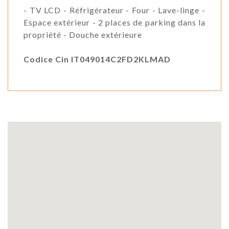
- TV LCD - Réfrigérateur - Four - Lave-linge -
Espace extérieur - 2 places de parking dans la
propriété - Douche extérieure
Codice Cin IT049014C2FD2KLMAD