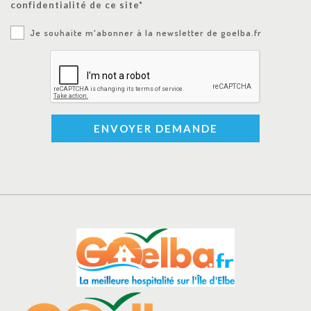
confidentialité de ce site*
Je souhaite m'abonner à la newsletter de goelba.fr
ENVOYER DEMANDE