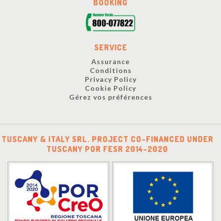
BOOKING
SERVICE
Assurance
Conditions
Privacy Policy
Cookie Policy
Gérez vos préférences
TUSCANY & ITALY SRL. PROJECT CO-FINANCED UNDER
TUSCANY POR FESR 2014-2020