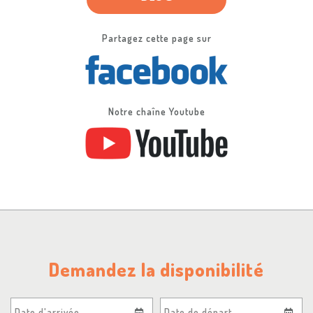
Partagez cette page sur
Notre chaîne Youtube
Demandez la disponibilité
Date d'arrivée
Date de départ