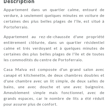
Description
Appartement dans un quartier calme, entouré de
verdure, à seulement quelques minutes en voiture de
certaines des plus belles plages de l'île, est situé à
Portoferraio.
Appartement au rez-de-chaussée d'une propriété
entièrement clôturée, dans un quartier résidentiel
calme et très verdoyant et à quelques minutes de
certaines des plus belles plages de l'île et de toutes
les commodités du centre de Portoferraio.
Casa Malva est composée d'un grand salon avec
canapé et kitchenette, de deux chambres doubles et
d'une chambre avec un lit simple, de deux salles de
bains, une avec douche et une avec baignoire.
Ameublement simple mais fonctionnel, avec de
grands espaces, car le nombre de lits a été réduit
pour assurer plus de confort.