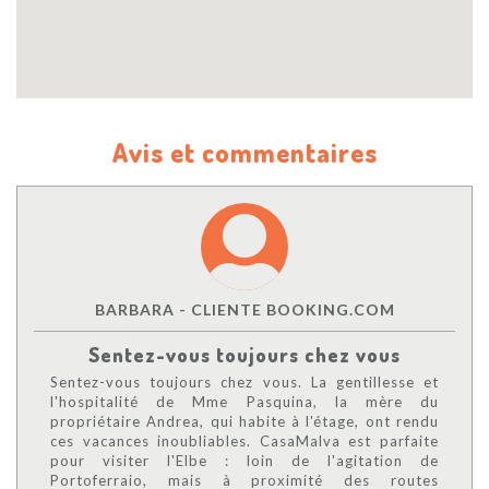
Avis et commentaires
BARBARA - CLIENTE BOOKING.COM
Sentez-vous toujours chez vous
Sentez-vous toujours chez vous. La gentillesse et
l'hospitalité de Mme Pasquina, la mère du
propriétaire Andrea, qui habite à l'étage, ont rendu
ces vacances inoubliables. CasaMalva est parfaite
pour visiter l'Elbe : loin de l'agitation de
Portoferraio, mais à proximité des routes