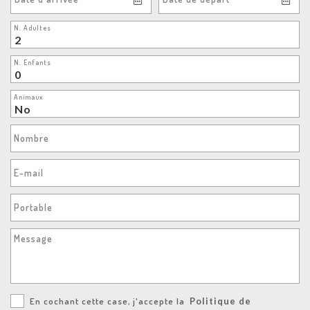
N. Adultes
N. Enfants
Animaux
Nombre
E-mail
Portable
Message
En cochant cette case, j'accepte la
Politique de