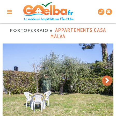
APPARTEMENTS CASA
PORTOFERRAIO
MALVA
Next