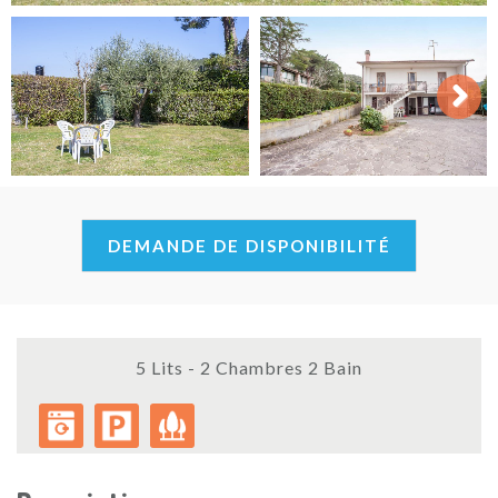
Next
DEMANDE DE DISPONIBILITÉ
5 Lits - 2 Chambres 2 Bain