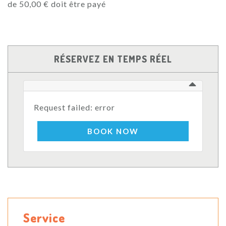
de 50,00 € doit être payé
RÉSERVEZ EN TEMPS RÉEL
Request failed: error
BOOK NOW
Service