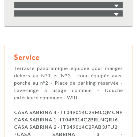
Service
Terrasse panoramique équipée pour manger
dehors au N°1 et N°3 ; cour équipée avec
porche au n°2 - Place de parking réservée -
Lave-linge à usage commun - Douche
extérieure commune - Wifi
CASA SABRINA 4 - IT049014C2RMLQMCNP
CASA SABRINA 1 -IT049014C2BRLNQRJ6
CASA SABRINA 2 - IT049014C2PAB3JFU2
?CASA SABRINA 3 -