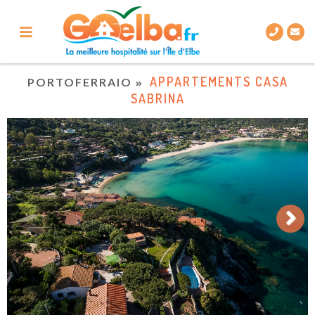
APPARTEMENTS CASA
PORTOFERRAIO
SABRINA
Next