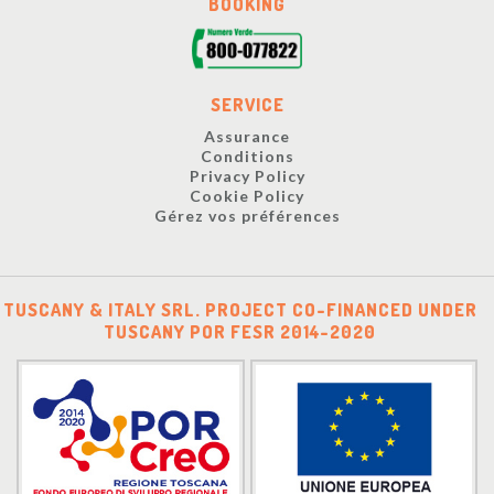
BOOKING
SERVICE
Assurance
Conditions
Privacy Policy
Cookie Policy
Gérez vos préférences
TUSCANY & ITALY SRL. PROJECT CO-FINANCED UNDER
TUSCANY POR FESR 2014-2020