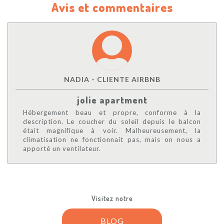
Avis et commentaires
NADIA - CLIENTE AIRBNB
jolie apartment
Hébergement beau et propre, conforme à la
description. Le coucher du soleil depuis le balcon
était magnifique à voir. Malheureusement, la
climatisation ne fonctionnait pas, mais on nous a
apporté un ventilateur.
Visitez notre
BLOG