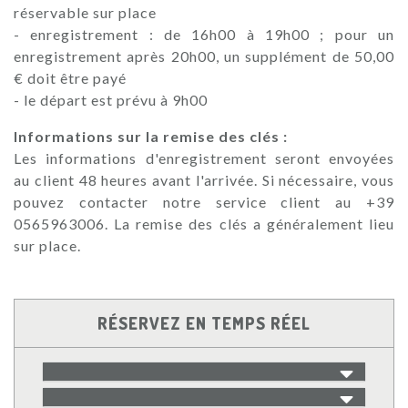
réservable sur place
- enregistrement : de 16h00 à 19h00 ; pour un
enregistrement après 20h00, un supplément de 50,00
€ doit être payé
- le départ est prévu à 9h00
Informations sur la remise des clés :
Les informations d'enregistrement seront envoyées
au client 48 heures avant l'arrivée. Si nécessaire, vous
pouvez contacter notre service client au +39
0565963006. La remise des clés a généralement lieu
sur place.
RÉSERVEZ EN TEMPS RÉEL