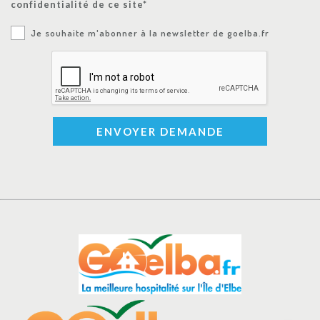
confidentialité de ce site*
Je souhaite m'abonner à la newsletter de goelba.fr
ENVOYER DEMANDE