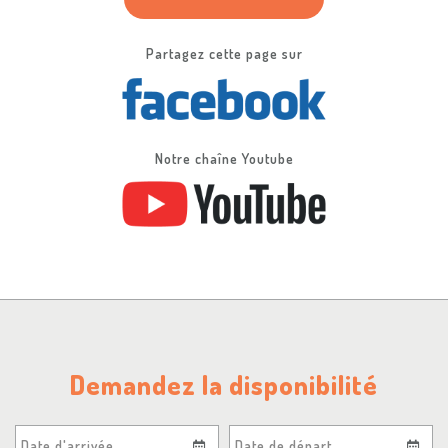
Partagez cette page sur
Notre chaîne Youtube
Demandez la disponibilité
Date d'arrivée
Date de départ