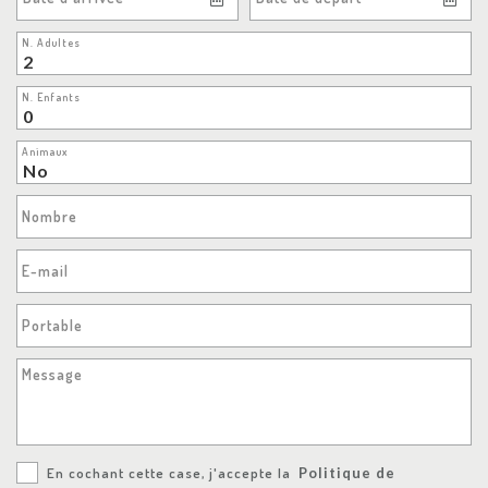
N. Adultes
N. Enfants
Animaux
Nombre
E-mail
Portable
Message
En cochant cette case, j'accepte la
Politique de