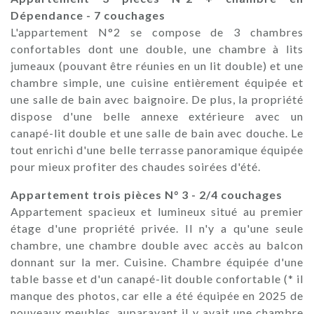
Dépendance - 7 couchages
L'appartement N°2 se compose de 3 chambres
confortables dont une double, une chambre à lits
jumeaux (pouvant être réunies en un lit double) et une
chambre simple, une cuisine entièrement équipée et
une salle de bain avec baignoire. De plus, la propriété
dispose d'une belle annexe extérieure avec un
canapé-lit double et une salle de bain avec douche. Le
tout enrichi d'une belle terrasse panoramique équipée
pour mieux profiter des chaudes soirées d'été.
Appartement trois pièces N° 3 - 2/4 couchages
Appartement spacieux et lumineux situé au premier
étage d'une propriété privée. Il n'y a qu'une seule
chambre, une chambre double avec accès au balcon
donnant sur la mer. Cuisine. Chambre équipée d'une
table basse et d'un canapé-lit double confortable (* il
manque des photos, car elle a été équipée en 2025 de
nouveaux meubles, auparavant il y avait une chambre