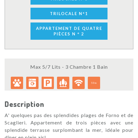
TRILOCALE N°1
APPARTEMENT DE QUATRE
PIÈCES N ° 2
Max 5/7 Lits - 3 Chambre 1 Bain
50m
Description
A' quelques pas des splendides plages de Forno et de
Scaglieri. Appartement de trois pièces avec une
splendide terrasse surplombant la mer, idéale pour
dîner en plein air!