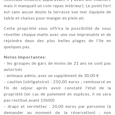
mais il manquait un coin repas intérieur). Le point fort
est sans aucun doute la terrasse vue mer équipée de
table et chaises pour manger en plein air.
Cette propriété vous offrira la possibilité de vous
réveiller chaque matin avec une vue imprenable et de
rejoindre deux des plus belles plages de l'île en
quelques pas.
Notes Importantes:
- les groupes de gars de moins de 21 ans ne sont pas
autorisés
- animaux admis, avec un supplément de 30,00 €
- caution (obligatoire) : 250,00 euros ; remboursé en
fin de séjour après avoir constaté l'état de la
propriété (en cas de paiement en espèces, il ne sera
pas restitué avant 15h00)
- draps et serviettes : 20,00 euros par personne (à
demander au moment de la réservation) ; non