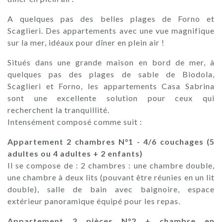
A quelques pas des belles plages de Forno et
Scaglieri. Des appartements avec une vue magnifique
sur la mer, idéaux pour dîner en plein air !
Situés dans une grande maison en bord de mer, à
quelques pas des plages de sable de Biodola,
Scaglieri et Forno, les appartements Casa Sabrina
sont une excellente solution pour ceux qui
recherchent la tranquillité.
Intensément composé comme suit :
Appartement 2 chambres N°1 - 4/6 couchages (5
adultes ou 4 adultes + 2 enfants)
Il se compose de : 2 chambres : une chambre double,
une chambre à deux lits (pouvant être réunies en un lit
double), salle de bain avec baignoire, espace
extérieur panoramique équipé pour les repas.
Appartement 3 pièces N°2 + chambre en