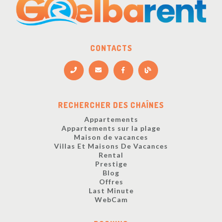
CONTACTS
RECHERCHER DES CHAÎNES
Appartements
Appartements sur la plage
Maison de vacances
Villas Et Maisons De Vacances
Rental
Prestige
Blog
Offres
Last Minute
WebCam