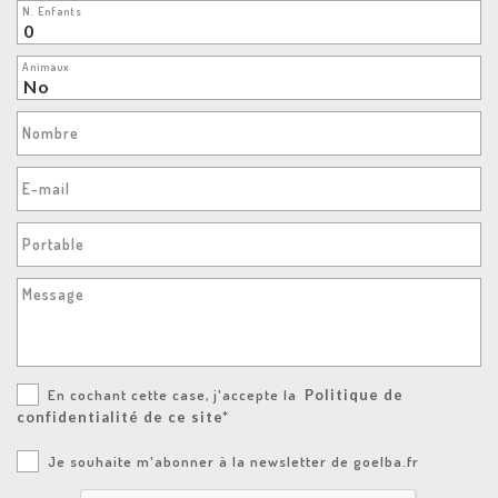
N. Enfants
Animaux
Nombre
E-mail
Portable
Message
En cochant cette case, j'accepte la
Politique de
confidentialité de ce site*
Je souhaite m'abonner à la newsletter de goelba.fr