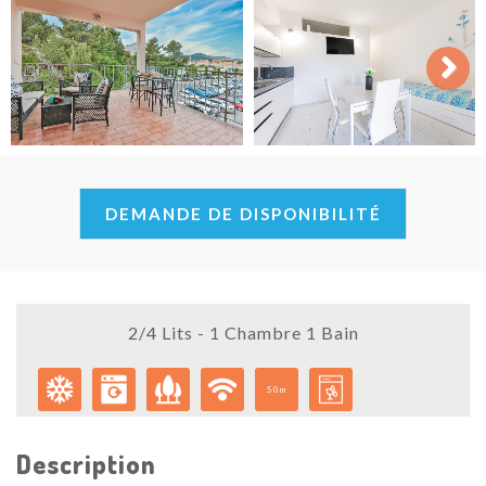
Next
DEMANDE DE DISPONIBILITÉ
2/4 Lits - 1 Chambre 1 Bain
50m
Description