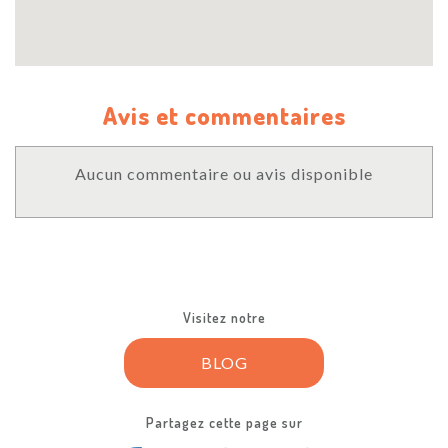
Avis et commentaires
Aucun commentaire ou avis disponible
Visitez notre
BLOG
Partagez cette page sur