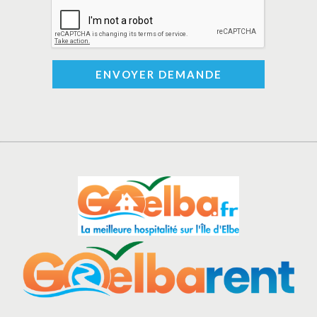
ENVOYER DEMANDE