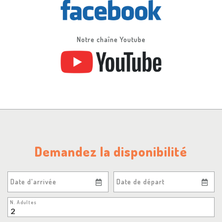
Notre chaîne Youtube
Demandez la disponibilité
Date d'arrivée
Date de départ
N. Adultes