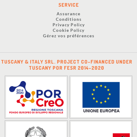
SERVICE
Assurance
Conditions
Privacy Policy
Cookie Policy
Gérez vos préférences
TUSCANY & ITALY SRL. PROJECT CO-FINANCED UNDER
TUSCANY POR FESR 2014-2020