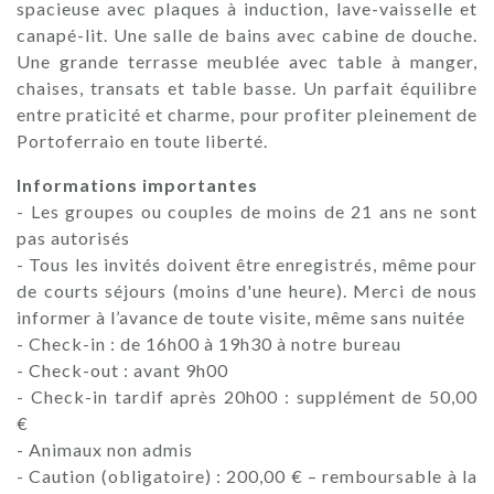
spacieuse avec plaques à induction, lave-vaisselle et
canapé-lit. Une salle de bains avec cabine de douche.
Une grande terrasse meublée avec table à manger,
chaises, transats et table basse. Un parfait équilibre
entre praticité et charme, pour profiter pleinement de
Portoferraio en toute liberté.
Informations importantes
- Les groupes ou couples de moins de 21 ans ne sont
pas autorisés
- Tous les invités doivent être enregistrés, même pour
de courts séjours (moins d'une heure). Merci de nous
informer à l’avance de toute visite, même sans nuitée
- Check-in : de 16h00 à 19h30 à notre bureau
- Check-out : avant 9h00
- Check-in tardif après 20h00 : supplément de 50,00
€
- Animaux non admis
- Caution (obligatoire) : 200,00 € – remboursable à la