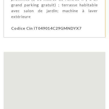
grand parking gratuit) ; terrasse habitable
avec salon de jardin; machine à laver
extérieure
Codice Cin IT049014C29GMNDYX7