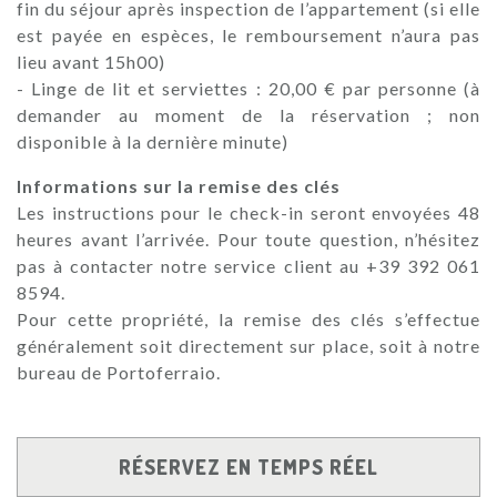
fin du séjour après inspection de l’appartement (si elle
est payée en espèces, le remboursement n’aura pas
lieu avant 15h00)
- Linge de lit et serviettes : 20,00 € par personne (à
demander au moment de la réservation ; non
disponible à la dernière minute)
Informations sur la remise des clés
Les instructions pour le check-in seront envoyées 48
heures avant l’arrivée. Pour toute question, n’hésitez
pas à contacter notre service client au +39 392 061
8594.
Pour cette propriété, la remise des clés s’effectue
généralement soit directement sur place, soit à notre
bureau de Portoferraio.
RÉSERVEZ EN TEMPS RÉEL