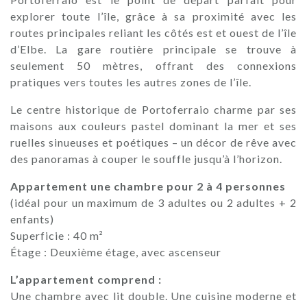
explorer toute l’île, grâce à sa proximité avec les
routes principales reliant les côtés est et ouest de l’île
d’Elbe. La gare routière principale se trouve à
seulement 50 mètres, offrant des connexions
pratiques vers toutes les autres zones de l’île.
Le centre historique de Portoferraio charme par ses
maisons aux couleurs pastel dominant la mer et ses
ruelles sinueuses et poétiques – un décor de rêve avec
des panoramas à couper le souffle jusqu’à l’horizon.
Appartement une chambre pour 2 à 4 personnes
(idéal pour un maximum de 3 adultes ou 2 adultes + 2
enfants)
Superficie : 40 m²
Étage : Deuxième étage, avec ascenseur
L’appartement comprend :
Une chambre avec lit double. Une cuisine moderne et