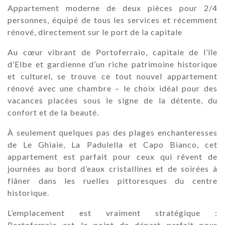
Appartement moderne de deux pièces pour 2/4
personnes, équipé de tous les services et récemment
rénové, directement sur le port de la capitale
Au cœur vibrant de Portoferraio, capitale de l’île
d’Elbe et gardienne d’un riche patrimoine historique
et culturel, se trouve ce tout nouvel appartement
rénové avec une chambre – le choix idéal pour des
vacances placées sous le signe de la détente, du
confort et de la beauté.
À seulement quelques pas des plages enchanteresses
de Le Ghiaie, La Padulella et Capo Bianco, cet
appartement est parfait pour ceux qui rêvent de
journées au bord d’eaux cristallines et de soirées à
flâner dans les ruelles pittoresques du centre
historique.
L’emplacement est vraiment stratégique :
Portoferraio est le point de départ parfait pour