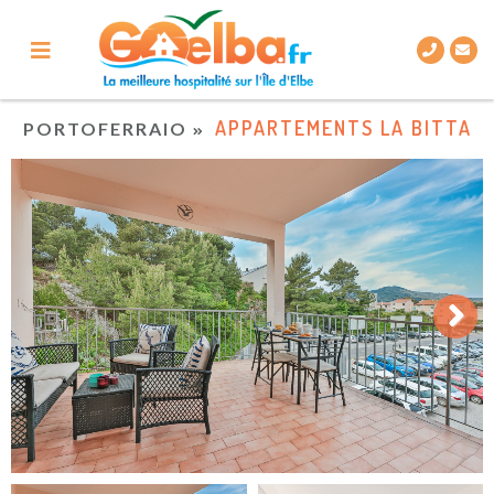
APPARTEMENTS LA BITTA
PORTOFERRAIO
Next