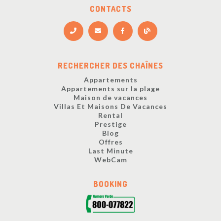
CONTACTS
RECHERCHER DES CHAÎNES
Appartements
Appartements sur la plage
Maison de vacances
Villas Et Maisons De Vacances
Rental
Prestige
Blog
Offres
Last Minute
WebCam
BOOKING