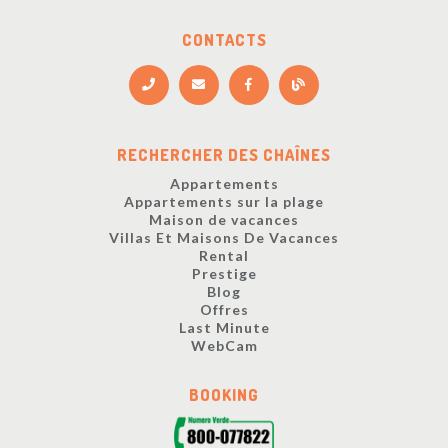
CONTACTS
RECHERCHER DES CHAÎNES
Appartements
Appartements sur la plage
Maison de vacances
Villas Et Maisons De Vacances
Rental
Prestige
Blog
Offres
Last Minute
WebCam
BOOKING