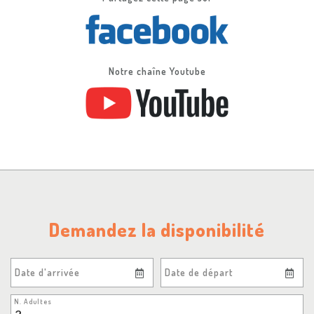
Notre chaîne Youtube
Demandez la disponibilité
Date d'arrivée
Date de départ
N. Adultes