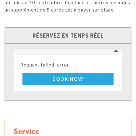
mi-juin au 10 septembre. Pendant les autres périodes,
un supplément de 5 euros est à payer sur place.
RÉSERVEZ EN TEMPS RÉEL
Request failed: error
BOOK NOW
Service