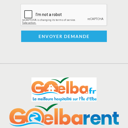
ENVOYER DEMANDE