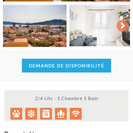
Next
DEMANDE DE DISPONIBILITÉ
2/4 Lits - 1 Chambre 1 Bain