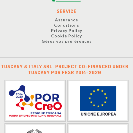
SERVICE
Assurance
Conditions
Privacy Policy
Cookie Policy
Gérez vos préférences
TUSCANY & ITALY SRL. PROJECT CO-FINANCED UNDER
TUSCANY POR FESR 2014-2020