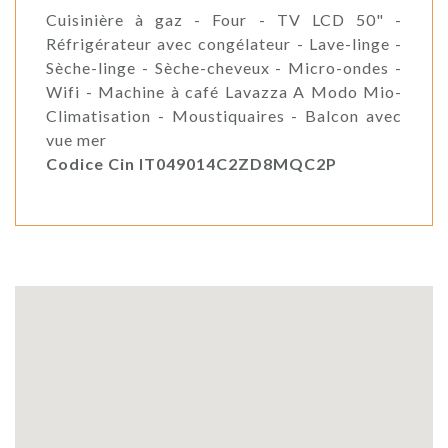
Cuisinière à gaz - Four - TV LCD 50" -
Réfrigérateur avec congélateur - Lave-linge -
Sèche-linge - Sèche-cheveux - Micro-ondes -
Wifi - Machine à café Lavazza A Modo Mio-
Climatisation - Moustiquaires - Balcon avec
vue mer
Codice Cin IT049014C2ZD8MQC2P