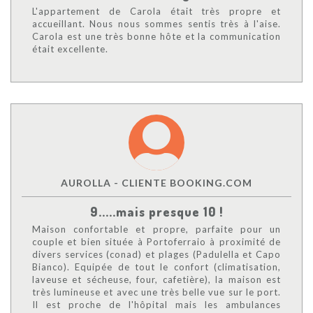
L'appartement de Carola était très propre et
accueillant. Nous nous sommes sentis très à l'aise.
Carola est une très bonne hôte et la communication
était excellente.
AUROLLA - CLIENTE BOOKING.COM
9.....mais presque 10 !
Maison confortable et propre, parfaite pour un
couple et bien située à Portoferraio à proximité de
divers services (conad) et plages (Padulella et Capo
Bianco). Equipée de tout le confort (climatisation,
laveuse et sécheuse, four, cafetière), la maison est
très lumineuse et avec une très belle vue sur le port.
Il est proche de l'hôpital mais les ambulances