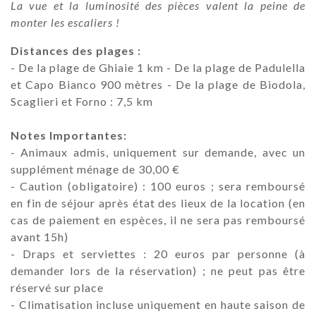
La vue et la luminosité des pièces valent la peine de
monter les escaliers !
Distances des plages :
- De la plage de Ghiaie 1 km - De la plage de Padulella
et Capo Bianco 900 mètres - De la plage de Biodola,
Scaglieri et Forno : 7,5 km
Notes Importantes:
- Animaux admis, uniquement sur demande, avec un
supplément ménage de 30,00 €
- Caution (obligatoire) : 100 euros ; sera remboursé
en fin de séjour après état des lieux de la location (en
cas de paiement en espèces, il ne sera pas remboursé
avant 15h)
- Draps et serviettes : 20 euros par personne (à
demander lors de la réservation) ; ne peut pas être
réservé sur place
- Climatisation incluse uniquement en haute saison de