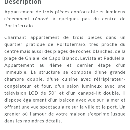
Description
Appartement de trois pièces confortable et lumineux
récemment rénové, à quelques pas du centre de
Portoferraio
Charmant appartement de trois pièces dans un
quartier pratique de Portoferraio, très proche du
centre mais aussi des plages de roches blanches, de la
plage de Ghiaie, de Capo Bianco, Levista et Padulella.
Appartement au 4ème et dernier étage d'un
immeuble. La structure se compose d'une grande
chambre double, d'une cuisine avec réfrigérateur-
congélateur et four, d'un salon lumineux avec une
télévision LCD de 50" et d'un canapé-lit double. Il
dispose également d'un balcon avec vue sur la mer et
offrant une vue spectaculaire sur la ville et le port. Un
grenier où l'amour de votre maison s'exprime jusque
dans les moindres détails.