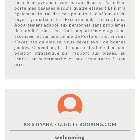
un balcon avec une vue extraordinaire. J'ai même
porté mes bagages jusqu'à quatre étages ! Et il m'a
également fourni de l'eau pour tout le séjour et du
linge gratuitement. Exceptionnel, félicitations.
Appartement adapté aux personnes sans problèmes
de mobilité, car il est situé au quatrième étage sans
ascenseur et sur une colline de Portoferraio. Si vous
n'avez pas de voiture, vous devez avoir de bonnes
jambes. Cependant, la structure est située dans une
position stratégique par rapport aux plages, au
centre, au supermarché et aux restaurants à bon
prix.
KRISTIYANA - CLIENTE BOOKING.COM
welcoming