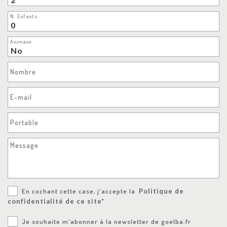
N. Enfants
Animaux
Nombre
E-mail
Portable
Message
En cochant cette case, j'accepte la
Politique de
confidentialité de ce site*
Je souhaite m'abonner à la newsletter de goelba.fr