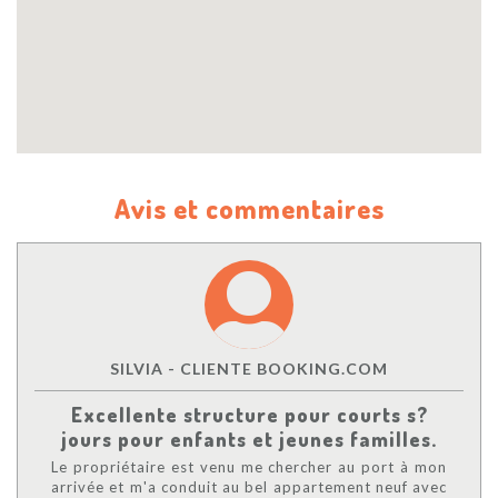
Avis et commentaires
SILVIA - CLIENTE BOOKING.COM
Excellente structure pour courts s?
jours pour enfants et jeunes familles.
Le propriétaire est venu me chercher au port à mon
arrivée et m'a conduit au bel appartement neuf avec