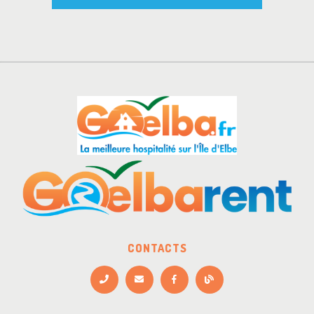
CONTACTS