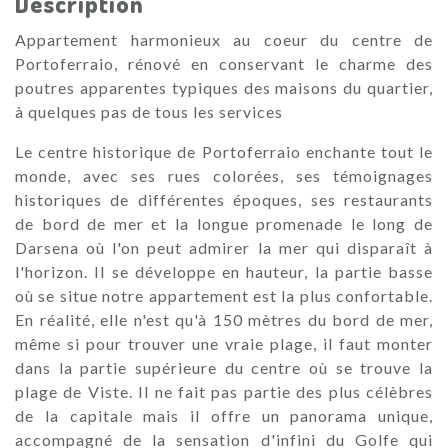
Description
Appartement harmonieux au coeur du centre de
Portoferraio, rénové en conservant le charme des
poutres apparentes typiques des maisons du quartier,
à quelques pas de tous les services
Le centre historique de Portoferraio enchante tout le
monde, avec ses rues colorées, ses témoignages
historiques de différentes époques, ses restaurants
de bord de mer et la longue promenade le long de
Darsena où l'on peut admirer la mer qui disparaît à
l'horizon. Il se développe en hauteur, la partie basse
où se situe notre appartement est la plus confortable.
En réalité, elle n'est qu'à 150 mètres du bord de mer,
même si pour trouver une vraie plage, il faut monter
dans la partie supérieure du centre où se trouve la
plage de Viste. Il ne fait pas partie des plus célèbres
de la capitale mais il offre un panorama unique,
accompagné de la sensation d'infini du Golfe qui