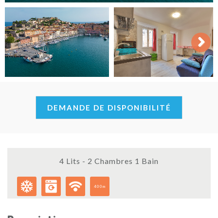
Next
DEMANDE DE DISPONIBILITÉ
4 Lits - 2 Chambres 1 Bain
400m