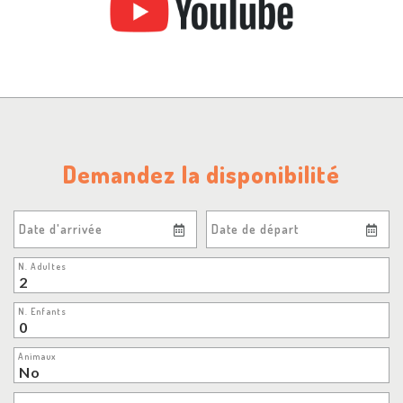
Demandez la disponibilité
Date d'arrivée
Date de départ
N. Adultes
N. Enfants
Animaux