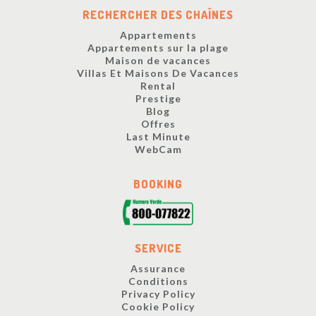
RECHERCHER DES CHAÎNES
Appartements
Appartements sur la plage
Maison de vacances
Villas Et Maisons De Vacances
Rental
Prestige
Blog
Offres
Last Minute
WebCam
BOOKING
SERVICE
Assurance
Conditions
Privacy Policy
Cookie Policy