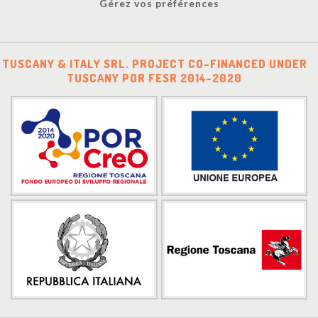
Gérez vos préférences
TUSCANY & ITALY SRL. PROJECT CO-FINANCED UNDER
TUSCANY POR FESR 2014-2020