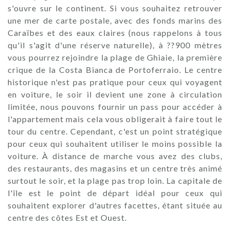
s'ouvre sur le continent. Si vous souhaitez retrouver
une mer de carte postale, avec des fonds marins des
Caraïbes et des eaux claires (nous rappelons à tous
qu'il s'agit d'une réserve naturelle), à ??900 mètres
vous pourrez rejoindre la plage de Ghiaie, la première
crique de la Costa Bianca de Portoferraio. Le centre
historique n'est pas pratique pour ceux qui voyagent
en voiture, le soir il devient une zone à circulation
limitée, nous pouvons fournir un pass pour accéder à
l'appartement mais cela vous obligerait à faire tout le
tour du centre. Cependant, c'est un point stratégique
pour ceux qui souhaitent utiliser le moins possible la
voiture. À distance de marche vous avez des clubs,
des restaurants, des magasins et un centre très animé
surtout le soir, et la plage pas trop loin. La capitale de
l'île est le point de départ idéal pour ceux qui
souhaitent explorer d'autres facettes, étant située au
centre des côtes Est et Ouest.