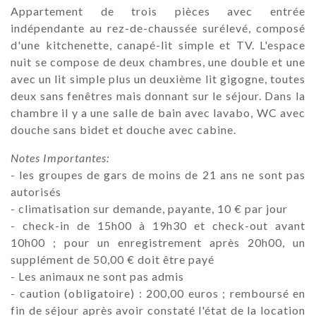
Appartement de trois pièces avec entrée
indépendante au rez-de-chaussée surélevé, composé
d'une kitchenette, canapé-lit simple et TV. L'espace
nuit se compose de deux chambres, une double et une
avec un lit simple plus un deuxième lit gigogne, toutes
deux sans fenêtres mais donnant sur le séjour. Dans la
chambre il y a une salle de bain avec lavabo, WC avec
douche sans bidet et douche avec cabine.
Notes Importantes:
- les groupes de gars de moins de 21 ans ne sont pas
autorisés
- climatisation sur demande, payante, 10 € par jour
- check-in de 15h00 à 19h30 et check-out avant
10h00 ; pour un enregistrement après 20h00, un
supplément de 50,00 € doit être payé
- Les animaux ne sont pas admis
- caution (obligatoire) : 200,00 euros ; remboursé en
fin de séjour après avoir constaté l'état de la location