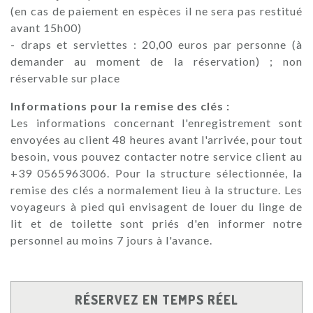
(en cas de paiement en espèces il ne sera pas restitué
avant 15h00)
- draps et serviettes : 20,00 euros par personne (à
demander au moment de la réservation) ; non
réservable sur place
Informations pour la remise des clés :
Les informations concernant l'enregistrement sont
envoyées au client 48 heures avant l'arrivée, pour tout
besoin, vous pouvez contacter notre service client au
+39 0565963006. Pour la structure sélectionnée, la
remise des clés a normalement lieu à la structure. Les
voyageurs à pied qui envisagent de louer du linge de
lit et de toilette sont priés d'en informer notre
personnel au moins 7 jours à l'avance.
RÉSERVEZ EN TEMPS RÉEL