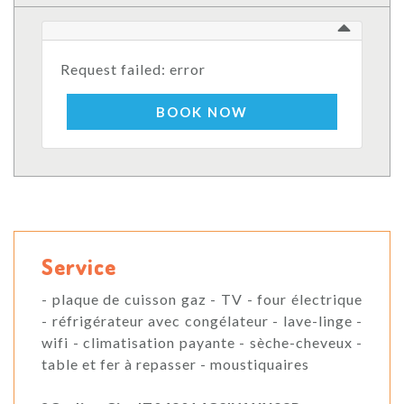
Request failed: error
BOOK NOW
Service
- plaque de cuisson gaz - TV - four électrique
- réfrigérateur avec congélateur - lave-linge -
wifi - climatisation payante - sèche-cheveux -
table et fer à repasser - moustiquaires