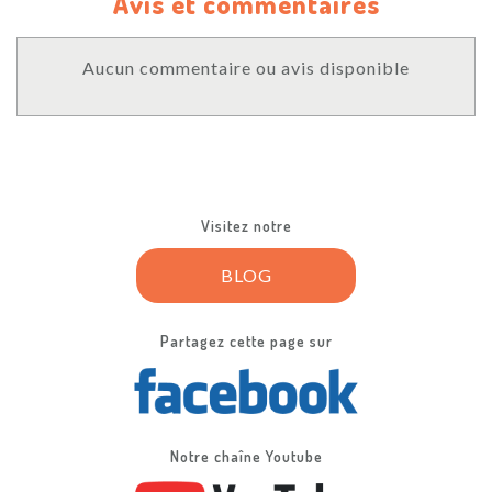
Avis et commentaires
Aucun commentaire ou avis disponible
Visitez notre
BLOG
Partagez cette page sur
Notre chaîne Youtube