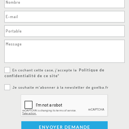
Nombre
E-mail
Portable
Message
En cochant cette case, j'accepte la
Politique de
confidentialité de ce site*
Je souhaite m'abonner à la newsletter de goelba.fr
ENVOYER DEMANDE