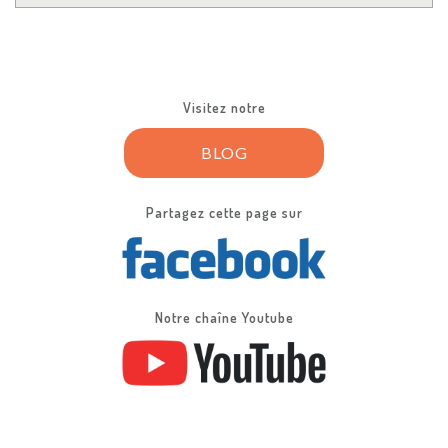
Visitez notre
BLOG
Partagez cette page sur
Notre chaîne Youtube