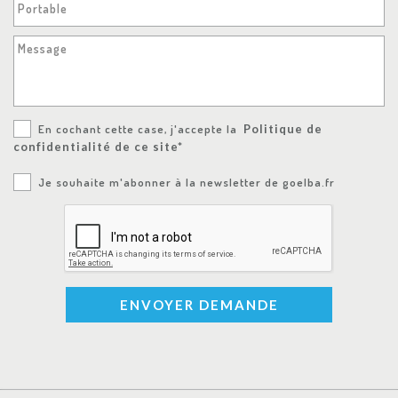
Portable
Message
En cochant cette case, j'accepte la
Politique de
confidentialité de ce site*
Je souhaite m'abonner à la newsletter de goelba.fr
ENVOYER DEMANDE