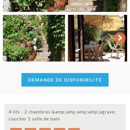
Next
DEMANDE DE DISPONIBILITÉ
4 lits - 2 chambres &amp;amp;amp;amp;agrave;
coucher 1 salle de bain