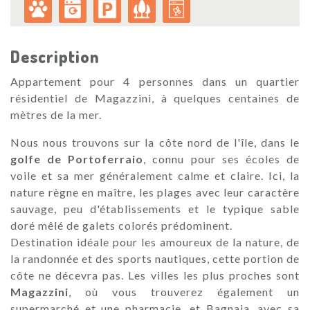
Description
Appartement pour 4 personnes dans un quartier
résidentiel de Magazzini, à quelques centaines de
mètres de la mer.
Nous nous trouvons sur la côte nord de l'île, dans le
golfe
de Portoferraio
, connu pour ses écoles de
voile et sa mer généralement calme et claire. Ici, la
nature règne en maître, les plages avec leur caractère
sauvage, peu d'établissements et le typique sable
doré mêlé de galets colorés prédominent.
Destination idéale pour les amoureux de la nature, de
la randonnée et des sports nautiques, cette portion de
côte ne décevra pas. Les villes les plus proches sont
Magazzini
, où vous trouverez également un
supermarché et une pharmacie, et Bagnaia, avec sa