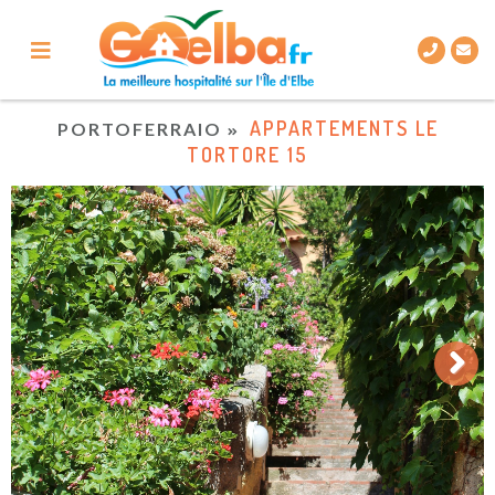
APPARTEMENTS LE
PORTOFERRAIO
TORTORE 15
Next