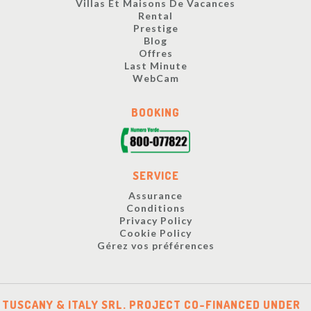
Villas Et Maisons De Vacances
Rental
Prestige
Blog
Offres
Last Minute
WebCam
BOOKING
SERVICE
Assurance
Conditions
Privacy Policy
Cookie Policy
Gérez vos préférences
TUSCANY & ITALY SRL. PROJECT CO-FINANCED UNDER