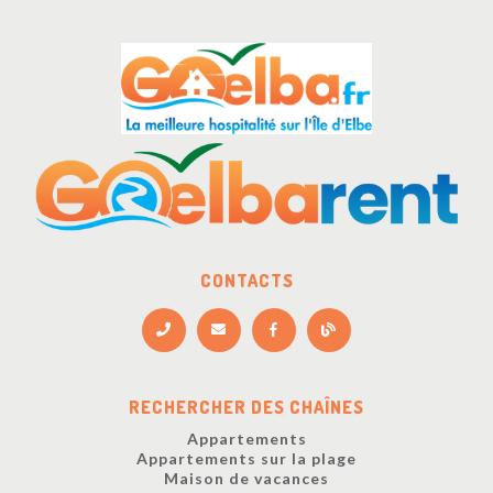
CONTACTS
RECHERCHER DES CHAÎNES
Appartements
Appartements sur la plage
Maison de vacances