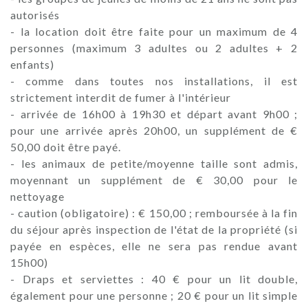
autorisés
- la location doit être faite pour un maximum de 4
personnes (maximum 3 adultes ou 2 adultes + 2
enfants)
- comme dans toutes nos installations, il est
strictement interdit de fumer à l'intérieur
- arrivée de 16h00 à 19h30 et départ avant 9h00 ;
pour une arrivée après 20h00, un supplément de €
50,00 doit être payé.
- les animaux de petite/moyenne taille sont admis,
moyennant un supplément de € 30,00 pour le
nettoyage
- caution (obligatoire) : € 150,00 ; remboursée à la fin
du séjour après inspection de l'état de la propriété (si
payée en espèces, elle ne sera pas rendue avant
15h00)
- Draps et serviettes : 40 € pour un lit double,
également pour une personne ; 20 € pour un lit simple