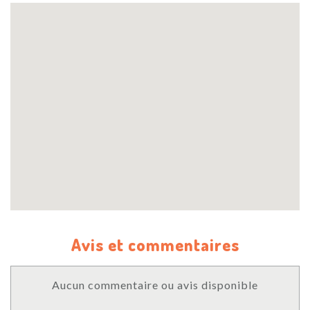
Avis et commentaires
Aucun commentaire ou avis disponible