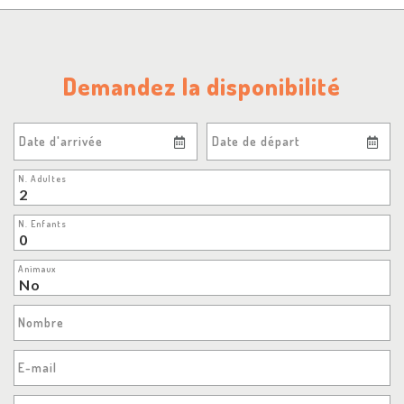
Demandez la disponibilité
Date d'arrivée
Date de départ
N. Adultes
N. Enfants
Animaux
Nombre
E-mail