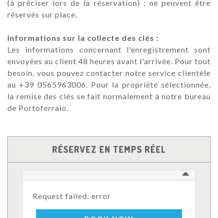
(à préciser lors de la réservation) ; ne peuvent être
réservés sur place.
Informations sur la collecte des clés :
Les informations concernant l'enregistrement sont
envoyées au client 48 heures avant l'arrivée. Pour tout
besoin, vous pouvez contacter notre service clientèle
au +39 0565963006. Pour la propriété sélectionnée,
la remise des clés se fait normalement à notre bureau
de Portoferraio.
RÉSERVEZ EN TEMPS RÉEL
Request failed: error