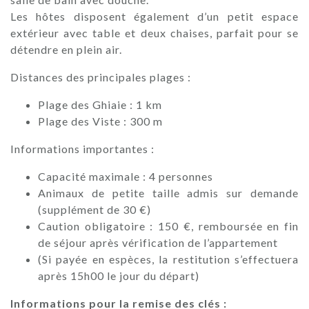
Les hôtes disposent également d’un petit espace
extérieur avec table et deux chaises, parfait pour se
détendre en plein air.
Distances des principales plages :
Plage des Ghiaie : 1 km
Plage des Viste : 300 m
Informations importantes :
Capacité maximale : 4 personnes
Animaux de petite taille admis sur demande
(supplément de 30 €)
Caution obligatoire : 150 €, remboursée en fin
de séjour après vérification de l’appartement
(Si payée en espèces, la restitution s’effectuera
après 15h00 le jour du départ)
Informations pour la remise des clés :