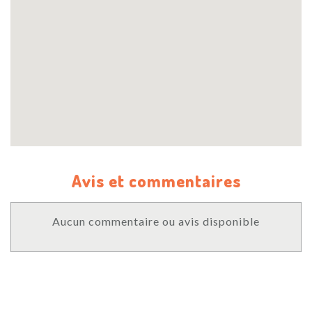
Avis et commentaires
Aucun commentaire ou avis disponible