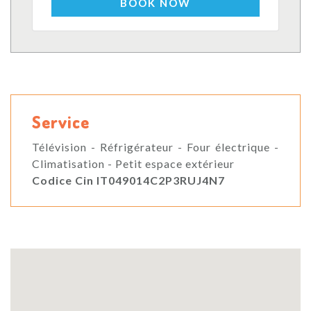
BOOK NOW
Service
Télévision - Réfrigérateur - Four électrique -
Climatisation - Petit espace extérieur
Codice Cin IT049014C2P3RUJ4N7