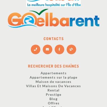
CONTACTS
RECHERCHER DES CHAÎNES
Appartements
Appartements sur la plage
Maison de vacances
Villas Et Maisons De Vacances
Rental
Prestige
Blog
Offres