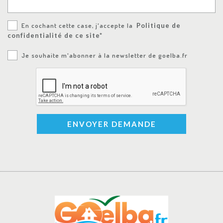
En cochant cette case, j'accepte la
Politique de
confidentialité de ce site*
Je souhaite m'abonner à la newsletter de goelba.fr
ENVOYER DEMANDE