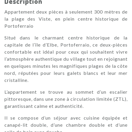
Description
Appartement deux pièces à seulement 300 mètres de
la plage des Viste, en plein centre historique de
Portoferraio
Situé dans le charmant centre historique de la
capitale de l’île d’Elbe, Portoferraio, ce deux-pièces
confortable est idéal pour ceux qui souhaitent vivre
l’atmosphère authentique du village tout en rejoignant
en quelques minutes les magnifiques plages de la côte
nord, réputées pour leurs galets blancs et leur mer
cristalline.
L’appartement se trouve au sommet d’un escalier
pittoresque, dans une zone à circulation limitée (ZTL),
garantissant calme et authenticité.
Il se compose d’un séjour avec cuisine équipée et
canapé-lit double, d’une chambre double et d’une
salle de bain avec douche.