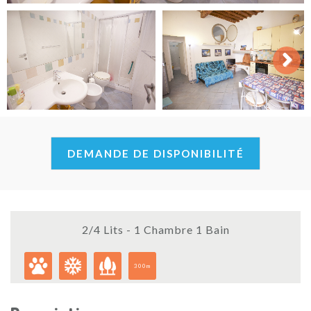
Next
DEMANDE DE DISPONIBILITÉ
2/4 Lits - 1 Chambre 1 Bain
300m