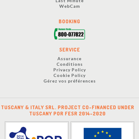
Last Minute
WebCam
BOOKING
SERVICE
Assurance
Conditions
Privacy Policy
Cookie Policy
Gérez vos préférences
TUSCANY & ITALY SRL. PROJECT CO-FINANCED UNDER
TUSCANY POR FESR 2014-2020