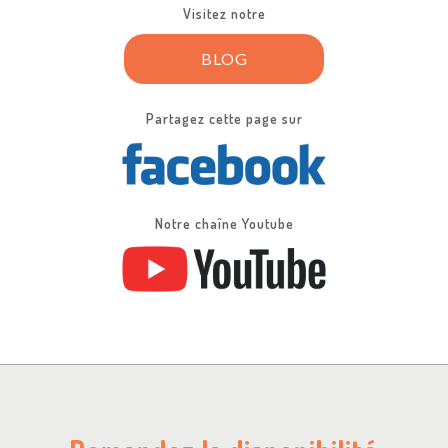
Visitez notre
BLOG
Partagez cette page sur
Notre chaîne Youtube