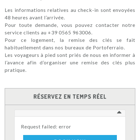
Les informations relatives au check-in sont envoyées
48 heures avant l’arrivée.
Pour toute demande, vous pouvez contacter notre
service clients au +39 0565 963006.
Pour ce logement, la remise des clés se fait
habituellement dans nos bureaux de Portoferraio.
Les voyageurs à pied sont priés de nous en informer à
l’avance afin d’organiser une remise des clés plus
pratique.
RÉSERVEZ EN TEMPS RÉEL
Request failed: error