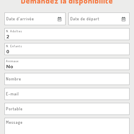
Demandez la disponibilité
Date d'arrivée
Date de départ
N. Adultes
N. Enfants
Animaux
Nombre
E-mail
Portable
Message