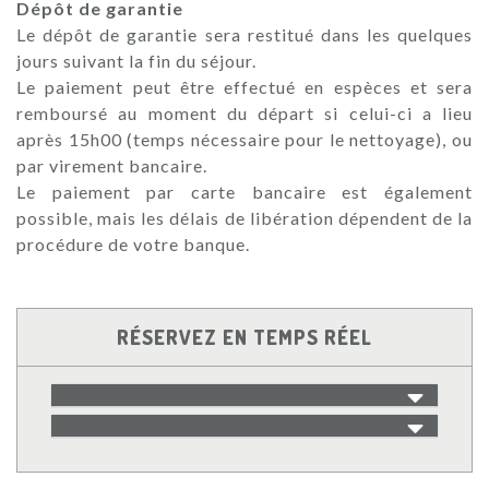
Dépôt de garantie
Le dépôt de garantie sera restitué dans les quelques
jours suivant la fin du séjour.
Le paiement peut être effectué en espèces et sera
remboursé au moment du départ si celui-ci a lieu
après 15h00 (temps nécessaire pour le nettoyage), ou
par virement bancaire.
Le paiement par carte bancaire est également
possible, mais les délais de libération dépendent de la
procédure de votre banque.
RÉSERVEZ EN TEMPS RÉEL