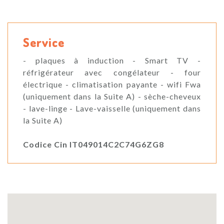
Service
- plaques à induction - Smart TV -
réfrigérateur avec congélateur - four
électrique - climatisation payante - wifi Fwa
(uniquement dans la Suite A) - sèche-cheveux
- lave-linge - Lave-vaisselle (uniquement dans
la Suite A)
Codice Cin IT049014C2C74G6ZG8