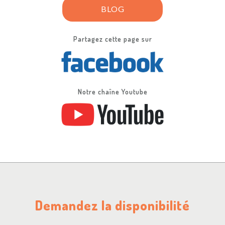
BLOG
Partagez cette page sur
Notre chaîne Youtube
Demandez la disponibilité