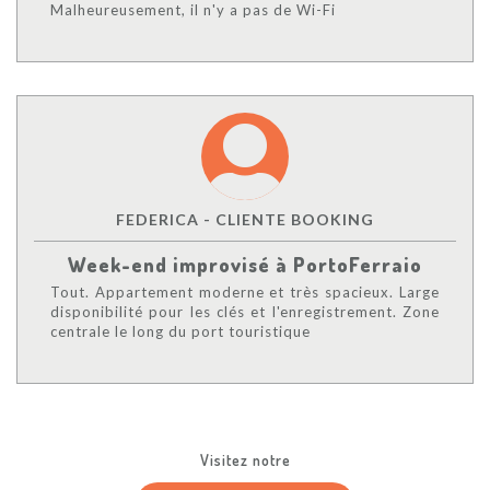
Malheureusement, il n'y a pas de Wi-Fi
FEDERICA - CLIENTE BOOKING
Week-end improvisé à PortoFerraio
Tout. Appartement moderne et très spacieux. Large
disponibilité pour les clés et l'enregistrement. Zone
centrale le long du port touristique
Visitez notre