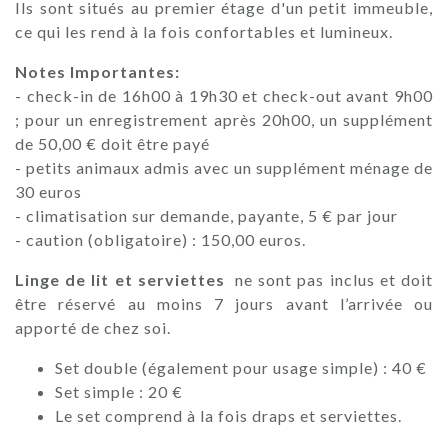
Ils sont situés au premier étage d'un petit immeuble,
ce qui les rend à la fois confortables et lumineux.
Notes Importantes:
- check-in de 16h00 à 19h30 et check-out avant 9h00
; pour un enregistrement après 20h00, un supplément
de 50,00 € doit être payé
- petits animaux admis avec un supplément ménage de
30 euros
- climatisation sur demande, payante, 5 € par jour
- caution (obligatoire) : 150,00 euros.
Linge de lit et serviettes
ne sont pas inclus et doit
être réservé au moins 7 jours avant l’arrivée ou
apporté de chez soi.
Set double (également pour usage simple) : 40 €
Set simple : 20 €
Le set comprend à la fois draps et serviettes.