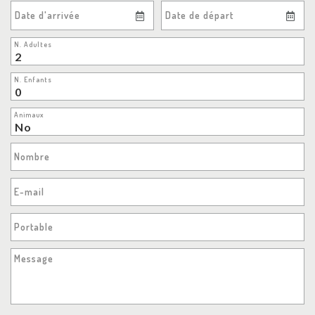
Date d'arrivée
Date de départ
N. Adultes
N. Enfants
Animaux
Nombre
E-mail
Portable
Message