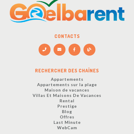
CONTACTS
RECHERCHER DES CHAÎNES
Appartements
Appartements sur la plage
Maison de vacances
Villas Et Maisons De Vacances
Rental
Prestige
Blog
Offres
Last Minute
WebCam