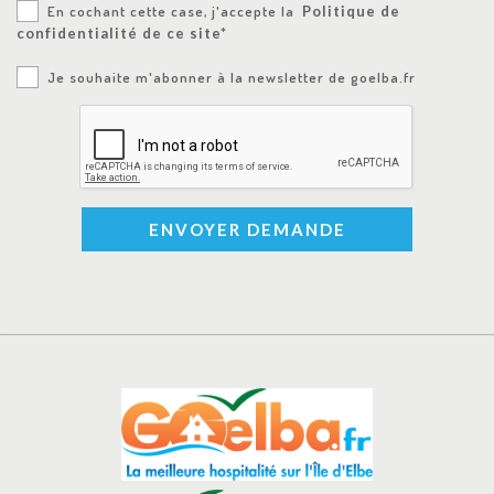
En cochant cette case, j'accepte la
Politique de
confidentialité de ce site*
Je souhaite m'abonner à la newsletter de goelba.fr
ENVOYER DEMANDE