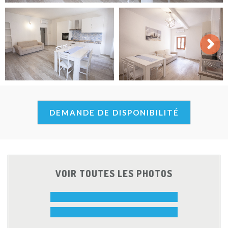
Next
DEMANDE DE DISPONIBILITÉ
VOIR TOUTES LES PHOTOS