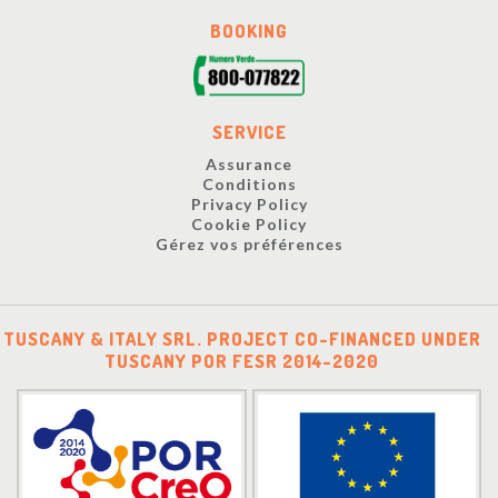
BOOKING
SERVICE
Assurance
Conditions
Privacy Policy
Cookie Policy
Gérez vos préférences
TUSCANY & ITALY SRL. PROJECT CO-FINANCED UNDER
TUSCANY POR FESR 2014-2020