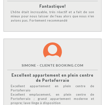
Fantastique!
L'hôte était incroyable, très réactif et a fait de son
mieux pour nous laisser de l'eau alors que nous n'en
avions pas. Fortement recommandé
SIMONE - CLIENTE BOOKING.COM
Excellent appartement en plein centre
de Portoferraio
Excellent appartement en plein centre de
Portoferraio
Excellent emplacement, en plein centre de
Portoferraio ; grand appartement moderne et
propre; lave-linge à disposition