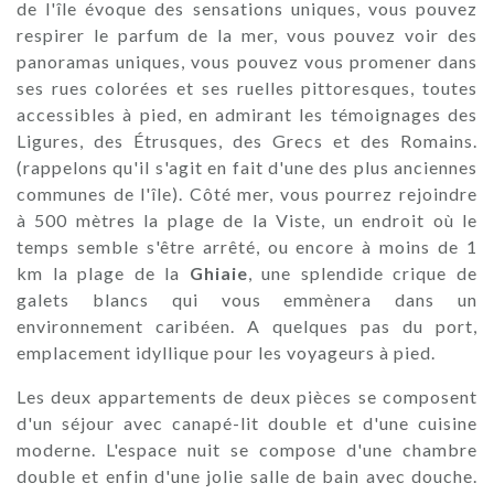
de l'île évoque des sensations uniques, vous pouvez
respirer le parfum de la mer, vous pouvez voir des
panoramas uniques, vous pouvez vous promener dans
ses rues colorées et ses ruelles pittoresques, toutes
accessibles à pied, en admirant les témoignages des
Ligures, des Étrusques, des Grecs et des Romains.
(rappelons qu'il s'agit en fait d'une des plus anciennes
communes de l'île). Côté mer, vous pourrez rejoindre
à 500 mètres la plage de la Viste, un endroit où le
temps semble s'être arrêté, ou encore à moins de 1
km la plage de la
Ghiaie
, une splendide crique de
galets blancs qui vous emmènera dans un
environnement caribéen. A quelques pas du port,
emplacement idyllique pour les voyageurs à pied.
Les deux appartements de deux pièces se composent
d'un séjour avec canapé-lit double et d'une cuisine
moderne. L'espace nuit se compose d'une chambre
double et enfin d'une jolie salle de bain avec douche.