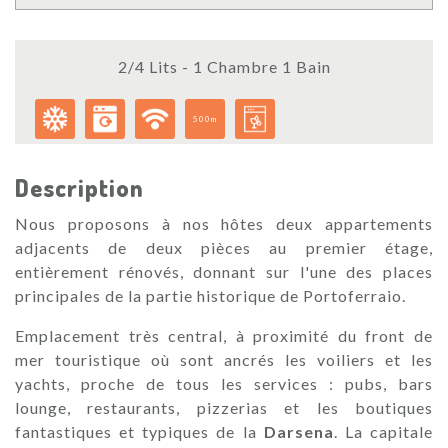
2/4 Lits - 1 Chambre 1 Bain
500m
Description
Nous proposons à nos hôtes deux appartements
adjacents de deux pièces au premier étage,
entièrement rénovés, donnant sur l'une des places
principales de la partie historique de Portoferraio.
Emplacement très central, à proximité du front de
mer touristique où sont ancrés les voiliers et les
yachts, proche de tous les services : pubs, bars
lounge, restaurants, pizzerias et les boutiques
fantastiques et typiques de la
Darsena
. La capitale