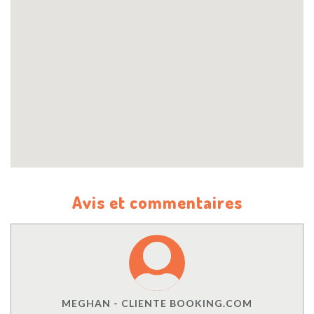
Avis et commentaires
MEGHAN - CLIENTE BOOKING.COM