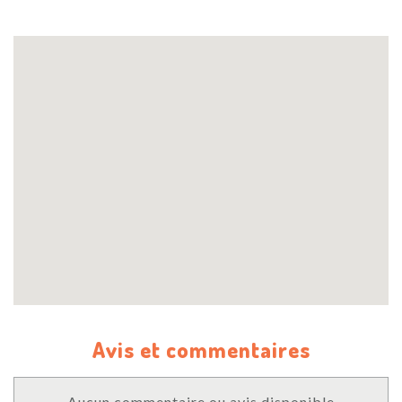
Avis et commentaires
Aucun commentaire ou avis disponible