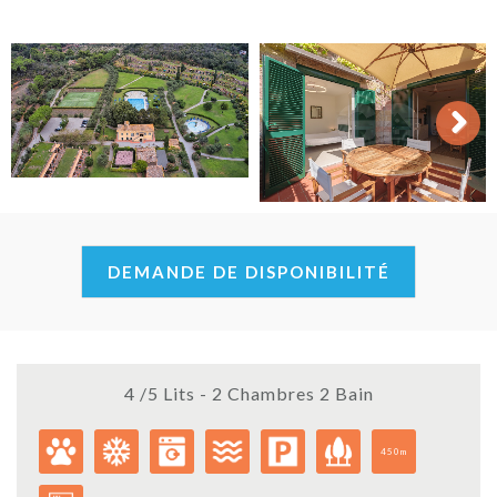
Next
DEMANDE DE DISPONIBILITÉ
4 /5 Lits - 2 Chambres 2 Bain
450m