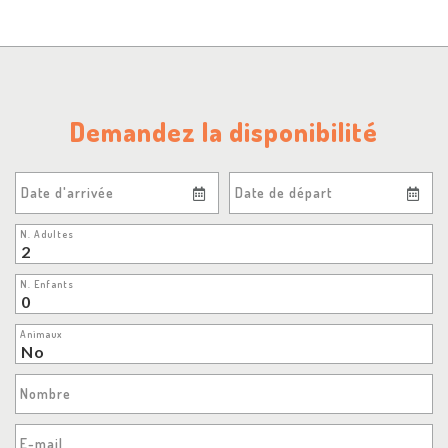
Demandez la disponibilité
Date d'arrivée
Date de départ
N. Adultes
N. Enfants
Animaux
Nombre
E-mail