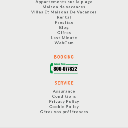
Appartements sur la plage
Maison de vacances
Villas Et Maisons De Vacances
Rental
Prestige
Blog
Offres
Last Minute
WebCam
BOOKING
SERVICE
Assurance
Conditions
Privacy Policy
Cookie Policy
Gérez vos préférences