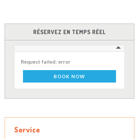
RÉSERVEZ EN TEMPS RÉEL
Request failed: error
BOOK NOW
Service