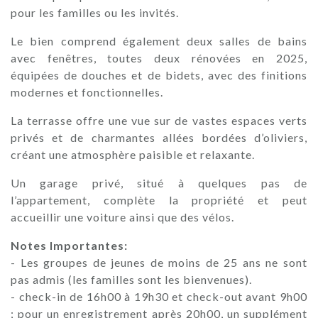
pour les familles ou les invités.
Le bien comprend également deux salles de bains
avec fenêtres, toutes deux rénovées en 2025,
équipées de douches et de bidets, avec des finitions
modernes et fonctionnelles.
La terrasse offre une vue sur de vastes espaces verts
privés et de charmantes allées bordées d’oliviers,
créant une atmosphère paisible et relaxante.
Un garage privé, situé à quelques pas de
l’appartement, complète la propriété et peut
accueillir une voiture ainsi que des vélos.
Notes Importantes:
- Les groupes de jeunes de moins de 25 ans ne sont
pas admis (les familles sont les bienvenues).
- check-in de 16h00 à 19h30 et check-out avant 9h00
; pour un enregistrement après 20h00, un supplément