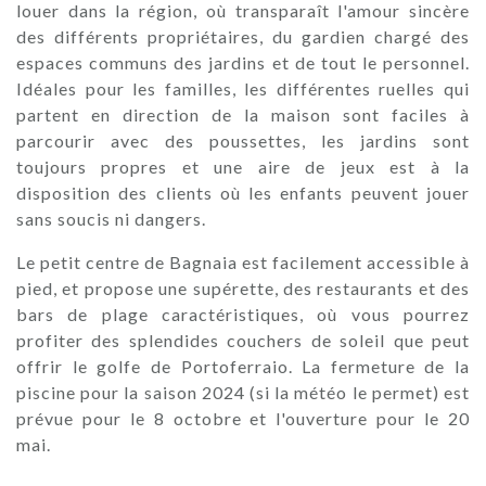
louer dans la région, où transparaît l'amour sincère
des différents propriétaires, du gardien chargé des
espaces communs des jardins et de tout le personnel.
Idéales pour les familles, les différentes ruelles qui
partent en direction de la maison sont faciles à
parcourir avec des poussettes, les jardins sont
toujours propres et une aire de jeux est à la
disposition des clients où les enfants peuvent jouer
sans soucis ni dangers.
Le petit centre de Bagnaia est facilement accessible à
pied, et propose une supérette, des restaurants et des
bars de plage caractéristiques, où vous pourrez
profiter des splendides couchers de soleil que peut
offrir le golfe de Portoferraio. La fermeture de la
piscine pour la saison 2024 (si la météo le permet) est
prévue pour le 8 octobre et l'ouverture pour le 20
mai.