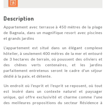
Description
Appartement avec terrasse à 450 mètres de la plage
de Bagnaia, dans un magnifique resort avec piscines
et grands jardins
L'appartement est situé dans un élégant complexe
hôtelier, à seulement 400 mètres de la mer et entouré
de 3 hectares de terrain, où poussent des oliviers et
des chênes verts centenaires, et les jardins
parfaitement entretenus seront le cadre d'un séjour
dédié à la paix. et détente.
Un endroit où l'esprit et l'esprit se reposent, où tout
est inséré dans un contexte naturel et paysager
unique, qui offre exclusivité et charme comme l'une
des meilleures propositions du secteur Résidence à