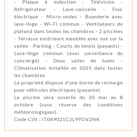
- Plaque à induction - Télévision -
Réfrigérateur - Lave-vaisselle - Four
électrique - Micro-ondes - Buanderie avec
lave-linge - Wi-Fi commun - Ventilateurs de
plafond dans toutes les chambres - 2 piscines
- Terrasse extérieure meublée avec vue sur la
vallée - Parking - Courts de tennis (payants) -
Lave-linge commun (avec surveillance du
concierge) - Deux salles de bains -
Climatisation installée en 2025 dans toutes
les chambres
La propriété dispose d'une borne de recharge
pour véhicules électriques (payante).
La piscine sera ouverte du 20 mai au 8
octobre (sous réserve des conditions
météorologiques).
Code CIN : IT049021C2L9YOV2NK