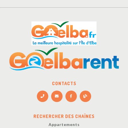
CONTACTS
RECHERCHER DES CHAÎNES
Appartements