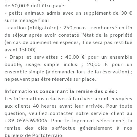
de 50,00 € doit être payé
- petits animaux admis avec un supplément de 30 €
sur le ménage final
- caution (obligatoire) : 250,euros ; remboursé en fin
de séjour après avoir constaté l'état de la propriété
(en cas de paiement en espèces, il ne sera pas restitué
avant 15h00)
- Draps et serviettes : 40,00 € pour un ensemble
double, usage simple inclus ; 20,00 € pour un
ensemble simple (à demander lors de la réservation) ;
ne peuvent pas être réservés sur place.
Informations concernant la remise des clés :
Les informations relatives à l’arrivée seront envoyées
aux clients 48 heures avant leur arrivée. Pour toute
question, veuillez contacter notre service client au
+39 0565963006. Pour le logement sélectionné, la
remise des clés s’effectue généralement à nos
bureaux de Portoferraio.