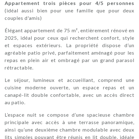
Appartement trois pièces pour 4/5 personnes
(idéal aussi bien pour une famille que pour deux
couples d'amis)
Élégant appartement de 75 m², entièrement rénové en
2025, idéal pour ceux qui recherchent confort, style
et espaces extérieurs. La propriété dispose d’un
agréable patio privé, parfaitement aménagé pour les
repas en plein air et ombragé par un grand parasol
rétractable.
Le séjour, lumineux et accueillant, comprend une
cuisine moderne ouverte, un espace repas et un
canapé-lit double confortable, avec un accès direct
au patio.
L’espace nuit se compose d’une spacieuse chambre
principale avec accès à une terrasse panoramique,
ainsi qu’une deuxième chambre modulable avec deux
lits simples pouvant être réunis en lit double, idéale