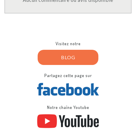
Visitez notre
BLOG
Partagez cette page sur
Notre chaîne Youtube