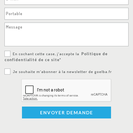
Portable
Message
En cochant cette case, j'accepte la
Politique de
confidentialité de ce site*
Je souhaite m'abonner à la newsletter de goelba.fr
ENVOYER DEMANDE