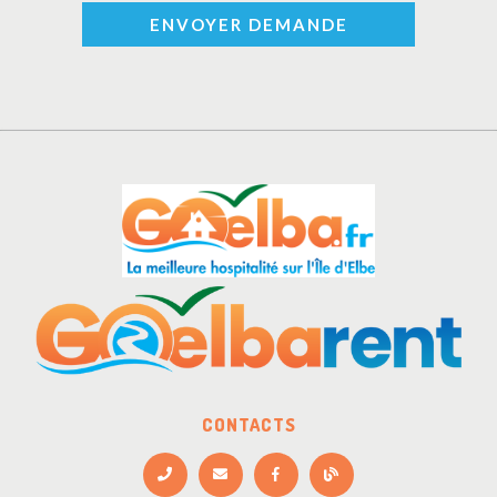
ENVOYER DEMANDE
CONTACTS