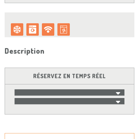
Description
RÉSERVEZ EN TEMPS RÉEL