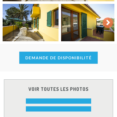
Next
DEMANDE DE DISPONIBILITÉ
VOIR TOUTES LES PHOTOS