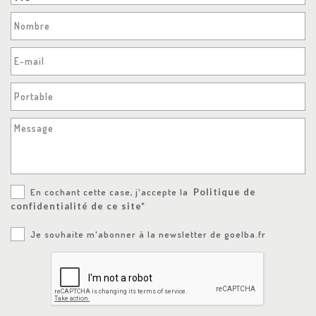
Nombre
E-mail
Portable
Message
En cochant cette case, j'accepte la
Politique de
confidentialité de ce site*
Je souhaite m'abonner à la newsletter de goelba.fr