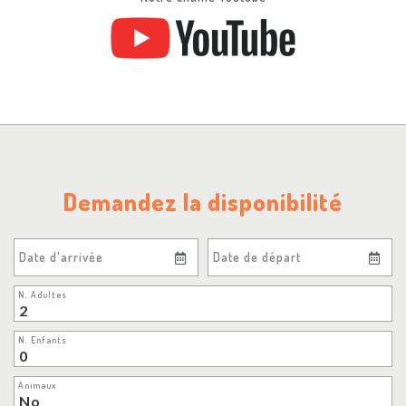
Demandez la disponibilité
Date d'arrivée
Date de départ
N. Adultes
N. Enfants
Animaux