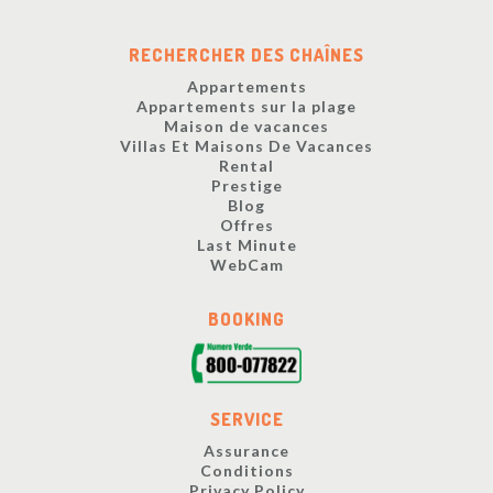
RECHERCHER DES CHAÎNES
Appartements
Appartements sur la plage
Maison de vacances
Villas Et Maisons De Vacances
Rental
Prestige
Blog
Offres
Last Minute
WebCam
BOOKING
SERVICE
Assurance
Conditions
Privacy Policy