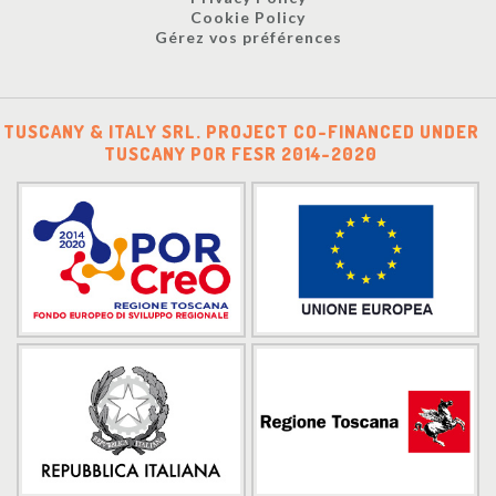
Cookie Policy
Gérez vos préférences
TUSCANY & ITALY SRL. PROJECT CO-FINANCED UNDER
TUSCANY POR FESR 2014-2020