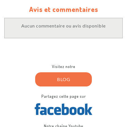
Avis et commentaires
Aucun commentaire ou avis disponible
Visitez notre
BLOG
Partagez cette page sur
Notre chaîne Youtube