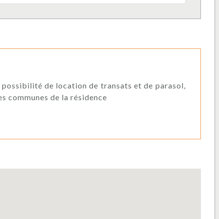
 possibilité de location de transats et de parasol,
ies communes de la résidence