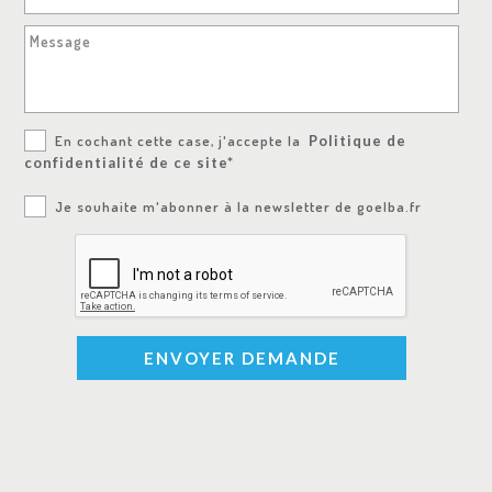
Message
En cochant cette case, j'accepte la
Politique de
confidentialité de ce site*
Je souhaite m'abonner à la newsletter de goelba.fr
ENVOYER DEMANDE