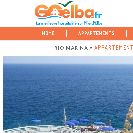
HOME
APPARTEMENTS
APPARTEMENT
RIO MARINA