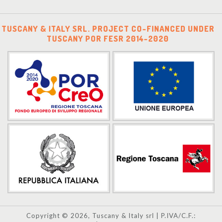
TUSCANY & ITALY SRL. PROJECT CO-FINANCED UNDER
TUSCANY POR FESR 2014-2020
Copyright © 2026, Tuscany & Italy srl | P.IVA/C.F.: