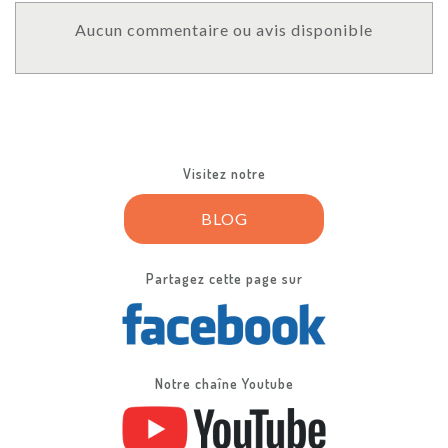
Aucun commentaire ou avis disponible
Visitez notre
BLOG
Partagez cette page sur
Notre chaîne Youtube