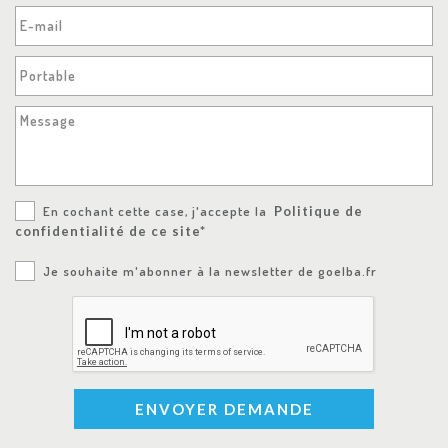
E-mail
Portable
Message
En cochant cette case, j'accepte la
Politique de
confidentialité de ce site*
Je souhaite m'abonner à la newsletter de goelba.fr
ENVOYER DEMANDE