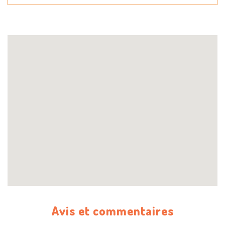
Avis et commentaires