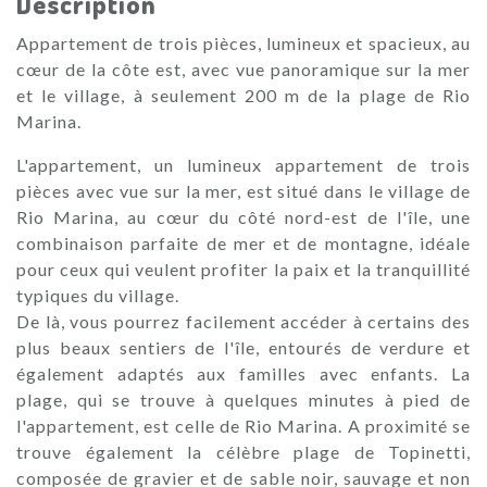
Description
Appartement de trois pièces, lumineux et spacieux, au
cœur de la côte est, avec vue panoramique sur la mer
et le village, à seulement 200 m de la plage de Rio
Marina.
L'appartement, un lumineux appartement de trois
pièces avec vue sur la mer, est situé dans le village de
Rio Marina, au cœur du côté nord-est de l'île, une
combinaison parfaite de mer et de montagne, idéale
pour ceux qui veulent profiter la paix et la tranquillité
typiques du village.
De là, vous pourrez facilement accéder à certains des
plus beaux sentiers de l'île, entourés de verdure et
également adaptés aux familles avec enfants. La
plage, qui se trouve à quelques minutes à pied de
l'appartement, est celle de Rio Marina. A proximité se
trouve également la célèbre plage de Topinetti,
composée de gravier et de sable noir, sauvage et non