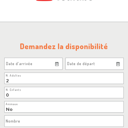
Demandez la disponibilité
Date d'arrivée
Date de départ
N. Adultes
N. Enfants
Animaux
Nombre