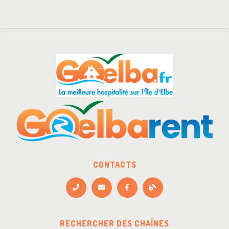
CONTACTS
RECHERCHER DES CHAÎNES