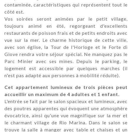
contaminée, caractéristiques qui représentent tout le
côté est.
Vos soirées seront animées par le petit village,
toujours animé en été, regorgeant d'excellents
restaurants de poisson frais et de petits endroits avec
vue sur la mer. Le charme historique de cette ville,
avec son église, la Tour de l'Horloge et le Forte di
Giove rendra votre séjour spécial. Ne manquez pas le
Parc Minier avec ses mines. Depuis le parking, le
logement est accessible par quelques marches (il
n'est pas adapté aux personnes à mobilité réduite).
Cet appartement lumineux de trois pièces peut
accueillir un maximum de 4 adultes et 1 enfant.
L'entrée se fait par le salon spacieux et lumineux, avec
des poutres apparentes qui évoquent une atmosphère
évocatrice, ainsi qu'une vue magnifique sur la mer et
le charmant village de Rio Marina. Dans le salon se
trouve la salle à manger avec table et chaises et un