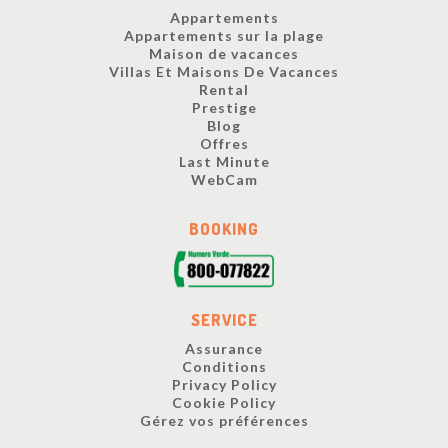
Appartements
Appartements sur la plage
Maison de vacances
Villas Et Maisons De Vacances
Rental
Prestige
Blog
Offres
Last Minute
WebCam
BOOKING
SERVICE
Assurance
Conditions
Privacy Policy
Cookie Policy
Gérez vos préférences