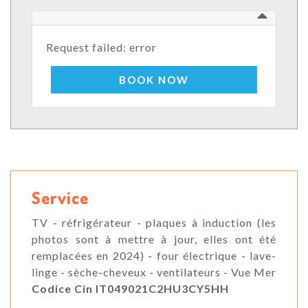
Request failed: error
BOOK NOW
Service
TV - réfrigérateur - plaques à induction (les
photos sont à mettre à jour, elles ont été
remplacées en 2024) - four électrique - lave-
linge - sèche-cheveux - ventilateurs - Vue Mer
Codice Cin IT049021C2HU3CY5HH