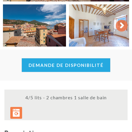
Next
DEMANDE DE DISPONIBILITÉ
4/5 lits - 2 chambres 1 salle de bain