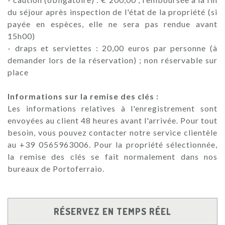
du séjour après inspection de l'état de la propriété (si
payée en espèces, elle ne sera pas rendue avant
15h00)
- draps et serviettes : 20,00 euros par personne (à
demander lors de la réservation) ; non réservable sur
place
Informations sur la remise des clés :
Les informations relatives à l'enregistrement sont
envoyées au client 48 heures avant l'arrivée. Pour tout
besoin, vous pouvez contacter notre service clientèle
au +39 0565963006. Pour la propriété sélectionnée,
la remise des clés se fait normalement dans nos
bureaux de Portoferraio.
RÉSERVEZ EN TEMPS RÉEL