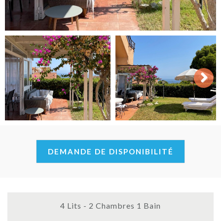
Next
DEMANDE DE DISPONIBILITÉ
4 Lits - 2 Chambres 1 Bain