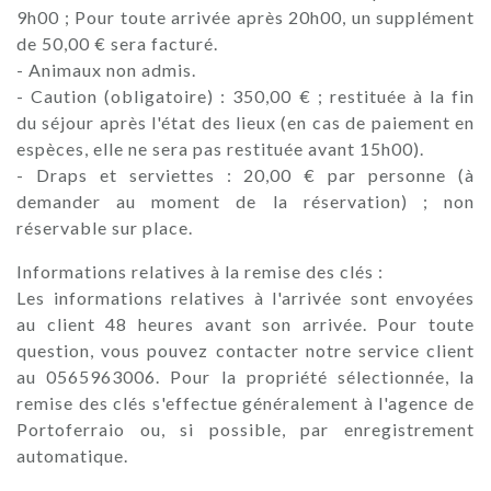
9h00 ; Pour toute arrivée après 20h00, un supplément
de 50,00 € sera facturé.
- Animaux non admis.
- Caution (obligatoire) : 350,00 € ; restituée à la fin
du séjour après l'état des lieux (en cas de paiement en
espèces, elle ne sera pas restituée avant 15h00).
- Draps et serviettes : 20,00 € par personne (à
demander au moment de la réservation) ; non
réservable sur place.
Informations relatives à la remise des clés :
Les informations relatives à l'arrivée sont envoyées
au client 48 heures avant son arrivée. Pour toute
question, vous pouvez contacter notre service client
au 0565963006. Pour la propriété sélectionnée, la
remise des clés s'effectue généralement à l'agence de
Portoferraio ou, si possible, par enregistrement
automatique.