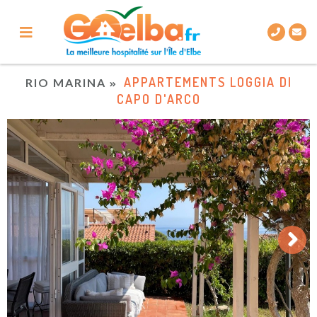
APPARTEMENTS LOGGIA DI
RIO MARINA
CAPO D'ARCO
Next