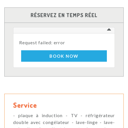
RÉSERVEZ EN TEMPS RÉEL
Request failed: error
BOOK NOW
Service
- plaque à induction - TV - réfrigérateur
double avec congélateur - lave-linge - lave-