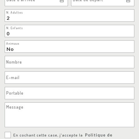
N. Adultes
N. Enfants
Animaux
Nombre
E-mail
Portable
Message
En cochant cette case, j'accepte la
Politique de