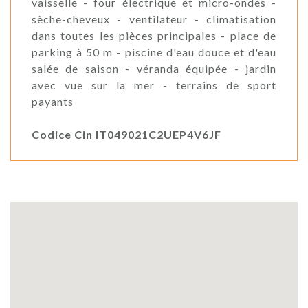
vaisselle - four électrique et micro-ondes -
sèche-cheveux - ventilateur - climatisation
dans toutes les pièces principales - place de
parking à 50 m - piscine d'eau douce et d'eau
salée de saison - véranda équipée - jardin
avec vue sur la mer - terrains de sport
payants
Codice Cin IT049021C2UEP4V6JF