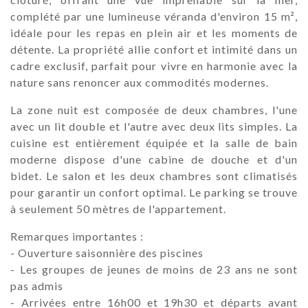
complété par une lumineuse véranda d'environ 15 m²,
idéale pour les repas en plein air et les moments de
détente. La propriété allie confort et intimité dans un
cadre exclusif, parfait pour vivre en harmonie avec la
nature sans renoncer aux commodités modernes.
La zone nuit est composée de deux chambres, l'une
avec un lit double et l'autre avec deux lits simples. La
cuisine est entièrement équipée et la salle de bain
moderne dispose d'une cabine de douche et d'un
bidet. Le salon et les deux chambres sont climatisés
pour garantir un confort optimal. Le parking se trouve
à seulement 50 mètres de l'appartement.
Remarques importantes :
- Ouverture saisonnière des piscines
- Les groupes de jeunes de moins de 23 ans ne sont
pas admis
- Arrivées entre 16h00 et 19h30 et départs avant