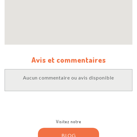
Avis et commentaires
Aucun commentaire ou avis disponible
Visitez notre
BLOG