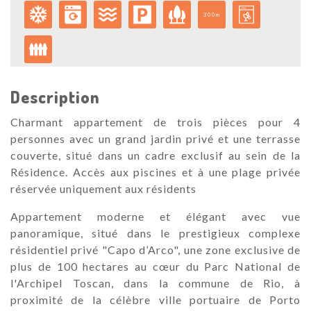
300m
Description
Charmant appartement de trois pièces pour 4
personnes avec un grand jardin privé et une terrasse
couverte, situé dans un cadre exclusif au sein de la
Résidence. Accès aux piscines et à une plage privée
réservée uniquement aux résidents
Appartement moderne et élégant avec vue
panoramique, situé dans le prestigieux complexe
résidentiel privé "Capo d’Arco", une zone exclusive de
plus de 100 hectares au cœur du Parc National de
l'Archipel Toscan, dans la commune de Rio, à
proximité de la célèbre ville portuaire de Porto