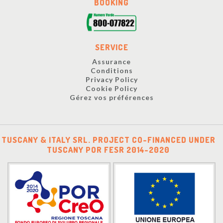
BOOKING
SERVICE
Assurance
Conditions
Privacy Policy
Cookie Policy
Gérez vos préférences
TUSCANY & ITALY SRL. PROJECT CO-FINANCED UNDER
TUSCANY POR FESR 2014-2020