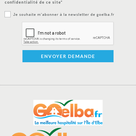
confidentialité de ce site*
Je souhaite m'abonner à la newsletter de goelba.fr
ENVOYER DEMANDE