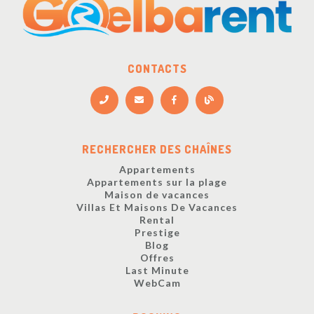
CONTACTS
RECHERCHER DES CHAÎNES
Appartements
Appartements sur la plage
Maison de vacances
Villas Et Maisons De Vacances
Rental
Prestige
Blog
Offres
Last Minute
WebCam