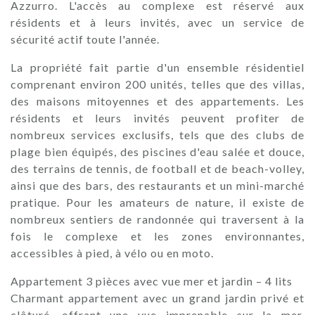
Azzurro. L'accès au complexe est réservé aux
résidents et à leurs invités, avec un service de
sécurité actif toute l'année.
La propriété fait partie d'un ensemble résidentiel
comprenant environ 200 unités, telles que des villas,
des maisons mitoyennes et des appartements. Les
résidents et leurs invités peuvent profiter de
nombreux services exclusifs, tels que des clubs de
plage bien équipés, des piscines d'eau salée et douce,
des terrains de tennis, de football et de beach-volley,
ainsi que des bars, des restaurants et un mini-marché
pratique. Pour les amateurs de nature, il existe de
nombreux sentiers de randonnée qui traversent à la
fois le complexe et les zones environnantes,
accessibles à pied, à vélo ou en moto.
Appartement 3 pièces avec vue mer et jardin – 4 lits
Charmant appartement avec un grand jardin privé et
clôturé, offrant une vue imprenable sur la mer,