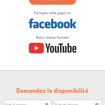
Partagez cette page sur
Notre chaîne Youtube
Demandez la disponibilité
Date d'arrivée
Date de départ