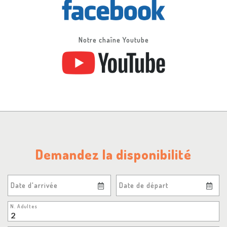
Notre chaîne Youtube
Demandez la disponibilité
Date d'arrivée
Date de départ
N. Adultes