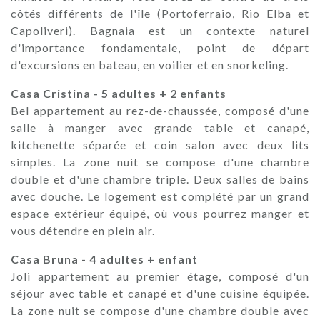
côtés différents de l'île (Portoferraio, Rio Elba et
Capoliveri). Bagnaia est un contexte naturel
d'importance fondamentale, point de départ
d'excursions en bateau, en voilier et en snorkeling.
Casa Cristina - 5 adultes + 2 enfants
Bel appartement au rez-de-chaussée, composé d'une
salle à manger avec grande table et canapé,
kitchenette séparée et coin salon avec deux lits
simples. La zone nuit se compose d'une chambre
double et d'une chambre triple. Deux salles de bains
avec douche. Le logement est complété par un grand
espace extérieur équipé, où vous pourrez manger et
vous détendre en plein air.
Casa Bruna - 4 adultes + enfant
Joli appartement au premier étage, composé d'un
séjour avec table et canapé et d'une cuisine équipée.
La zone nuit se compose d'une chambre double avec