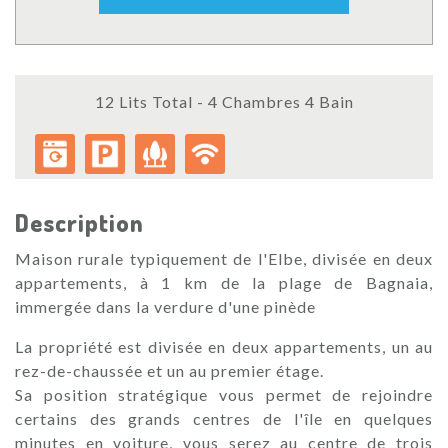
12 Lits Total - 4 Chambres 4 Bain
Description
Maison rurale typiquement de l'Elbe, divisée en deux
appartements, à 1 km de la plage de Bagnaia,
immergée dans la verdure d'une pinède
La propriété est divisée en deux appartements, un au
rez-de-chaussée et un au premier étage.
Sa position stratégique vous permet de rejoindre
certains des grands centres de l'île en quelques
minutes en voiture, vous serez au centre de trois