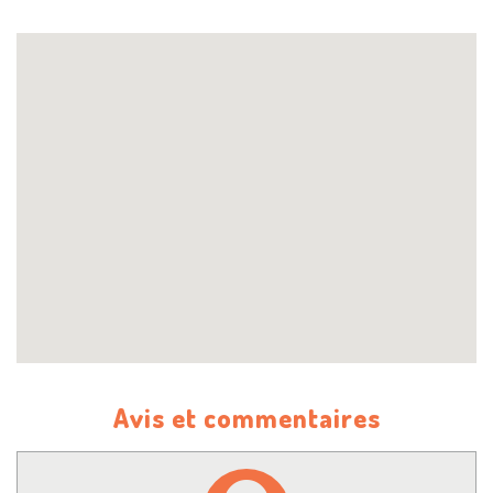
Avis et commentaires