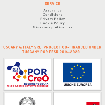
SERVICE
Assurance
Conditions
Privacy Policy
Cookie Policy
Gérez vos préférences
TUSCANY & ITALY SRL. PROJECT CO-FINANCED UNDER
TUSCANY POR FESR 2014-2020