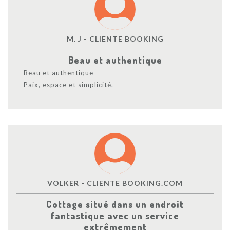
M. J - CLIENTE BOOKING
Beau et authentique
Beau et authentique
Paix, espace et simplicité.
VOLKER - CLIENTE BOOKING.COM
Cottage situé dans un endroit
fantastique avec un service
extrêmement