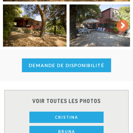
Next
DEMANDE DE DISPONIBILITÉ
VOIR TOUTES LES PHOTOS
CRISTINA
BRUNA