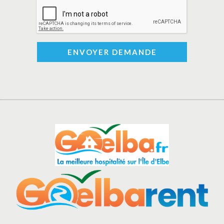
ENVOYER DEMANDE