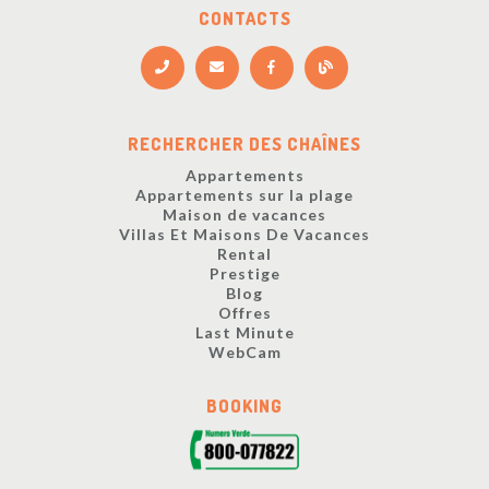
CONTACTS
RECHERCHER DES CHAÎNES
Appartements
Appartements sur la plage
Maison de vacances
Villas Et Maisons De Vacances
Rental
Prestige
Blog
Offres
Last Minute
WebCam
BOOKING