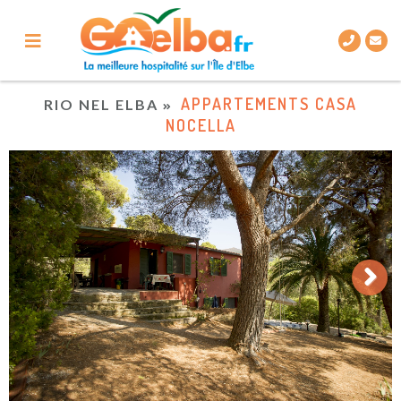
APPARTEMENTS CASA
RIO NEL ELBA
NOCELLA
Next