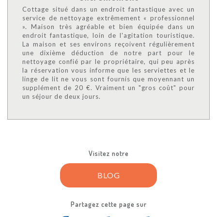
Cottage situé dans un endroit fantastique avec un
service de nettoyage extrêmement « professionnel
». Maison très agréable et bien équipée dans un
endroit fantastique, loin de l'agitation touristique.
La maison et ses environs reçoivent régulièrement
une dixième déduction de notre part pour le
nettoyage confié par le propriétaire, qui peu après
la réservation vous informe que les serviettes et le
linge de lit ne vous sont fournis que moyennant un
supplément de 20 €. Vraiment un "gros coût" pour
un séjour de deux jours.
Visitez notre
BLOG
Partagez cette page sur