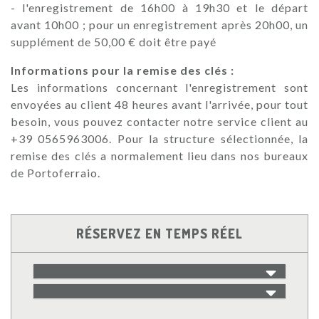
- l'enregistrement de 16h00 à 19h30 et le départ
avant 10h00 ; pour un enregistrement après 20h00, un
supplément de 50,00 € doit être payé
Informations pour la remise des clés :
Les informations concernant l'enregistrement sont
envoyées au client 48 heures avant l'arrivée, pour tout
besoin, vous pouvez contacter notre service client au
+39 0565963006. Pour la structure sélectionnée, la
remise des clés a normalement lieu dans nos bureaux
de Portoferraio.
RÉSERVEZ EN TEMPS RÉEL