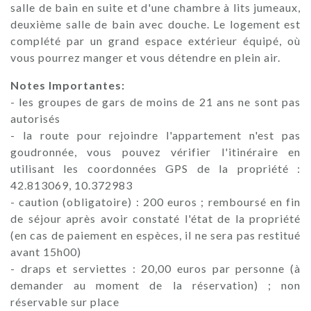
salle de bain en suite et d'une chambre à lits jumeaux,
deuxième salle de bain avec douche. Le logement est
complété par un grand espace extérieur équipé, où
vous pourrez manger et vous détendre en plein air.
Notes Importantes:
- les groupes de gars de moins de 21 ans ne sont pas
autorisés
- la route pour rejoindre l'appartement n'est pas
goudronnée, vous pouvez vérifier l'itinéraire en
utilisant les coordonnées GPS de la propriété :
42.813069, 10.372983
- caution (obligatoire) : 200 euros ; remboursé en fin
de séjour après avoir constaté l'état de la propriété
(en cas de paiement en espèces, il ne sera pas restitué
avant 15h00)
- draps et serviettes : 20,00 euros par personne (à
demander au moment de la réservation) ; non
réservable sur place