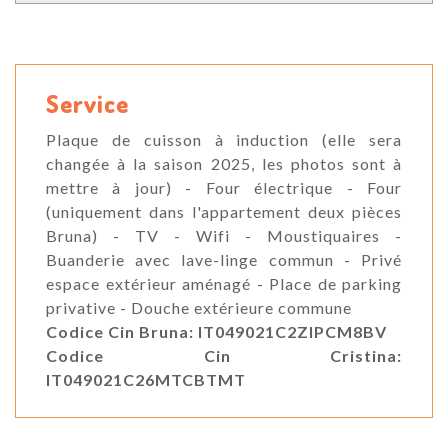
Service
Plaque de cuisson à induction (elle sera
changée à la saison 2025, les photos sont à
mettre à jour) - Four électrique - Four
(uniquement dans l'appartement deux pièces
Bruna) - TV - Wifi - Moustiquaires -
Buanderie avec lave-linge commun - Privé
espace extérieur aménagé - Place de parking
privative - Douche extérieure commune
Codice Cin Bruna: IT049021C2ZIPCM8BV
Codice Cin Cristina:
IT049021C26MTCBTMT